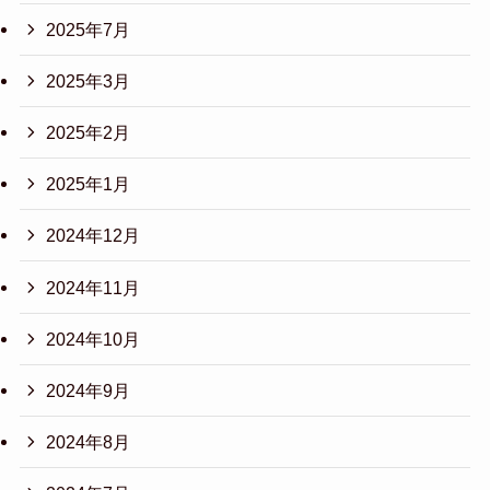
2025年7月
2025年3月
2025年2月
2025年1月
2024年12月
2024年11月
2024年10月
2024年9月
2024年8月