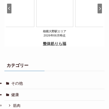
カテゴリー
その他
健康
筋肉