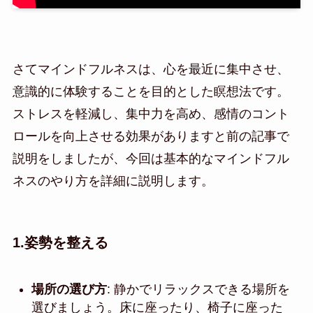
さてマインドフルネスは、心を最近に集中させ、
意識的に体験することを目的とした瞑想法です。
ストレスを軽減し、集中力を高め、感情のコント
ロールを向上させる効果がありますと前の記事で
説明をしましたが、今回は基本的なマインドフル
ネスのやり方を詳細に説明します。
1.
姿勢を整える
場所の選び方
: 静かでリラックスできる場所を
選びましょう。床に座ったり、椅子に座った