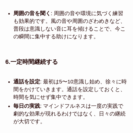
周囲の音を聞く
: 周囲の音や環境に気づく練習
も効果的です。風の音や周囲のざわめきなど、
普段は意識しない音に耳を傾けることで、今こ
の瞬間に集中する助けになります。
6.
一定時間継続する
通話を設定
: 最初は5〜10意識し始め、徐々に時
間をかけていきます。通話を設定しておくと、
時間を気にせず集中できます。
毎日の実践
: マインドフルネスは一度の実践で
劇的な効果が現れるわけではなく、日々の継続
が大切です。