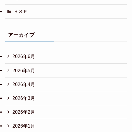
ＨＳＰ
アーカイブ
2026年6月
2026年5月
2026年4月
2026年3月
2026年2月
2026年1月