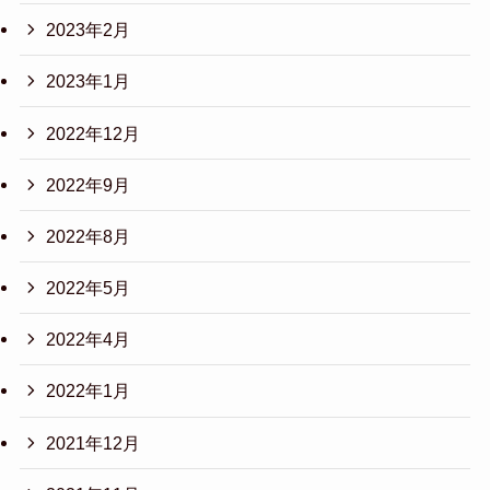
2023年2月
2023年1月
2022年12月
2022年9月
2022年8月
2022年5月
2022年4月
2022年1月
2021年12月