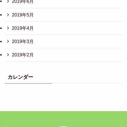
2019年6月
2019年5月
2019年4月
2019年3月
2019年2月
カレンダー