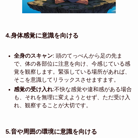
4.
身体感覚に意識を向ける
全身のスキャン
: 頭のてっぺんから足の先ま
で、体の各部位に注意を向け、今感じている感
覚を観察します。緊張している場所があれば、
そこを意識してリラックスさせますます。
感覚の受け入れ
:不快な感覚や違和感がある場合
も、それを無理に変えようとせず、ただ受け入
れ、観察することが大切です。
5.
音や周囲の環境に意識を向ける