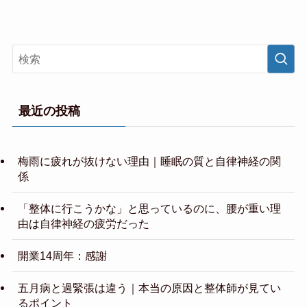
最近の投稿
梅雨に疲れが抜けない理由｜睡眠の質と自律神経の関
係
「整体に行こうかな」と思っているのに、腰が重い理
由は自律神経の疲労だった
開業14周年：感謝
五月病と過緊張は違う｜本当の原因と整体師が見てい
るポイント