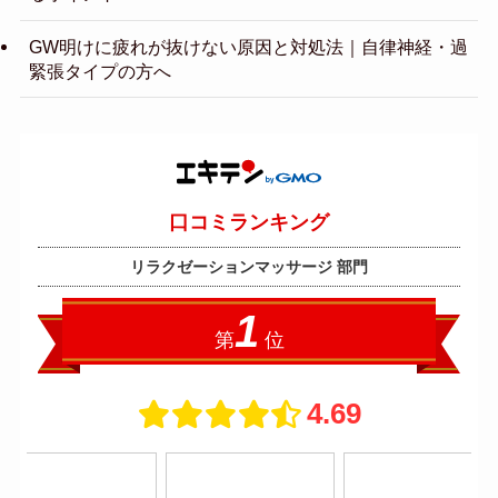
GW明けに疲れが抜けない原因と対処法｜自律神経・過
緊張タイプの方へ