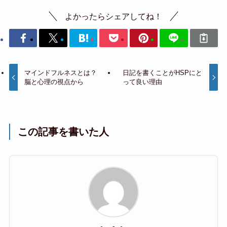
よかったらシェアしてね！
マインドフルネスとは？
日記を書くことがHSPにと
脳と心理の視点から
って良い理由
この記事を書いた人