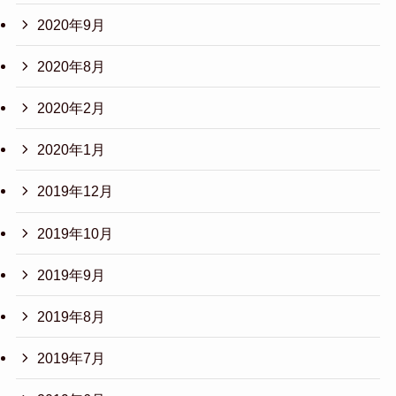
2020年9月
2020年8月
2020年2月
2020年1月
2019年12月
2019年10月
2019年9月
2019年8月
2019年7月