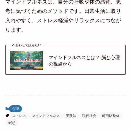
マインドフルネスは、自分の呼吸や体の感覚、思
考に気づくためのメソッドです。日常生活に取り
入れやすく、ストレス軽減やリラックスにつなが
ります。
あわせて読みたい
マインドフルネスとは？ 脳と心理
の視点から
心理
ストレス
マインドフルネス
実践法
現代社会
町田駅整体
瞑想