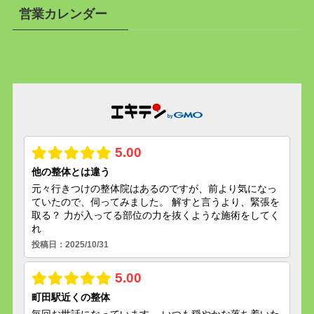
営業カレンダー