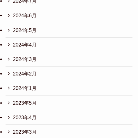
2024年7月
2024年6月
2024年5月
2024年4月
2024年3月
2024年2月
2024年1月
2023年5月
2023年4月
2023年3月