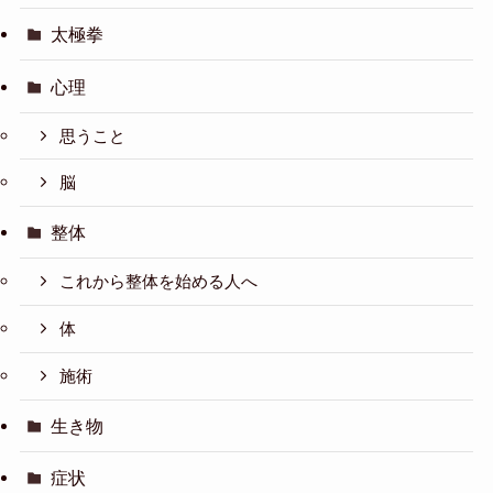
太極拳
心理
思うこと
脳
整体
これから整体を始める人へ
体
施術
生き物
症状