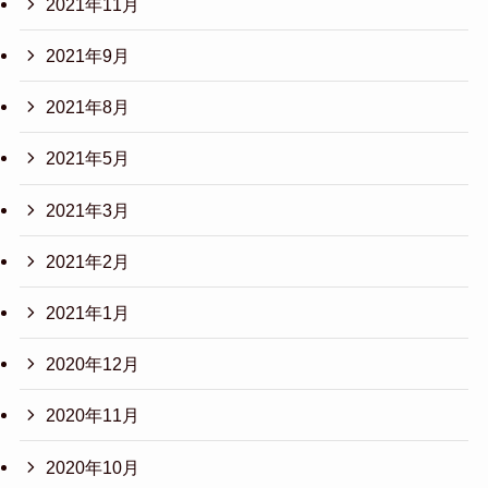
2021年11月
2021年9月
2021年8月
2021年5月
2021年3月
2021年2月
2021年1月
2020年12月
2020年11月
2020年10月