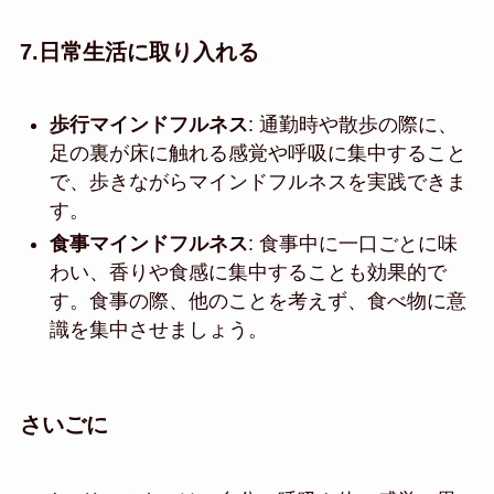
7.
日常生活に取り入れる
歩行マインドフルネス
: 通勤時や散歩の際に、
足の裏が床に触れる感覚や呼吸に集中すること
で、歩きながらマインドフルネスを実践できま
す。
食事マインドフルネス
: 食事中に一口ごとに味
わい、香りや食感に集中することも効果的で
す。食事の際、他のことを考えず、食べ物に意
識を集中させましょう。
さいごに