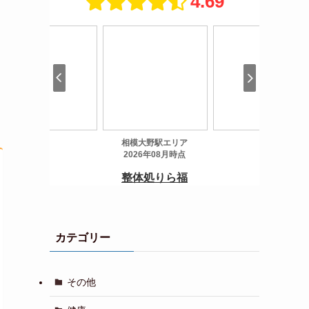
カテゴリー
その他