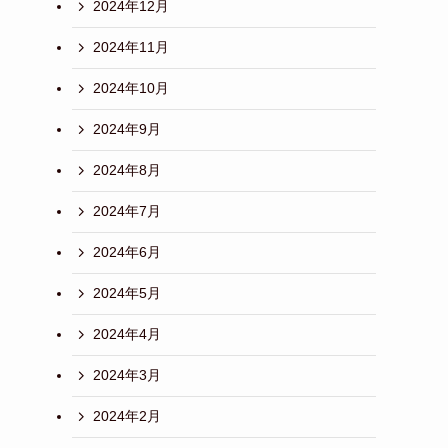
2024年12月
2024年11月
2024年10月
2024年9月
2024年8月
2024年7月
2024年6月
2024年5月
2024年4月
2024年3月
2024年2月