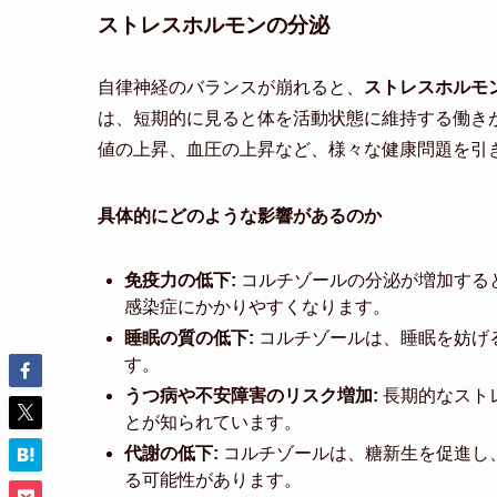
ストレスホルモンの分泌
自律神経のバランスが崩れると、
ストレスホルモ
は、短期的に見ると体を活動状態に維持する働き
値の上昇、血圧の上昇など、様々な健康問題を引
具体的にどのような影響があるのか
免疫力の低下:
コルチゾールの分泌が増加する
感染症にかかりやすくなります。
睡眠の質の低下:
コルチゾールは、睡眠を妨げ
す。
うつ病や不安障害のリスク増加:
長期的なスト
とが知られています。
代謝の低下:
コルチゾールは、糖新生を促進し
る可能性があります。