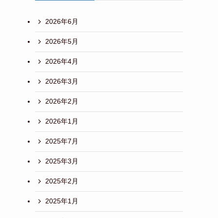
2026年6月
2026年5月
2026年4月
2026年3月
2026年2月
2026年1月
2025年7月
2025年3月
2025年2月
2025年1月