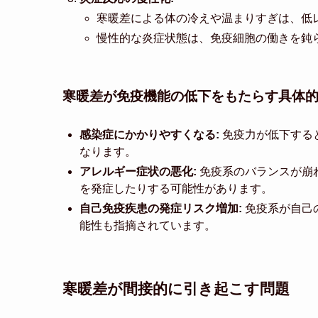
寒暖差による体の冷えや温まりすぎは、低
慢性的な炎症状態は、免疫細胞の働きを鈍
寒暖差が免疫機能の低下をもたらす具体
感染症にかかりやすくなる:
免疫力が低下する
なります。
アレルギー症状の悪化:
免疫系のバランスが崩
を発症したりする可能性があります。
自己免疫疾患の発症リスク増加:
免疫系が自己
能性も指摘されています。
寒暖差が間接的に引き起こす問題