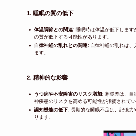
1. 睡眠の質の低下
体温調節との関連:
睡眠時は体温が低下します
の質が低下する可能性があります。
自律神経の乱れとの関連:
自律神経の乱れは、
ます。
2. 精神的な影響
うつ病や不安障害のリスク増加:
寒暖差は、自
神疾患のリスクを高める可能性が指摘されてい
認知機能の低下:
長期的な睡眠不足は、記憶力
ります。