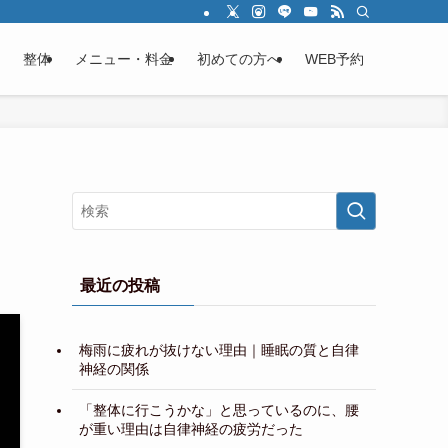
整体
メニュー・料金
初めての方へ
WEB予約
最近の投稿
梅雨に疲れが抜けない理由｜睡眠の質と自律
神経の関係
「整体に行こうかな」と思っているのに、腰
が重い理由は自律神経の疲労だった