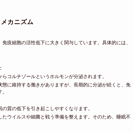
るメカニズム
、免疫細胞の活性低下に大きく関与しています。具体的には、
:
からコルチゾールというホルモンが分泌されます。
状態に維持する働きがありますが、長期的に分泌が続くと、免
す。
眠の質の低下を引き起こしやすくなります。
したウイルスや細菌と戦う準備を整えます。そのため、睡眠不