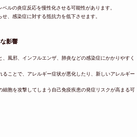
レベルの炎症反応を慢性化させる可能性があります。
らせ、感染症に対する抵抗力を低下させます。
的な影響
と、風邪、インフルエンザ、肺炎などの感染症にかかりやすく
れることで、アレルギー症状が悪化したり、新しいアレルギー
の細胞を攻撃してしまう自己免疫疾患の発症リスクが高まる可