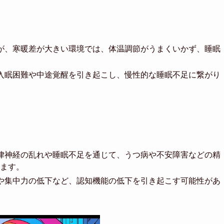
が、寒暖差が大きい環境では、体温調節がうまくいかず、睡眠
入眠困難や中途覚醒を引き起こし、慢性的な睡眠不足に繋がり
律神経の乱れや睡眠不足を通じて、うつ病や不安障害などの精
ます。
や集中力の低下など、認知機能の低下を引き起こす可能性があ