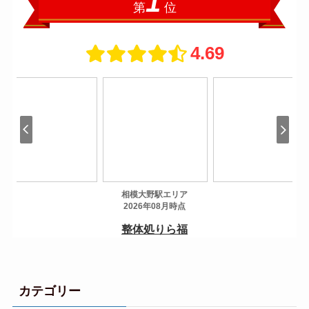
カテゴリー