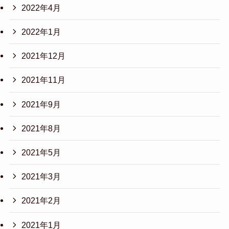
2022年4月
2022年1月
2021年12月
2021年11月
2021年9月
2021年8月
2021年5月
2021年3月
2021年2月
2021年1月