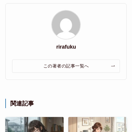
rirafuku
この著者の記事一覧へ
関連記事