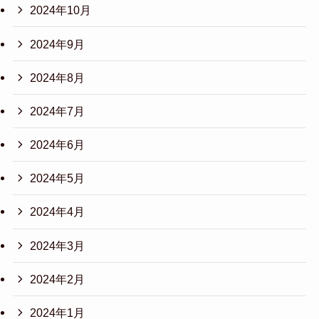
2024年10月
2024年9月
2024年8月
2024年7月
2024年6月
2024年5月
2024年4月
2024年3月
2024年2月
2024年1月