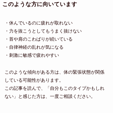
このような方に向いています
・休んでいるのに疲れが取れない
・力を抜こうとしてもうまく抜けない
・首や肩のこわばりが続いている
・自律神経の乱れが気になる
・刺激に敏感で疲れやすい
このような傾向がある方は、体の緊張状態が関係
している可能性があります。
この記事を読んで、「自分もこのタイプかもしれ
ない」と感じた方は、一度ご相談ください。