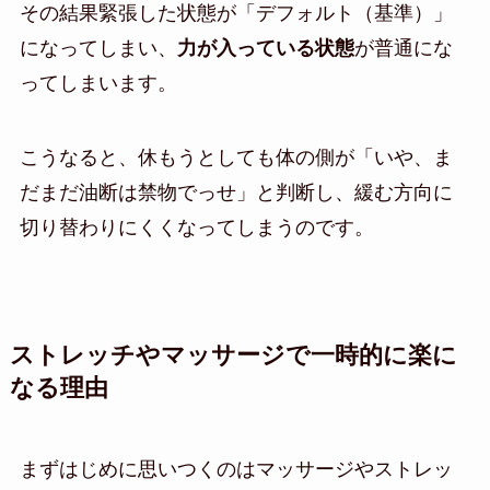
その結果緊張した状態が「デフォルト（基準）」
になってしまい、
力が入っている状態
が普通にな
ってしまいます。
こうなると、休もうとしても体の側が「いや、ま
だまだ油断は禁物でっせ」と判断し、緩む方向に
切り替わりにくくなってしまうのです。
ストレッチやマッサージで一時的に楽に
なる理由
まずはじめに思いつくのはマッサージやストレッ