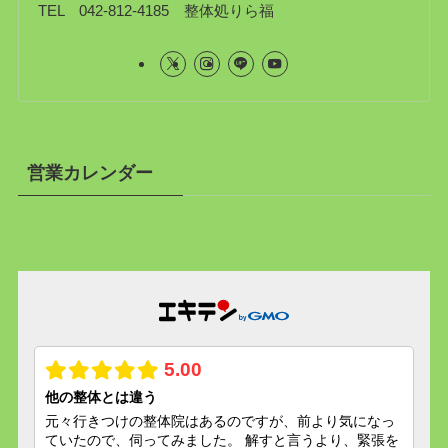
TEL 042-812-4185 整体処りら福
営業カレンダー