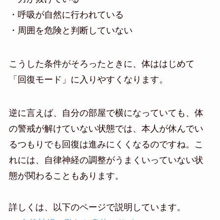
・呼吸が自然に行われている
・周囲を危険と判断していない
こうした条件がそろったときに、体ははじめて
「回復モード」に入りやすくなります。
逆に言えば、自分の部屋で横になっていても、体
の警戒が解けていない状態では、本人が休んでい
るつもりでも回復は進みにくくなるのですね。こ
れには、自律神経の調整がうまくいっていない状
態が関わることもあります。
詳しくは、以下のページで説明しています。