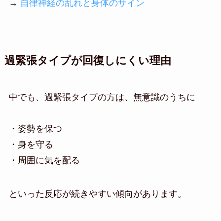
→
自律神経の乱れと身体のサイン
過緊張タイプが回復しにくい理由
中でも、過緊張タイプの方は、無意識のうちに
・姿勢を保つ
・身を守る
・周囲に気を配る
といった反応が続きやすい傾向があります。