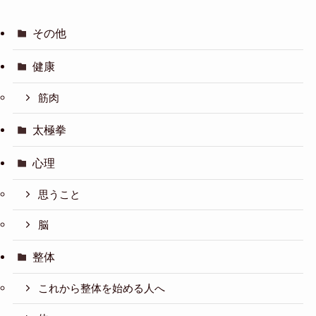
その他
健康
筋肉
太極拳
心理
思うこと
脳
整体
これから整体を始める人へ