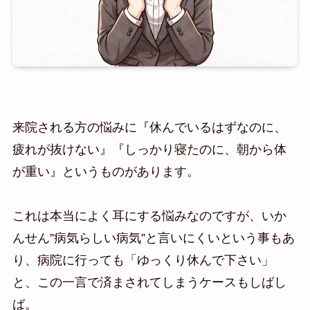
来院される方の悩みに『休んでいるはずなのに、
疲れが抜けない』『しっかり寝たのに、朝から体
が重い』というものがあります。
これは本当によく耳にする悩みなのですが、いか
んせん”病気らしい病気”と言いにくいという事もあ
り、病院に行っても「ゆっくり休んで下さい」
と、この一言で済まされてしまうケースもしばし
ば。