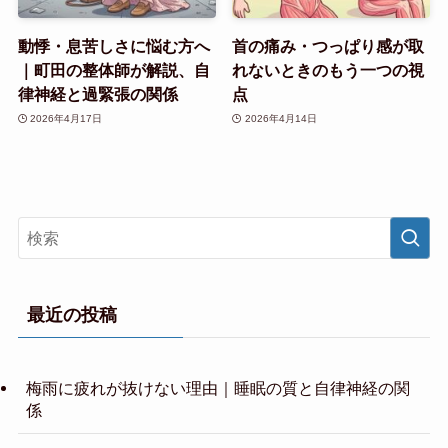
動悸・息苦しさに悩む方へ
首の痛み・つっぱり感が取
｜町田の整体師が解説、自
れないときのもう一つの視
律神経と過緊張の関係
点
2026年4月17日
2026年4月14日
最近の投稿
梅雨に疲れが抜けない理由｜睡眠の質と自律神経の関
係