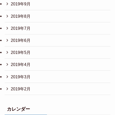
2019年9月
2019年8月
2019年7月
2019年6月
2019年5月
2019年4月
2019年3月
2019年2月
カレンダー