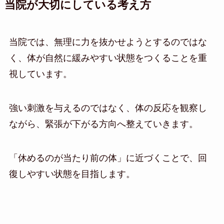
当院が大切にしている考え方
当院では、無理に力を抜かせようとするのではな
く、体が自然に緩みやすい状態をつくることを重
視しています。
強い刺激を与えるのではなく、体の反応を観察し
ながら、緊張が下がる方向へ整えていきます。
「休めるのが当たり前の体」に近づくことで、回
復しやすい状態を目指します。