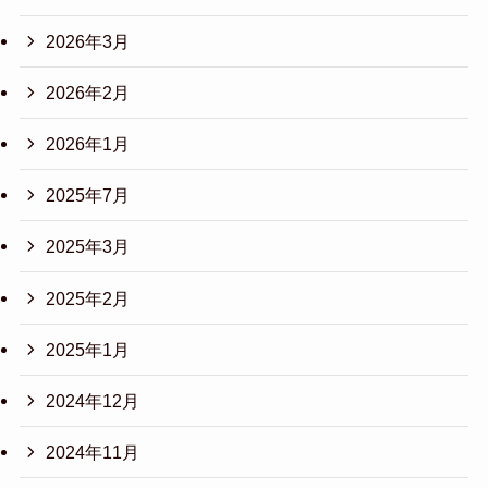
2026年3月
2026年2月
2026年1月
2025年7月
2025年3月
2025年2月
2025年1月
2024年12月
2024年11月