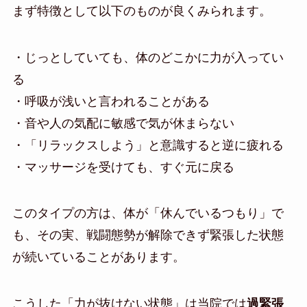
まず特徴として以下のものが良くみられます。
・じっとしていても、体のどこかに力が入ってい
る
・呼吸が浅いと言われることがある
・音や人の気配に敏感で気が休まらない
・「リラックスしよう」と意識すると逆に疲れる
・マッサージを受けても、すぐ元に戻る
このタイプの方は、体が「休んでいるつもり」で
も、その実、戦闘態勢が解除できず緊張した状態
が続いていることがあります。
こうした「力が抜けない状態」は当院では
過緊張