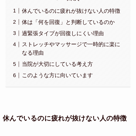
休んでいるのに疲れが抜けない人の特徴
体は「何を回復」と判断しているのか
過緊張タイプが回復しにくい理由
ストレッチやマッサージで一時的に楽に
なる理由
当院が大切にしている考え方
このような方に向いています
休んでいるのに疲れが抜けない人の特徴