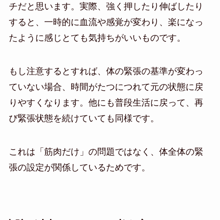
チだと思います。実際、強く押したり伸ばしたり
すると、一時的に血流や感覚が変わり、楽になっ
たように感じとても気持ちがいいものです。
もし注意するとすれば、体の緊張の基準が変わっ
ていない場合、時間がたつにつれて元の状態に戻
りやすくなります。他にも普段生活に戻って、再
び緊張状態を続けていても同様です。
これは「筋肉だけ」の問題ではなく、体全体の緊
張の設定が関係しているためです。