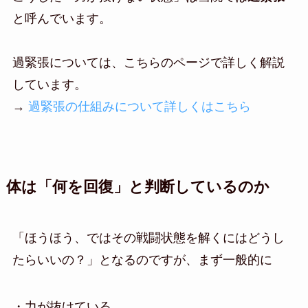
と呼んでいます。
過緊張については、こちらのページで詳しく解説
しています。
→
過緊張の仕組みについて詳しくはこちら
体は「何を回復」と判断しているのか
「ほうほう、ではその戦闘状態を解くにはどうし
たらいいの？」となるのですが、まず一般的に
・力が抜けている