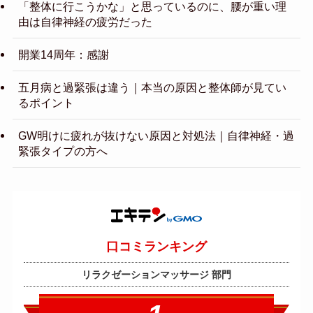
「整体に行こうかな」と思っているのに、腰が重い理
由は自律神経の疲労だった
開業14周年：感謝
五月病と過緊張は違う｜本当の原因と整体師が見てい
るポイント
GW明けに疲れが抜けない原因と対処法｜自律神経・過
緊張タイプの方へ