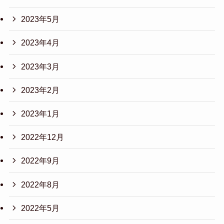
2023年5月
2023年4月
2023年3月
2023年2月
2023年1月
2022年12月
2022年9月
2022年8月
2022年5月