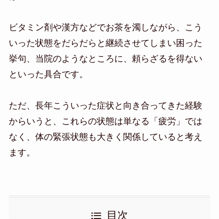
ビタミン剤や漢方などでお茶を濁しながら、こう
いった状態をだらだらと継続させてしまい困った
挙句、当院のようなところに、頼らざるを得ない
といった具合です。
ただ、長年こういった症状と向き合ってきた経験
からいうと、これらの状態は単なる「疲労」では
なく、体の緊張状態も大きく関係していると考え
ます。
目次