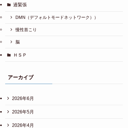
過緊張
DMN（デフォルトモードネットワーク））
慢性首こり
脳
ＨＳＰ
アーカイブ
2026年6月
2026年5月
2026年4月