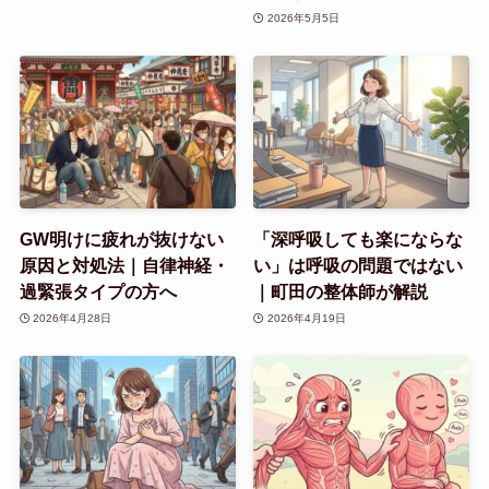
2026年5月5日
GW明けに疲れが抜けない
「深呼吸しても楽にならな
原因と対処法｜自律神経・
い」は呼吸の問題ではない
過緊張タイプの方へ
｜町田の整体師が解説
2026年4月28日
2026年4月19日