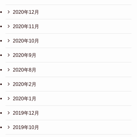
2020年12月
2020年11月
2020年10月
2020年9月
2020年8月
2020年2月
2020年1月
2019年12月
2019年10月