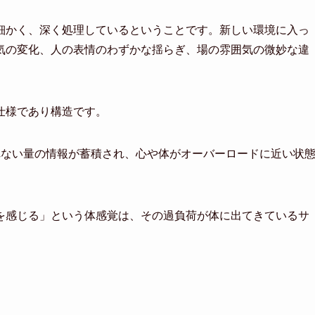
細かく、深く処理しているということです。新しい環境に入っ
気の変化、人の表情のわずかな揺らぎ、場の雰囲気の微妙な違
仕様であり構造です。
れない量の情報が蓄積され、心や体がオーバーロードに近い状
を感じる」という体感覚は、その過負荷が体に出てきているサ