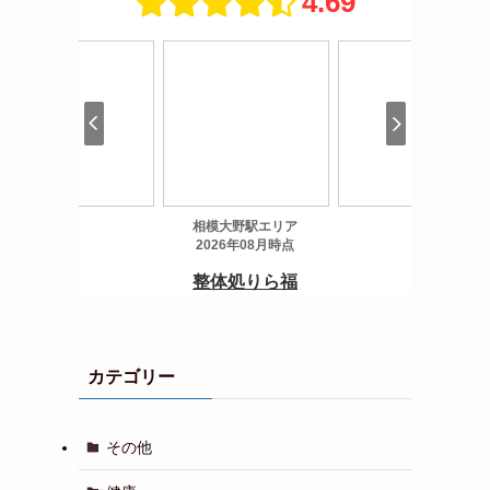
カテゴリー
その他