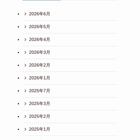
2026年6月
2026年5月
2026年4月
2026年3月
2026年2月
2026年1月
2025年7月
2025年3月
2025年2月
2025年1月