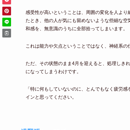
感受性が高いということは、周囲の変化を人より
たとき、他の人が気にも留めないような些細な空
和感を、無意識のうちに全部拾ってしまいます。
これは能力や欠点ということではなく、神経系の
ただ、その状態のまま4月を迎えると、処理しき
になってしまうわけです。
「特に何もしていないのに、とんでもなく疲労感
インと思ってください。