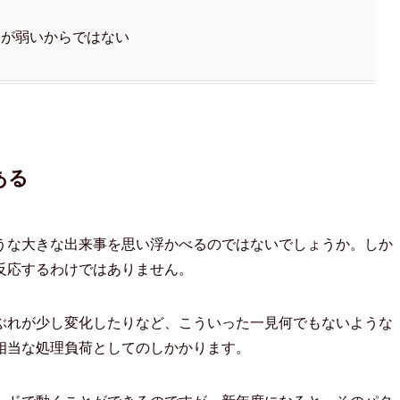
たが弱いからではない
ある
うな大きな出来事を思い浮かべるのではないでしょうか。しか
反応するわけではありません。
ぶれが少し変化したりなど、こういった一見何でもないような
相当な処理負荷としてのしかかります。