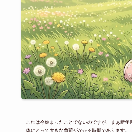
これは今始まったことでないのですが、まぁ新年
体にとって大きな負荷がかかる時期であります。