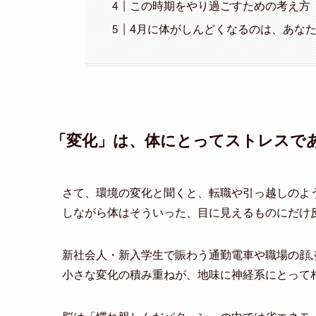
この時期をやり過ごすための考え方
4月に体がしんどくなるのは、あな
「変化」は、体にとってストレスで
さて、環境の変化と聞くと、転職や引っ越しのよ
しながら体はそういった、目に見えるものにだけ
新社会人・新入学生で賑わう通勤電車や職場の顔
小さな変化の積み重ねが、地味に神経系にとって