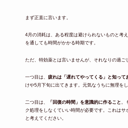
まず正直に言います。
4月の消耗は、ある程度は避けられないものと考
を通しても時間がかかる時期です。
ただ、特効薬とは言いませんが、それなりの過ご
一つ目は、
疲れは「遅れてやってくる」と知って
けや5月下旬に出てきます。元気なうちに無理を
二つ目は、
「回復の時間」を意識的に作ること
。
ク処理をしなくていい時間が必要です。これはサ
と考えてください。