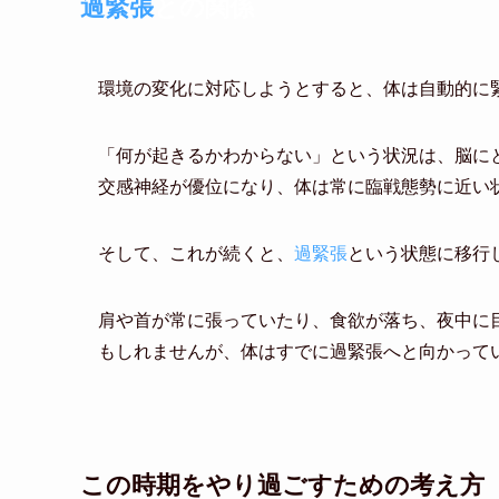
過緊張
との関係
環境の変化に対応しようとすると、体は自動的に
「何が起きるかわからない」という状況は、脳に
交感神経が優位になり、体は常に臨戦態勢に近い
そして、これが続くと、
過緊張
という状態に移行
肩や首が常に張っていたり、食欲が落ち、夜中に
もしれませんが、体はすでに過緊張へと向かって
この時期をやり過ごすための考え方