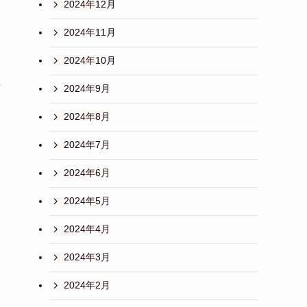
2024年12月
2024年11月
2024年10月
年
2024年9月
2024年8月
2024年7月
2024年6月
2024年5月
2024年4月
2024年3月
2024年2月