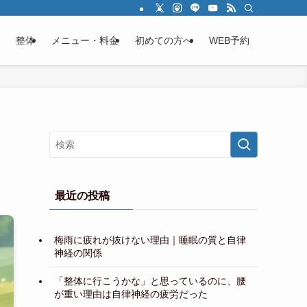
整体
メニュー・料金
初めての方へ
WEB予約
最近の投稿
梅雨に疲れが抜けない理由｜睡眠の質と自律
神経の関係
「整体に行こうかな」と思っているのに、腰
が重い理由は自律神経の疲労だった