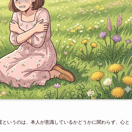
度というのは、本人が意識しているかどうかに関わらず、心と