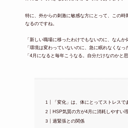
特に、外からの刺激に敏感な方にとって、この時
なるのですね。
「新しい職場に移ったわけでもないのに、なんか
「環境は変わっていないのに、急に眠れなくなっ
「4月になると毎年こうなる。自分だけなのかと
「変化」は、体にとってストレスで
HSP気質の方が4月に消耗しやすい
過緊張との関係