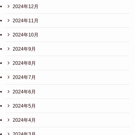
2024年12月
2024年11月
2024年10月
2024年9月
2024年8月
2024年7月
2024年6月
2024年5月
2024年4月
2024年3月