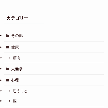
カテゴリー
その他
健康
筋肉
太極拳
心理
思うこと
脳