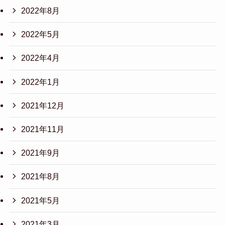
2022年8月
2022年5月
2022年4月
2022年1月
2021年12月
2021年11月
2021年9月
2021年8月
2021年5月
2021年3月