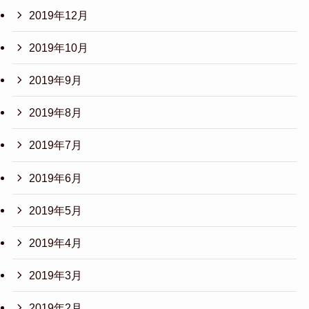
2019年12月
2019年10月
2019年9月
2019年8月
2019年7月
2019年6月
2019年5月
2019年4月
2019年3月
2019年2月