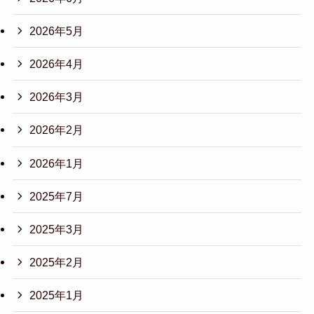
2026年5月
2026年4月
2026年3月
2026年2月
2026年1月
2025年7月
2025年3月
2025年2月
2025年1月