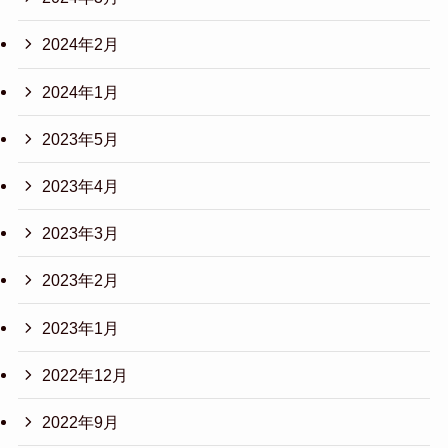
2024年2月
2024年1月
2023年5月
2023年4月
2023年3月
2023年2月
2023年1月
2022年12月
2022年9月