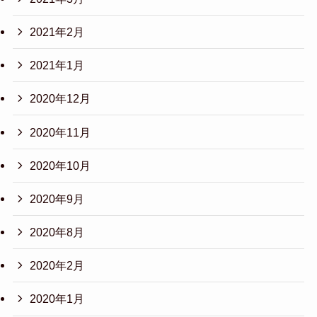
2021年2月
2021年1月
2020年12月
2020年11月
2020年10月
2020年9月
2020年8月
2020年2月
2020年1月