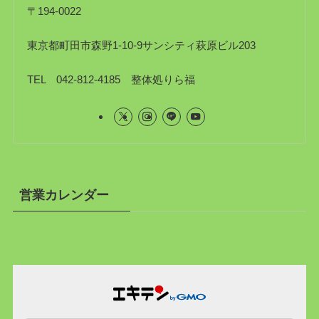
〒194-0022
東京都町田市森野1-10-9サンシティ萩原ビル203
TEL 042-812-4185 整体処りら福
営業カレンダー