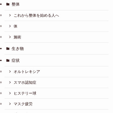
整体
これから整体を始める人へ
体
施術
生き物
症状
オルトレキシア
スマホ認知症
ヒステリー球
マスク疲労