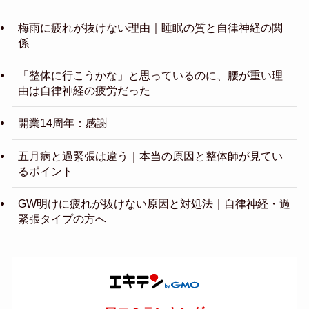
梅雨に疲れが抜けない理由｜睡眠の質と自律神経の関
係
「整体に行こうかな」と思っているのに、腰が重い理
由は自律神経の疲労だった
開業14周年：感謝
五月病と過緊張は違う｜本当の原因と整体師が見てい
るポイント
GW明けに疲れが抜けない原因と対処法｜自律神経・過
緊張タイプの方へ