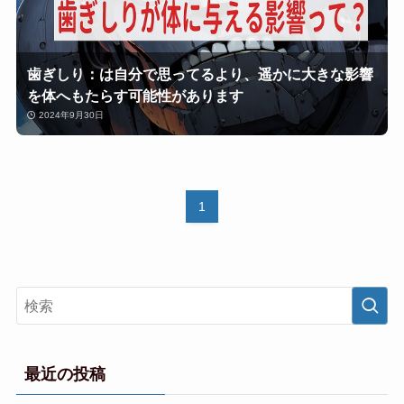
歯ぎしり：は自分で思ってるより、遥かに大きな影響
を体へもたらす可能性があります
2024年9月30日
1
最近の投稿