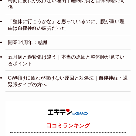
梅雨に疲れが抜けない理由｜睡眠の質と自律神経の関
係
「整体に行こうかな」と思っているのに、腰が重い理
由は自律神経の疲労だった
開業14周年：感謝
五月病と過緊張は違う｜本当の原因と整体師が見てい
るポイント
GW明けに疲れが抜けない原因と対処法｜自律神経・過
緊張タイプの方へ