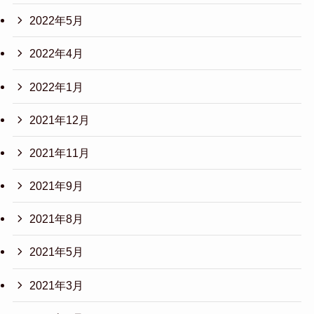
2022年5月
2022年4月
2022年1月
2021年12月
2021年11月
2021年9月
2021年8月
2021年5月
2021年3月