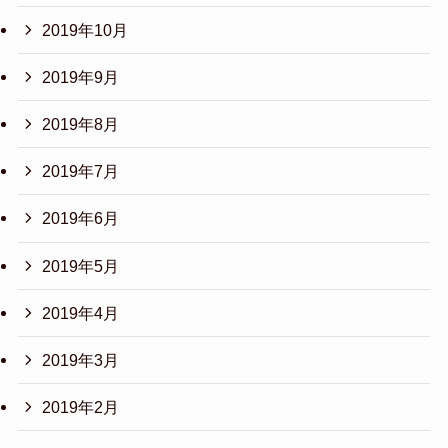
2019年10月
2019年9月
2019年8月
2019年7月
2019年6月
2019年5月
2019年4月
2019年3月
2019年2月