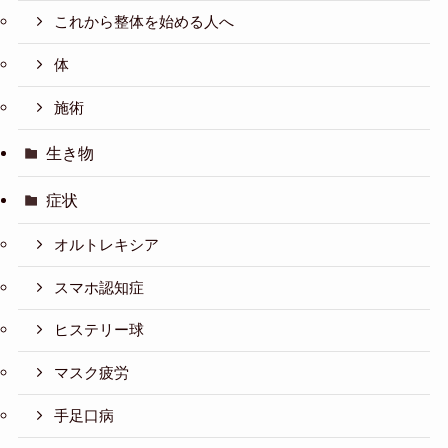
これから整体を始める人へ
体
施術
生き物
症状
オルトレキシア
スマホ認知症
ヒステリー球
マスク疲労
手足口病