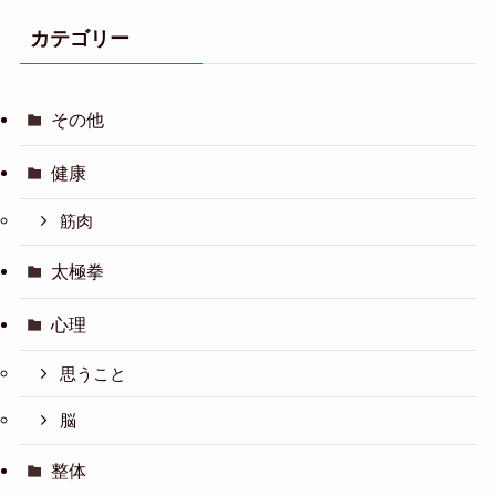
カテゴリー
その他
健康
筋肉
太極拳
心理
思うこと
脳
整体