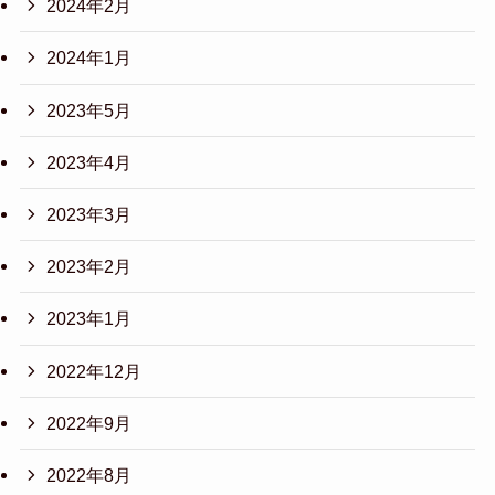
2024年2月
2024年1月
2023年5月
2023年4月
2023年3月
2023年2月
2023年1月
2022年12月
2022年9月
2022年8月