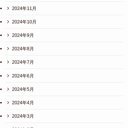
2024年11月
2024年10月
2024年9月
2024年8月
2024年7月
2024年6月
2024年5月
2024年4月
2024年3月