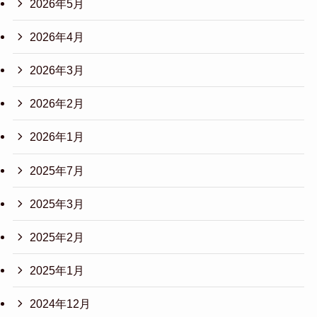
2026年5月
2026年4月
2026年3月
2026年2月
2026年1月
2025年7月
2025年3月
2025年2月
2025年1月
2024年12月