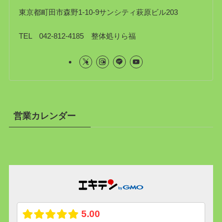
東京都町田市森野1-10-9サンシティ萩原ビル203
TEL 042-812-4185 整体処りら福
営業カレンダー