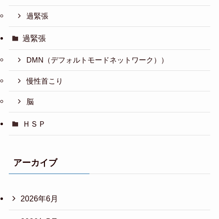
過緊張
過緊張
DMN（デフォルトモードネットワーク））
慢性首こり
脳
ＨＳＰ
アーカイブ
2026年6月