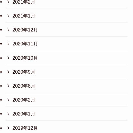
2021年2月
2021年1月
2020年12月
2020年11月
2020年10月
2020年9月
2020年8月
2020年2月
2020年1月
2019年12月