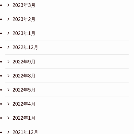
2023年3月
2023年2月
2023年1月
2022年12月
2022年9月
2022年8月
2022年5月
2022年4月
2022年1月
2021年12月