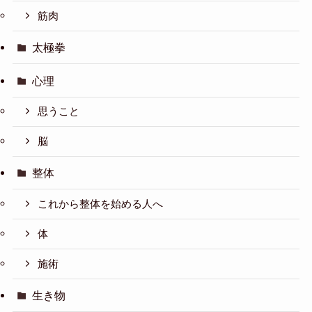
筋肉
太極拳
心理
思うこと
脳
整体
これから整体を始める人へ
体
施術
生き物