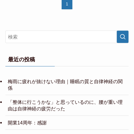
1
最近の投稿
梅雨に疲れが抜けない理由｜睡眠の質と自律神経の関
係
「整体に行こうかな」と思っているのに、腰が重い理
由は自律神経の疲労だった
開業14周年：感謝