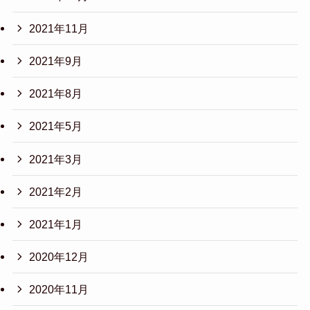
2021年11月
2021年9月
2021年8月
2021年5月
2021年3月
2021年2月
2021年1月
2020年12月
2020年11月