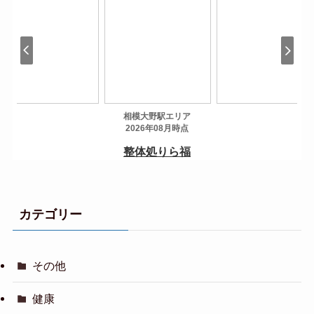
カテゴリー
その他
健康