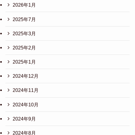
2026年1月
2025年7月
2025年3月
2025年2月
2025年1月
2024年12月
2024年11月
2024年10月
2024年9月
2024年8月