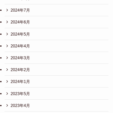
2024年7月
2024年6月
2024年5月
2024年4月
2024年3月
2024年2月
2024年1月
2023年5月
2023年4月