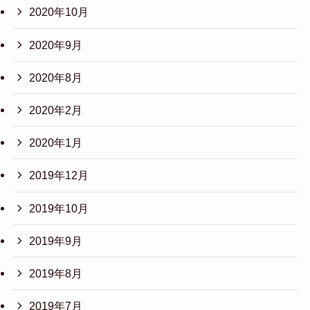
2020年10月
2020年9月
2020年8月
2020年2月
2020年1月
2019年12月
2019年10月
2019年9月
2019年8月
2019年7月