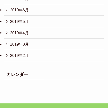
2019年6月
2019年5月
2019年4月
2019年3月
2019年2月
カレンダー