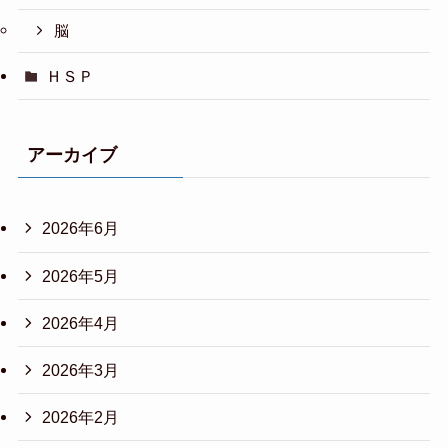
脳
ＨＳＰ
アーカイブ
2026年6月
2026年5月
2026年4月
2026年3月
2026年2月