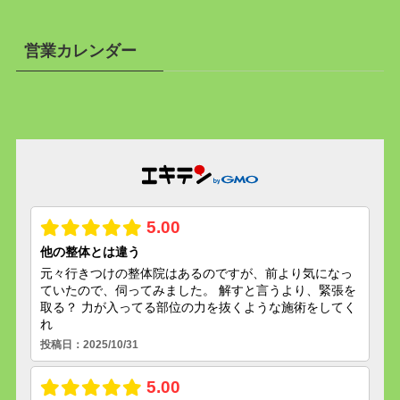
営業カレンダー