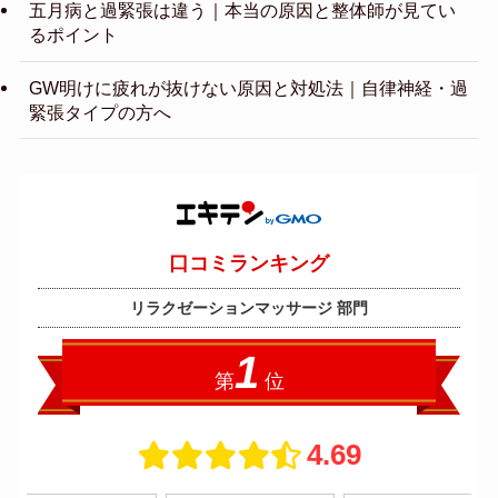
五月病と過緊張は違う｜本当の原因と整体師が見てい
るポイント
GW明けに疲れが抜けない原因と対処法｜自律神経・過
緊張タイプの方へ