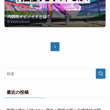
内因性オピノイドとは？
2024年10月22日
1
最近の投稿