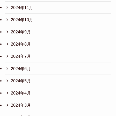
2024年11月
2024年10月
2024年9月
2024年8月
2024年7月
2024年6月
2024年5月
2024年4月
2024年3月