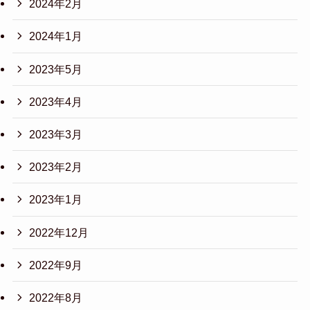
2024年2月
2024年1月
2023年5月
2023年4月
2023年3月
2023年2月
2023年1月
2022年12月
2022年9月
2022年8月