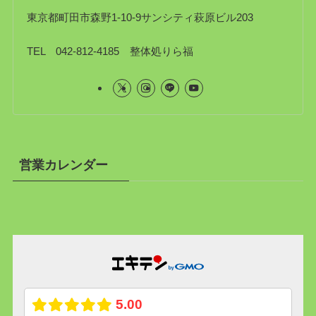
東京都町田市森野1-10-9サンシティ萩原ビル203
TEL 042-812-4185 整体処りら福
営業カレンダー