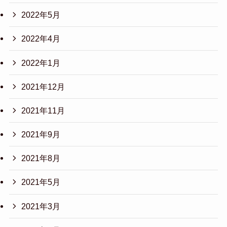
2022年5月
2022年4月
2022年1月
2021年12月
2021年11月
2021年9月
2021年8月
2021年5月
2021年3月