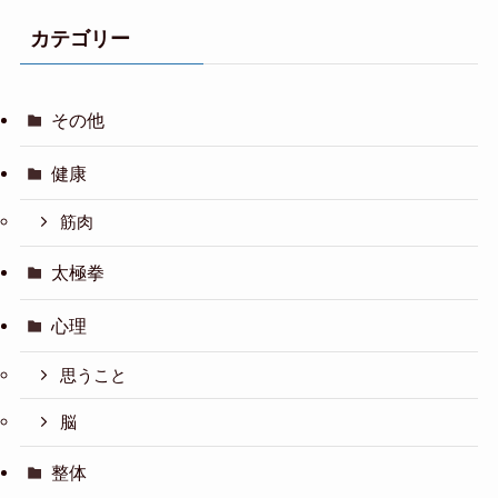
カテゴリー
その他
健康
筋肉
太極拳
心理
思うこと
脳
整体