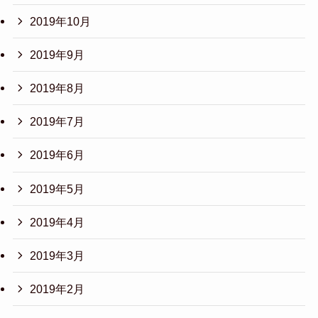
2019年10月
2019年9月
2019年8月
2019年7月
2019年6月
2019年5月
2019年4月
2019年3月
2019年2月