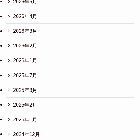
2026年5月
2026年4月
2026年3月
2026年2月
2026年1月
2025年7月
2025年3月
2025年2月
2025年1月
2024年12月