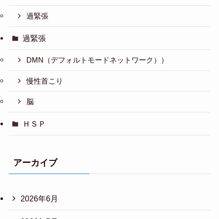
過緊張
過緊張
DMN（デフォルトモードネットワーク））
慢性首こり
脳
ＨＳＰ
アーカイブ
2026年6月