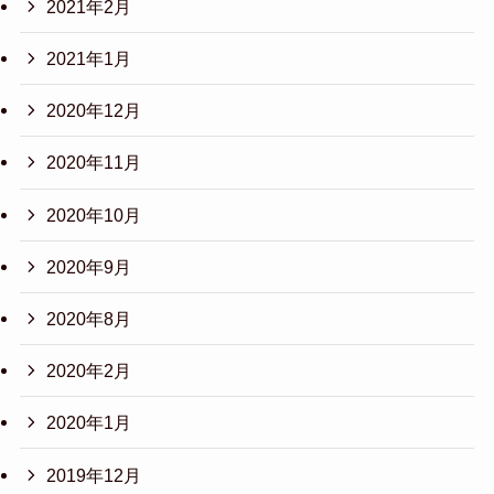
2021年2月
2021年1月
2020年12月
2020年11月
2020年10月
2020年9月
2020年8月
2020年2月
2020年1月
2019年12月