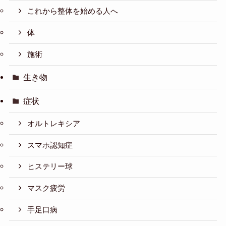
これから整体を始める人へ
体
施術
生き物
症状
オルトレキシア
スマホ認知症
ヒステリー球
マスク疲労
手足口病