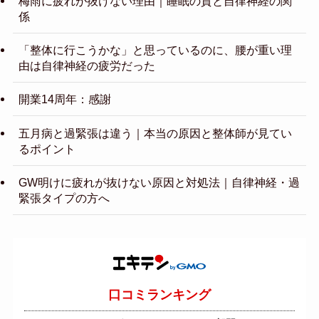
梅雨に疲れが抜けない理由｜睡眠の質と自律神経の関
係
「整体に行こうかな」と思っているのに、腰が重い理
由は自律神経の疲労だった
開業14周年：感謝
五月病と過緊張は違う｜本当の原因と整体師が見てい
るポイント
GW明けに疲れが抜けない原因と対処法｜自律神経・過
緊張タイプの方へ