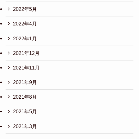
2022年5月
2022年4月
2022年1月
2021年12月
2021年11月
2021年9月
2021年8月
2021年5月
2021年3月