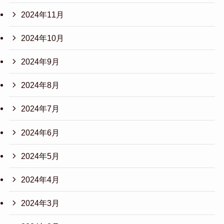
2024年11月
2024年10月
2024年9月
2024年8月
2024年7月
2024年6月
2024年5月
2024年4月
2024年3月