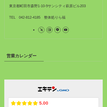
東京都町田市森野1-10-9サンシティ萩原ビル203
TEL 042-812-4185 整体処りら福
営業カレンダー