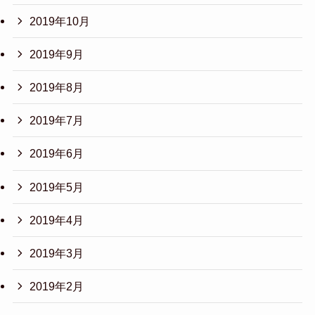
2019年10月
2019年9月
2019年8月
2019年7月
2019年6月
2019年5月
2019年4月
2019年3月
2019年2月