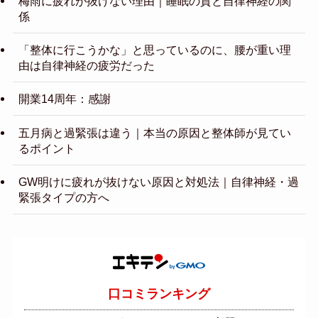
梅雨に疲れが抜けない理由｜睡眠の質と自律神経の関
係
「整体に行こうかな」と思っているのに、腰が重い理
由は自律神経の疲労だった
開業14周年：感謝
五月病と過緊張は違う｜本当の原因と整体師が見てい
るポイント
GW明けに疲れが抜けない原因と対処法｜自律神経・過
緊張タイプの方へ