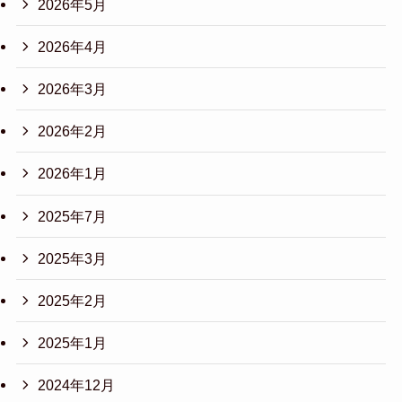
2026年5月
2026年4月
2026年3月
2026年2月
2026年1月
2025年7月
2025年3月
2025年2月
2025年1月
2024年12月