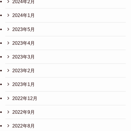
2024年2月
2024年1月
2023年5月
2023年4月
2023年3月
2023年2月
2023年1月
2022年12月
2022年9月
2022年8月