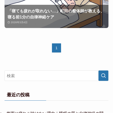
「寝ても疲れが取れない…」町田の整体師が教える、
寝る前1分の自律神経ケア
2026年3月4日
1
最近の投稿