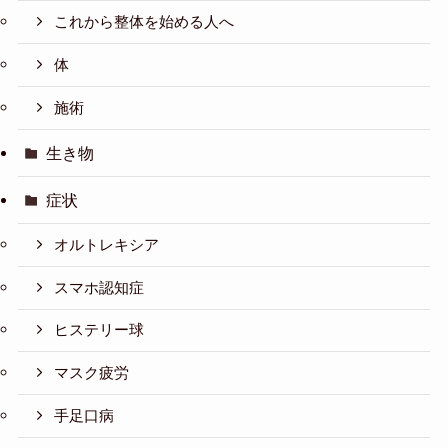
これから整体を始める人へ
体
施術
生き物
症状
オルトレキシア
スマホ認知症
ヒステリー球
マスク疲労
手足口病