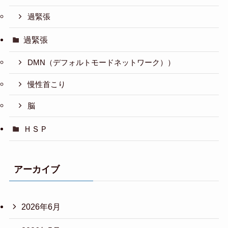
過緊張
過緊張
DMN（デフォルトモードネットワーク））
慢性首こり
脳
ＨＳＰ
アーカイブ
2026年6月