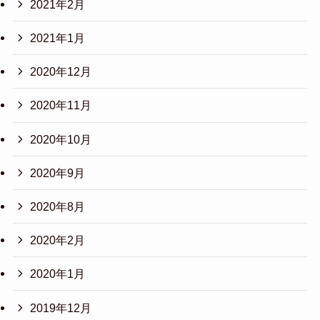
2021年2月
2021年1月
2020年12月
2020年11月
2020年10月
2020年9月
2020年8月
2020年2月
2020年1月
2019年12月