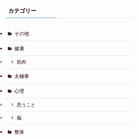
カテゴリー
その他
健康
筋肉
太極拳
心理
思うこと
脳
整体