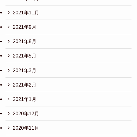
2021年11月
2021年9月
2021年8月
2021年5月
2021年3月
2021年2月
2021年1月
2020年12月
2020年11月