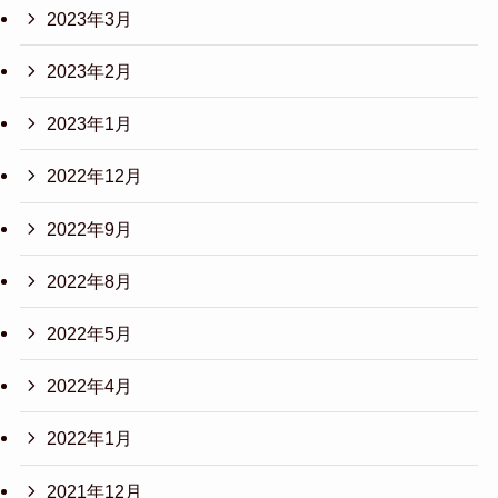
2023年3月
2023年2月
2023年1月
2022年12月
2022年9月
2022年8月
2022年5月
2022年4月
2022年1月
2021年12月