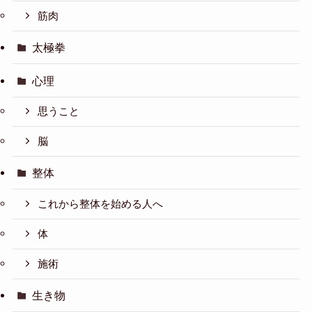
筋肉
太極拳
心理
思うこと
脳
整体
これから整体を始める人へ
体
施術
生き物