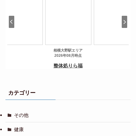
カテゴリー
その他
健康