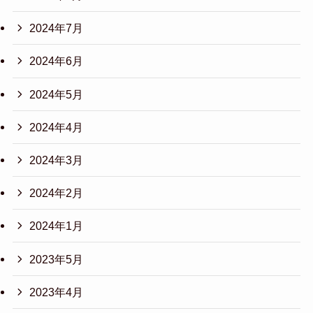
2024年7月
2024年6月
2024年5月
2024年4月
2024年3月
2024年2月
2024年1月
2023年5月
2023年4月