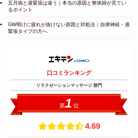
五月病と過緊張は違う｜本当の原因と整体師が見てい
るポイント
GW明けに疲れが抜けない原因と対処法｜自律神経・過
緊張タイプの方へ