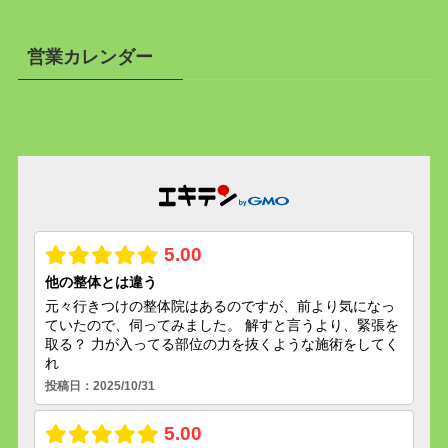
営業カレンダー