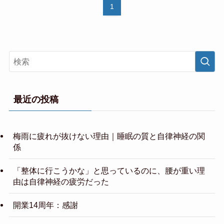
1
最近の投稿
梅雨に疲れが抜けない理由｜睡眠の質と自律神経の関
係
「整体に行こうかな」と思っているのに、腰が重い理
由は自律神経の疲労だった
開業14周年：感謝