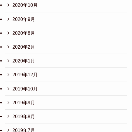
2020年10月
2020年9月
2020年8月
2020年2月
2020年1月
2019年12月
2019年10月
2019年9月
2019年8月
2019年7月