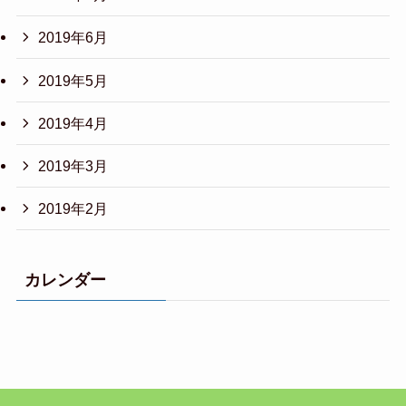
2019年6月
2019年5月
2019年4月
2019年3月
2019年2月
カレンダー