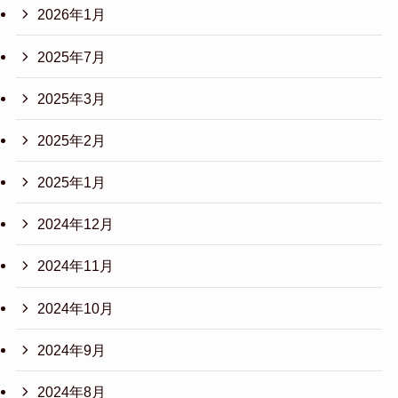
2026年1月
2025年7月
2025年3月
2025年2月
2025年1月
2024年12月
2024年11月
2024年10月
2024年9月
2024年8月