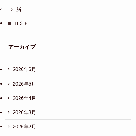
脳
ＨＳＰ
アーカイブ
2026年6月
2026年5月
2026年4月
2026年3月
2026年2月