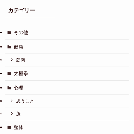
カテゴリー
その他
健康
筋肉
太極拳
心理
思うこと
脳
整体