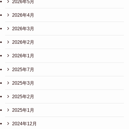
2026年5月
2026年4月
2026年3月
2026年2月
2026年1月
2025年7月
2025年3月
2025年2月
2025年1月
2024年12月