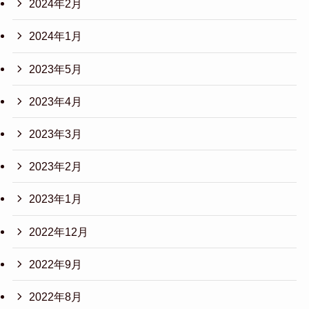
2024年2月
2024年1月
2023年5月
2023年4月
2023年3月
2023年2月
2023年1月
2022年12月
2022年9月
2022年8月