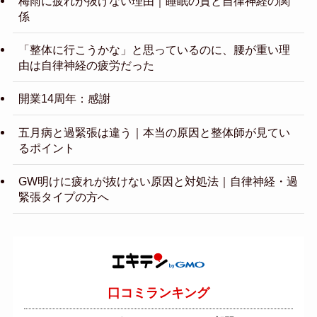
梅雨に疲れが抜けない理由｜睡眠の質と自律神経の関
係
「整体に行こうかな」と思っているのに、腰が重い理
由は自律神経の疲労だった
開業14周年：感謝
五月病と過緊張は違う｜本当の原因と整体師が見てい
るポイント
GW明けに疲れが抜けない原因と対処法｜自律神経・過
緊張タイプの方へ