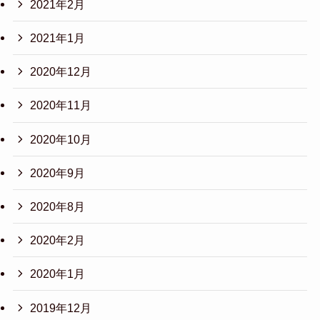
2021年2月
2021年1月
2020年12月
2020年11月
2020年10月
2020年9月
2020年8月
2020年2月
2020年1月
2019年12月