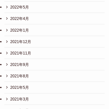
2022年5月
2022年4月
2022年1月
2021年12月
2021年11月
2021年9月
2021年8月
2021年5月
2021年3月