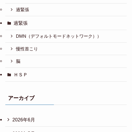
過緊張
過緊張
DMN（デフォルトモードネットワーク））
慢性首こり
脳
ＨＳＰ
アーカイブ
2026年6月