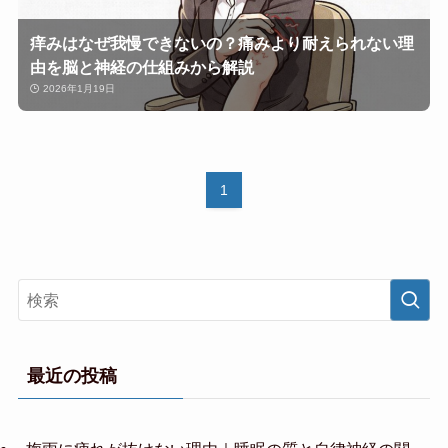
痒みはなぜ我慢できないの？痛みより耐えられない理
由を脳と神経の仕組みから解説
2026年1月19日
1
最近の投稿