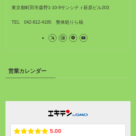
東京都町田市森野1-10-9サンシティ萩原ビル203
TEL 042-812-4185 整体処りら福
営業カレンダー