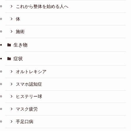
これから整体を始める人へ
体
施術
生き物
症状
オルトレキシア
スマホ認知症
ヒステリー球
マスク疲労
手足口病