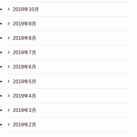
2019年10月
2019年9月
2019年8月
2019年7月
2019年6月
2019年5月
2019年4月
2019年3月
2019年2月