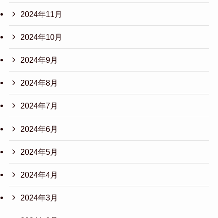
2024年11月
2024年10月
2024年9月
2024年8月
2024年7月
2024年6月
2024年5月
2024年4月
2024年3月