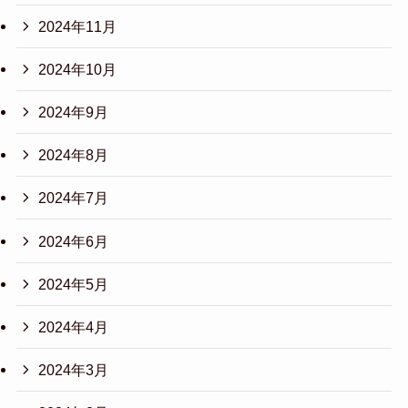
2024年11月
2024年10月
2024年9月
2024年8月
2024年7月
2024年6月
2024年5月
2024年4月
2024年3月