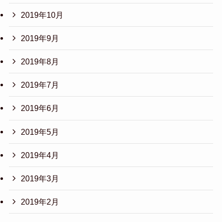
2019年10月
2019年9月
2019年8月
2019年7月
2019年6月
2019年5月
2019年4月
2019年3月
2019年2月