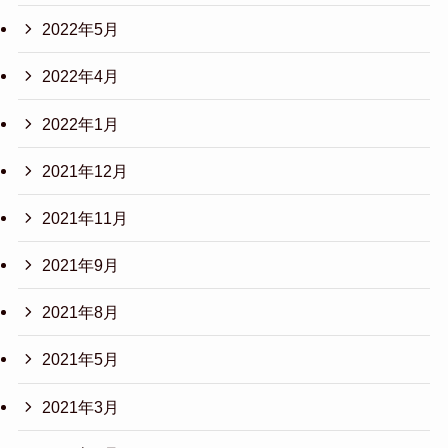
2022年5月
2022年4月
2022年1月
2021年12月
2021年11月
2021年9月
2021年8月
2021年5月
2021年3月