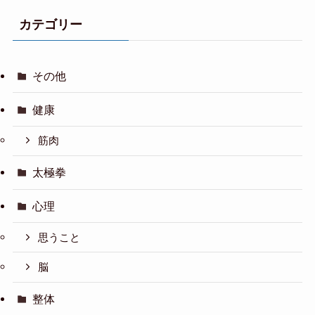
カテゴリー
その他
健康
筋肉
太極拳
心理
思うこと
脳
整体