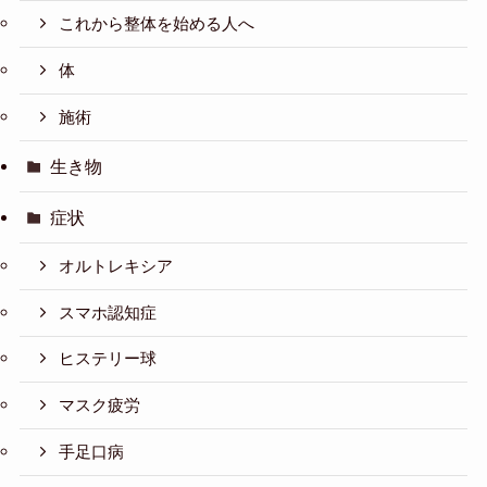
これから整体を始める人へ
体
施術
生き物
症状
オルトレキシア
スマホ認知症
ヒステリー球
マスク疲労
手足口病