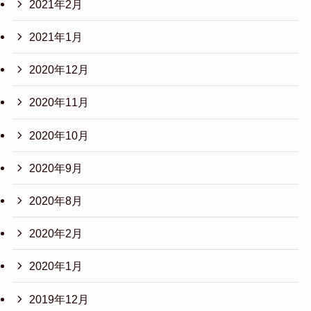
2021年2月
2021年1月
2020年12月
2020年11月
2020年10月
2020年9月
2020年8月
2020年2月
2020年1月
2019年12月