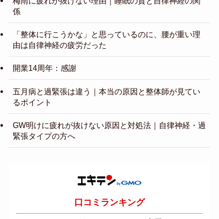
梅雨に疲れが抜けない理由｜睡眠の質と自律神経の関
係
「整体に行こうかな」と思っているのに、腰が重い理
由は自律神経の疲労だった
開業14周年：感謝
五月病と過緊張は違う｜本当の原因と整体師が見てい
るポイント
GW明けに疲れが抜けない原因と対処法｜自律神経・過
緊張タイプの方へ