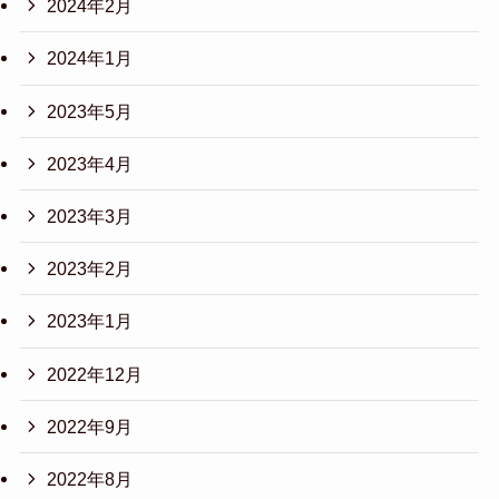
2024年2月
2024年1月
2023年5月
2023年4月
2023年3月
2023年2月
2023年1月
2022年12月
2022年9月
2022年8月