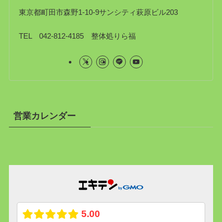
東京都町田市森野1-10-9サンシティ萩原ビル203
TEL 042-812-4185 整体処りら福
営業カレンダー