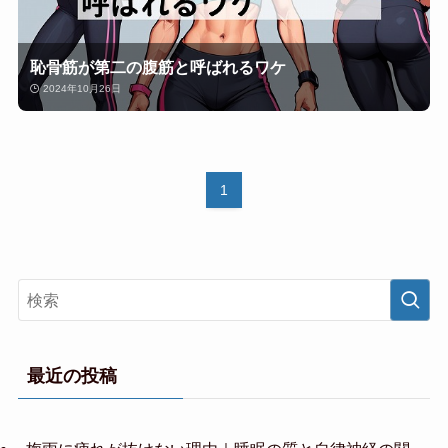
恥骨筋が第二の腹筋と呼ばれるワケ
2024年10月26日
1
最近の投稿