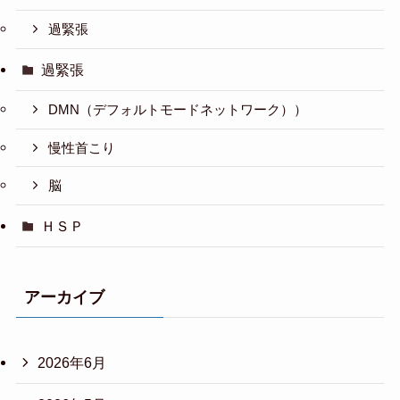
過緊張
過緊張
DMN（デフォルトモードネットワーク））
慢性首こり
脳
ＨＳＰ
アーカイブ
2026年6月