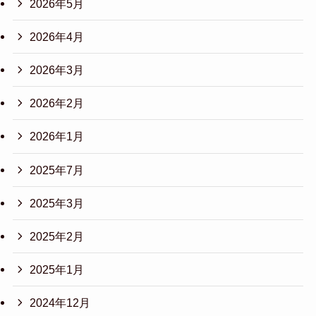
2026年5月
2026年4月
2026年3月
2026年2月
2026年1月
2025年7月
2025年3月
2025年2月
2025年1月
2024年12月