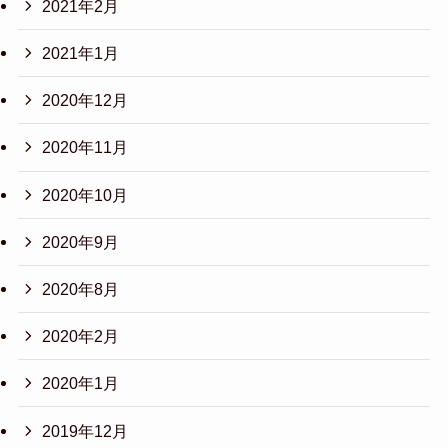
2021年2月
2021年1月
2020年12月
2020年11月
2020年10月
2020年9月
2020年8月
2020年2月
2020年1月
2019年12月