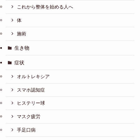
これから整体を始める人へ
体
施術
生き物
症状
オルトレキシア
スマホ認知症
ヒステリー球
マスク疲労
手足口病