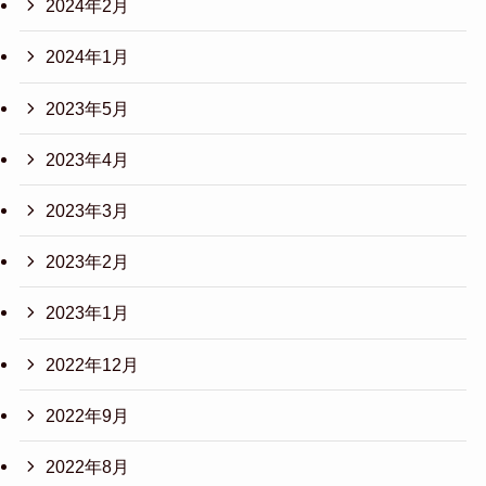
2024年2月
2024年1月
2023年5月
2023年4月
2023年3月
2023年2月
2023年1月
2022年12月
2022年9月
2022年8月