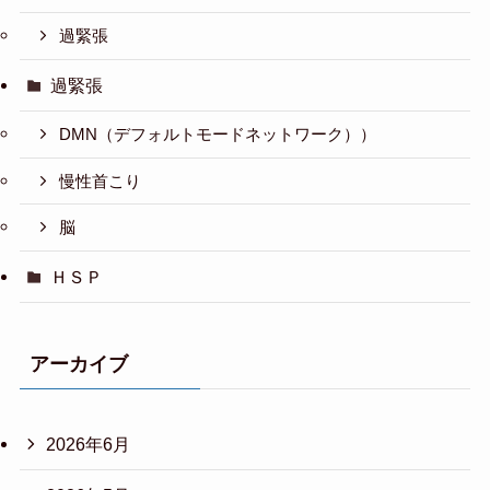
過緊張
過緊張
DMN（デフォルトモードネットワーク））
慢性首こり
脳
ＨＳＰ
アーカイブ
2026年6月