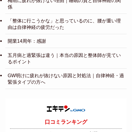
梅雨に疲れが抜けない理由｜睡眠の質と自律神経の関
係
「整体に行こうかな」と思っているのに、腰が重い理
由は自律神経の疲労だった
開業14周年：感謝
五月病と過緊張は違う｜本当の原因と整体師が見てい
るポイント
GW明けに疲れが抜けない原因と対処法｜自律神経・過
緊張タイプの方へ