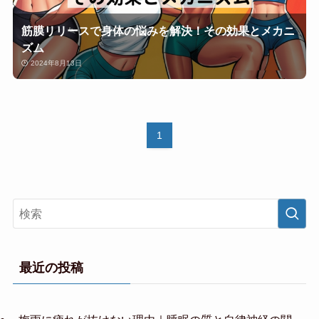
筋膜リリースで身体の悩みを解決！その効果とメカニ
ズム
2024年8月13日
1
最近の投稿