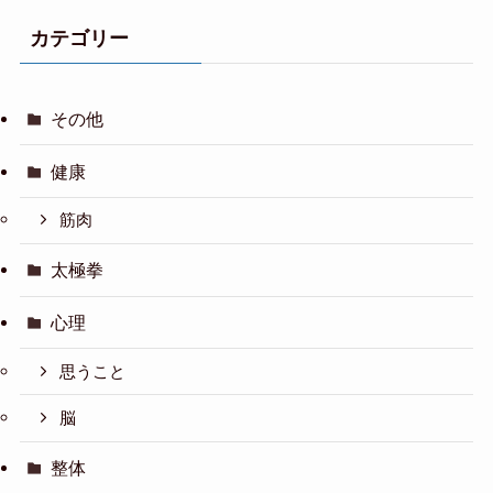
カテゴリー
その他
健康
筋肉
太極拳
心理
思うこと
脳
整体