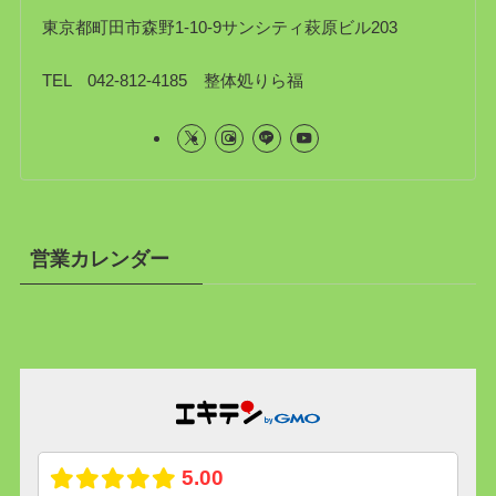
東京都町田市森野1-10-9サンシティ萩原ビル203
TEL 042-812-4185 整体処りら福
営業カレンダー