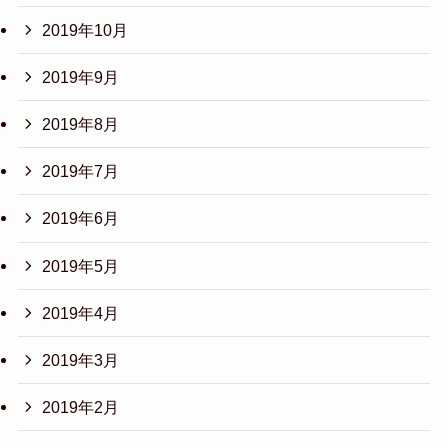
2019年10月
2019年9月
2019年8月
2019年7月
2019年6月
2019年5月
2019年4月
2019年3月
2019年2月