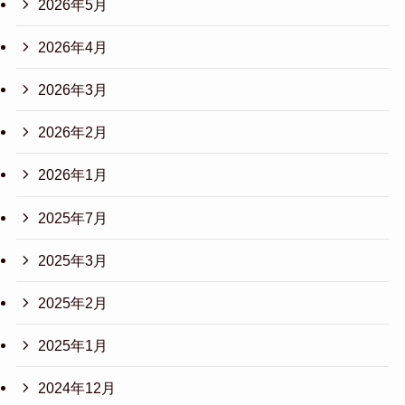
2026年5月
2026年4月
2026年3月
2026年2月
2026年1月
2025年7月
2025年3月
2025年2月
2025年1月
2024年12月