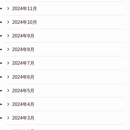
2024年11月
2024年10月
2024年9月
2024年8月
2024年7月
2024年6月
2024年5月
2024年4月
2024年3月