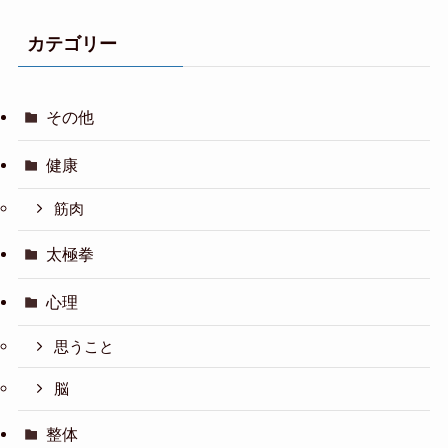
カテゴリー
その他
健康
筋肉
太極拳
心理
思うこと
脳
整体