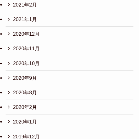
2021年2月
2021年1月
2020年12月
2020年11月
2020年10月
2020年9月
2020年8月
2020年2月
2020年1月
2019年12月