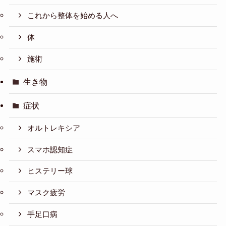
これから整体を始める人へ
体
施術
生き物
症状
オルトレキシア
スマホ認知症
ヒステリー球
マスク疲労
手足口病