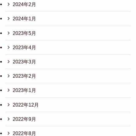
2024年2月
2024年1月
2023年5月
2023年4月
2023年3月
2023年2月
2023年1月
2022年12月
2022年9月
2022年8月