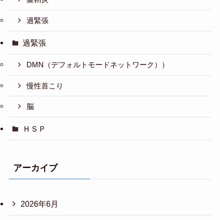
過緊張
過緊張
DMN（デフォルトモードネットワーク））
慢性首こり
脳
ＨＳＰ
アーカイブ
2026年6月