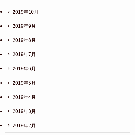
2019年10月
2019年9月
2019年8月
2019年7月
2019年6月
2019年5月
2019年4月
2019年3月
2019年2月