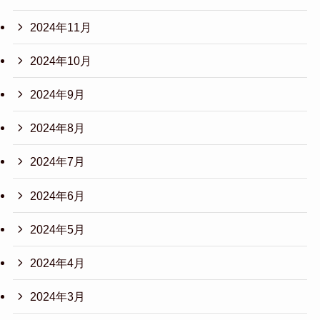
2024年11月
2024年10月
2024年9月
2024年8月
2024年7月
2024年6月
2024年5月
2024年4月
2024年3月