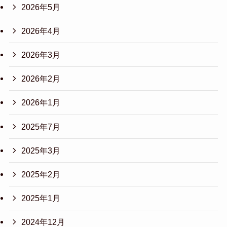
2026年5月
2026年4月
2026年3月
2026年2月
2026年1月
2025年7月
2025年3月
2025年2月
2025年1月
2024年12月