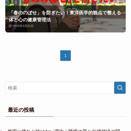
「春ののぼせ」を防ぎたい！東洋医学的観点で整える
体と心の健康管理法
2025年3月31日
1
最近の投稿