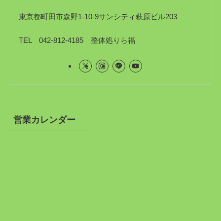
東京都町田市森野1-10-9サンシティ萩原ビル203
TEL 042-812-4185 整体処りら福
営業カレンダー