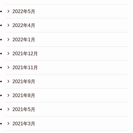
2022年5月
2022年4月
2022年1月
2021年12月
2021年11月
2021年9月
2021年8月
2021年5月
2021年3月