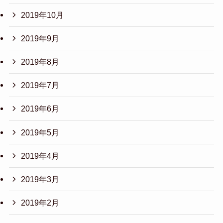
2019年10月
2019年9月
2019年8月
2019年7月
2019年6月
2019年5月
2019年4月
2019年3月
2019年2月