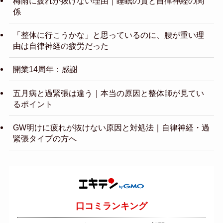
梅雨に疲れが抜けない理由｜睡眠の質と自律神経の関
係
「整体に行こうかな」と思っているのに、腰が重い理
由は自律神経の疲労だった
開業14周年：感謝
五月病と過緊張は違う｜本当の原因と整体師が見てい
るポイント
GW明けに疲れが抜けない原因と対処法｜自律神経・過
緊張タイプの方へ