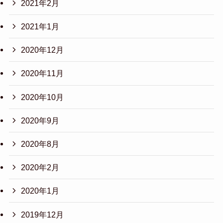
2021年2月
2021年1月
2020年12月
2020年11月
2020年10月
2020年9月
2020年8月
2020年2月
2020年1月
2019年12月