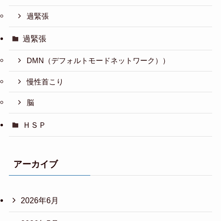
過緊張
過緊張
DMN（デフォルトモードネットワーク））
慢性首こり
脳
ＨＳＰ
アーカイブ
2026年6月