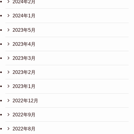
2024年2月
2024年1月
2023年5月
2023年4月
2023年3月
2023年2月
2023年1月
2022年12月
2022年9月
2022年8月