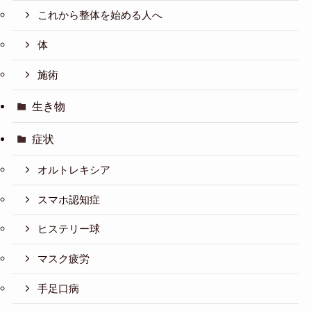
これから整体を始める人へ
体
施術
生き物
症状
オルトレキシア
スマホ認知症
ヒステリー球
マスク疲労
手足口病