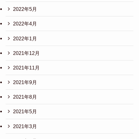
2022年5月
2022年4月
2022年1月
2021年12月
2021年11月
2021年9月
2021年8月
2021年5月
2021年3月