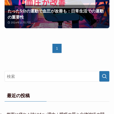
たった5分の運動で血圧が改善も：日常生活での運動
の重要性
2024年11月17日
1
最近の投稿