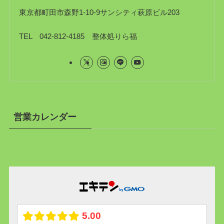
東京都町田市森野1-10-9サンシティ萩原ビル203
TEL 042-812-4185 整体処りら福
営業カレンダー