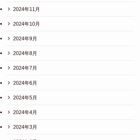
2024年11月
2024年10月
2024年9月
2024年8月
2024年7月
2024年6月
2024年5月
2024年4月
2024年3月