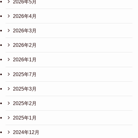
2026年5月
2026年4月
2026年3月
2026年2月
2026年1月
2025年7月
2025年3月
2025年2月
2025年1月
2024年12月