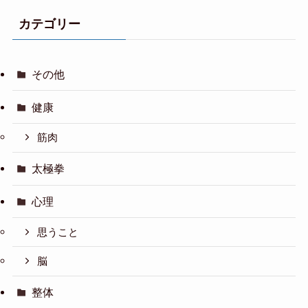
カテゴリー
その他
健康
筋肉
太極拳
心理
思うこと
脳
整体