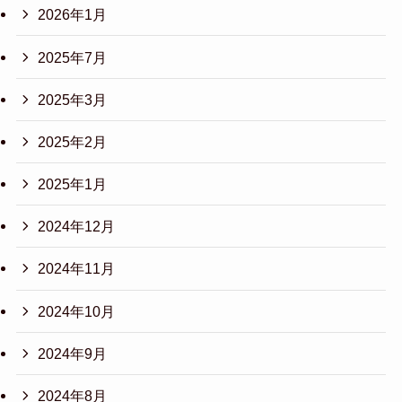
2026年1月
2025年7月
2025年3月
2025年2月
2025年1月
2024年12月
2024年11月
2024年10月
2024年9月
2024年8月