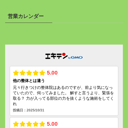
営業カレンダー