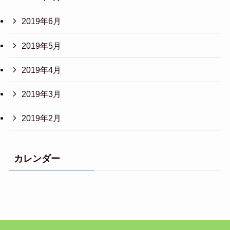
2019年6月
2019年5月
2019年4月
2019年3月
2019年2月
カレンダー