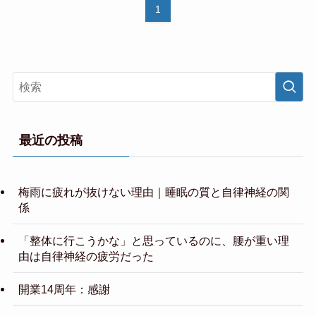
1
最近の投稿
梅雨に疲れが抜けない理由｜睡眠の質と自律神経の関
係
「整体に行こうかな」と思っているのに、腰が重い理
由は自律神経の疲労だった
開業14周年：感謝