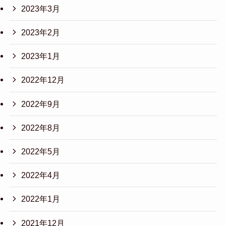
2023年3月
2023年2月
2023年1月
2022年12月
2022年9月
2022年8月
2022年5月
2022年4月
2022年1月
2021年12月