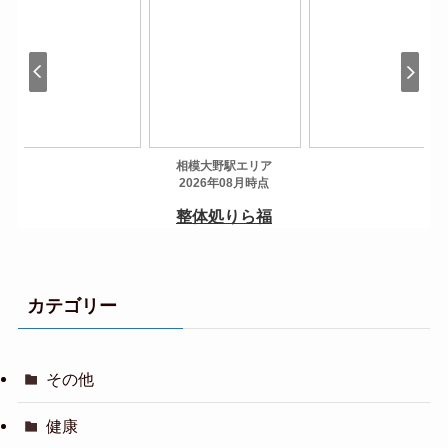
カテゴリー
その他
健康