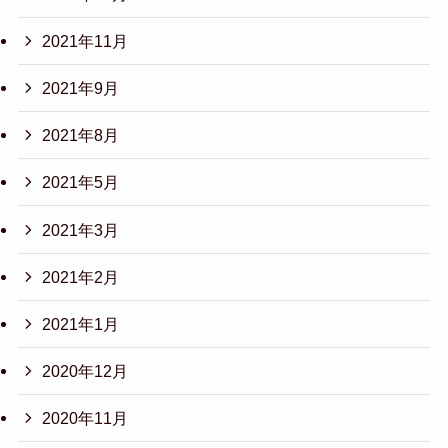
2021年11月
2021年9月
2021年8月
2021年5月
2021年3月
2021年2月
2021年1月
2020年12月
2020年11月