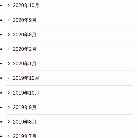
2020年10月
2020年9月
2020年8月
2020年2月
2020年1月
2019年12月
2019年10月
2019年9月
2019年8月
2019年7月