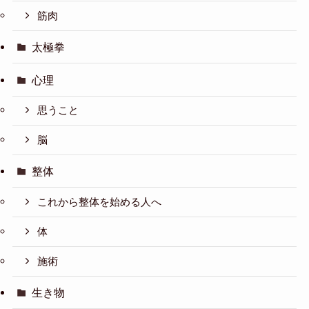
筋肉
太極拳
心理
思うこと
脳
整体
これから整体を始める人へ
体
施術
生き物