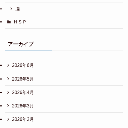
脳
ＨＳＰ
アーカイブ
2026年6月
2026年5月
2026年4月
2026年3月
2026年2月