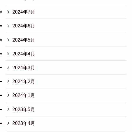
2024年7月
2024年6月
2024年5月
2024年4月
2024年3月
2024年2月
2024年1月
2023年5月
2023年4月