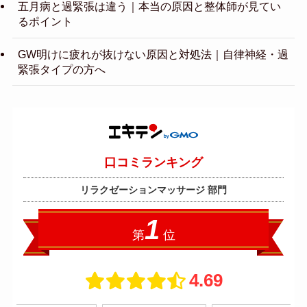
五月病と過緊張は違う｜本当の原因と整体師が見てい
るポイント
GW明けに疲れが抜けない原因と対処法｜自律神経・過
緊張タイプの方へ