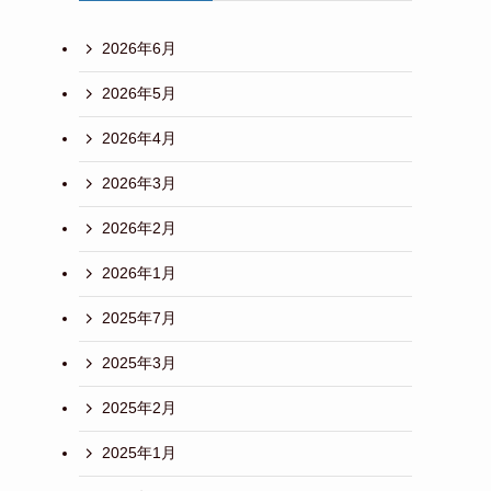
2026年6月
2026年5月
2026年4月
2026年3月
2026年2月
2026年1月
2025年7月
2025年3月
2025年2月
2025年1月