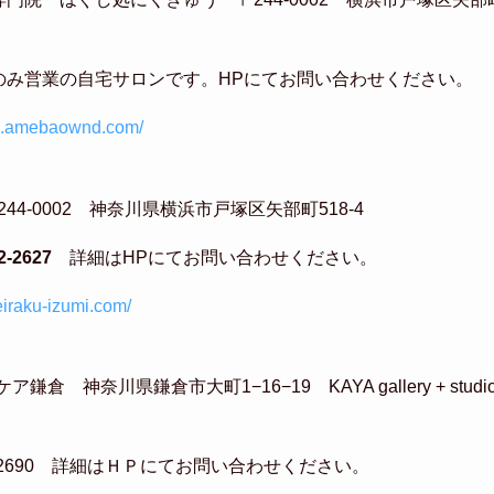
のみ営業の自宅サロンです。HPにてお問い合わせください。
u-9.amebaownd.com/
44-0002 神奈川県横浜市戸塚区矢部町518-4
2-2627
詳細はHPにてお問い合わせください。
eiraku-izumi.com/
倉 神奈川県鎌倉市大町1−16−19 KAYA gallery + studio
80-2690 詳細はＨＰにてお問い合わせください。