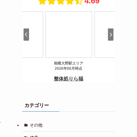
カテゴリー
１
その他