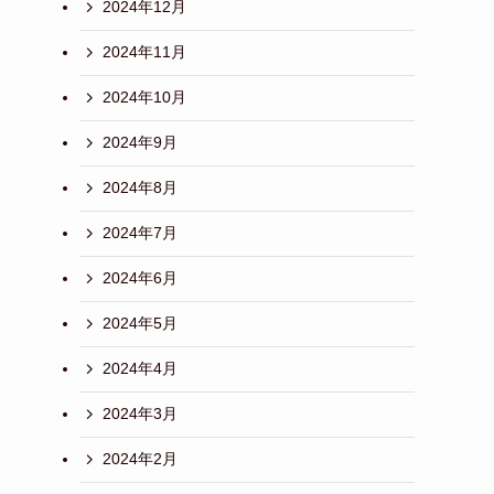
2024年12月
2024年11月
2024年10月
2024年9月
2024年8月
2024年7月
2024年6月
2024年5月
2024年4月
2024年3月
2024年2月