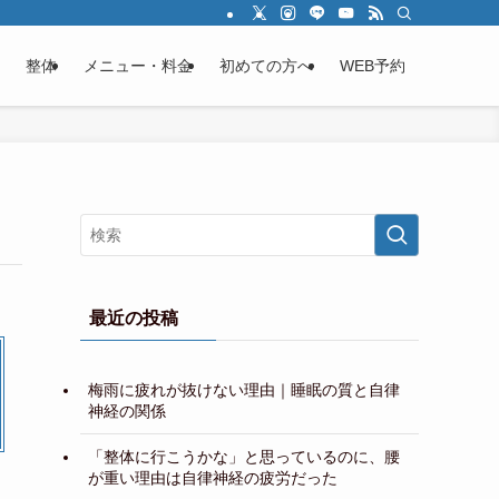
整体
メニュー・料金
初めての方へ
WEB予約
最近の投稿
梅雨に疲れが抜けない理由｜睡眠の質と自律
神経の関係
「整体に行こうかな」と思っているのに、腰
が重い理由は自律神経の疲労だった