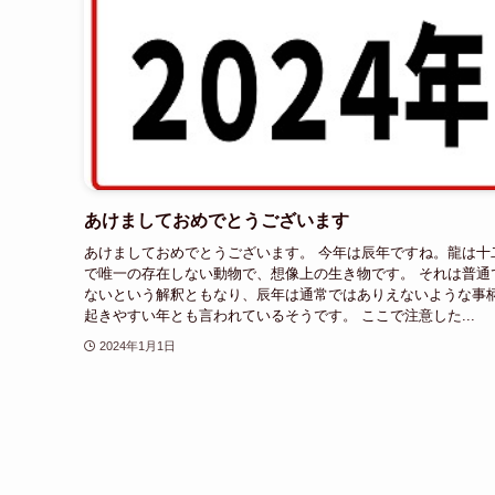
あけましておめでとうございます
あけましておめでとうございます。 今年は辰年ですね。龍は十
で唯一の存在しない動物で、想像上の生き物です。 それは普通
ないという解釈ともなり、辰年は通常ではありえないような事
起きやすい年とも言われているそうです。 ここで注意した...
2024年1月1日