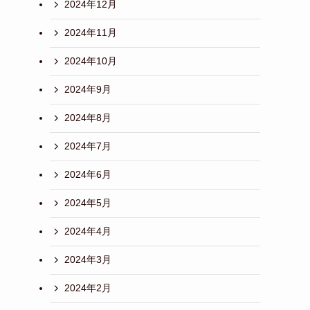
2024年12月
2024年11月
2024年10月
2024年9月
2024年8月
2024年7月
2024年6月
2024年5月
2024年4月
2024年3月
2024年2月