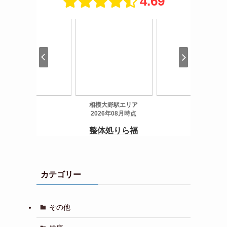
カテゴリー
その他