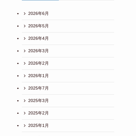
2026年6月
2026年5月
2026年4月
2026年3月
2026年2月
2026年1月
2025年7月
2025年3月
2025年2月
2025年1月