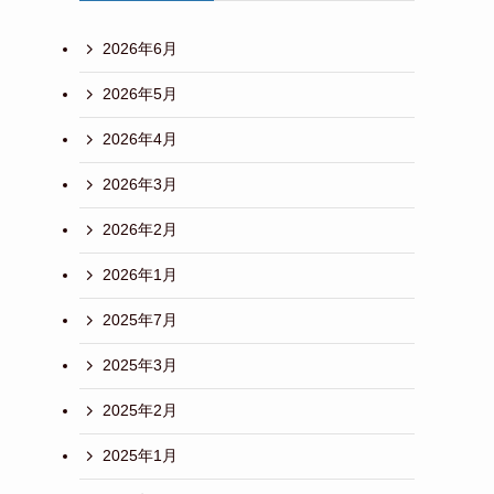
2026年6月
2026年5月
2026年4月
2026年3月
2026年2月
2026年1月
2025年7月
2025年3月
2025年2月
2025年1月