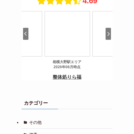
カテゴリー
その他