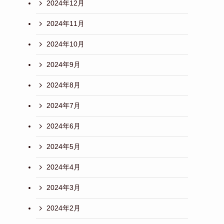
2024年12月
2024年11月
2024年10月
2024年9月
2024年8月
2024年7月
2024年6月
2024年5月
2024年4月
2024年3月
2024年2月