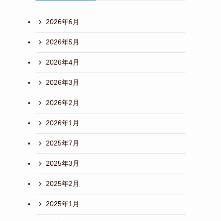
2026年6月
2026年5月
2026年4月
2026年3月
2026年2月
2026年1月
2025年7月
2025年3月
2025年2月
2025年1月