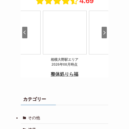
カテゴリー
その他