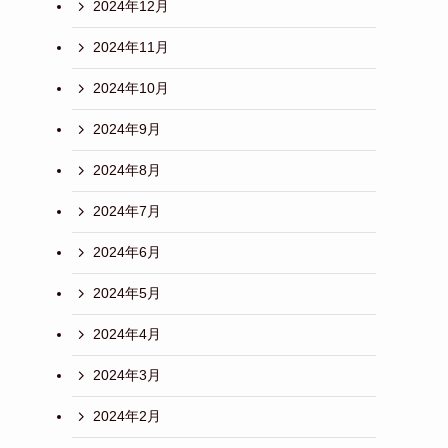
2024年12月
2024年11月
2024年10月
2024年9月
2024年8月
2024年7月
2024年6月
2024年5月
2024年4月
2024年3月
2024年2月