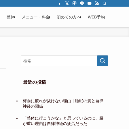
整体
メニュー・料金
初めての方へ
WEB予約
最近の投稿
梅雨に疲れが抜けない理由｜睡眠の質と自律
神経の関係
「整体に行こうかな」と思っているのに、腰
が重い理由は自律神経の疲労だった