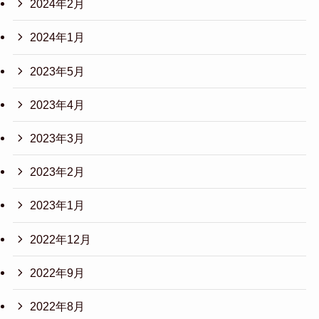
2024年2月
2024年1月
2023年5月
2023年4月
2023年3月
2023年2月
2023年1月
2022年12月
2022年9月
2022年8月