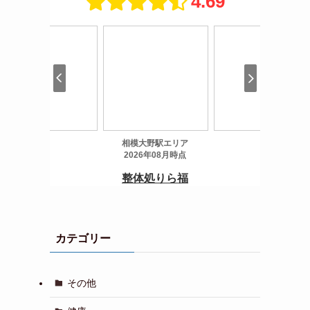
カテゴリー
その他