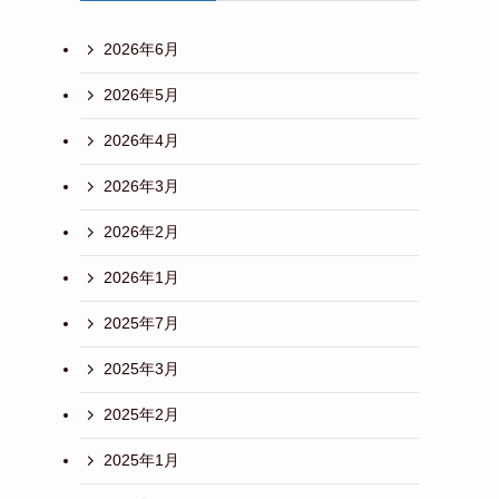
2026年6月
2026年5月
2026年4月
2026年3月
2026年2月
2026年1月
2025年7月
2025年3月
2025年2月
2025年1月