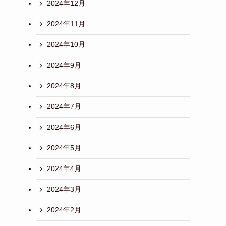
2024年12月
2024年11月
2024年10月
2024年9月
2024年8月
2024年7月
2024年6月
2024年5月
2024年4月
2024年3月
2024年2月