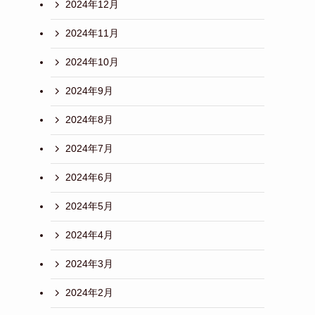
2024年12月
2024年11月
2024年10月
2024年9月
2024年8月
2024年7月
2024年6月
2024年5月
2024年4月
2024年3月
2024年2月