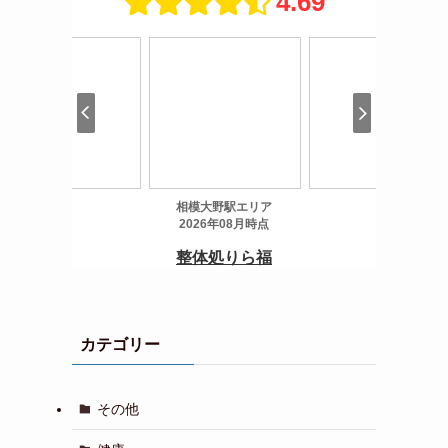
カテゴリー
その他