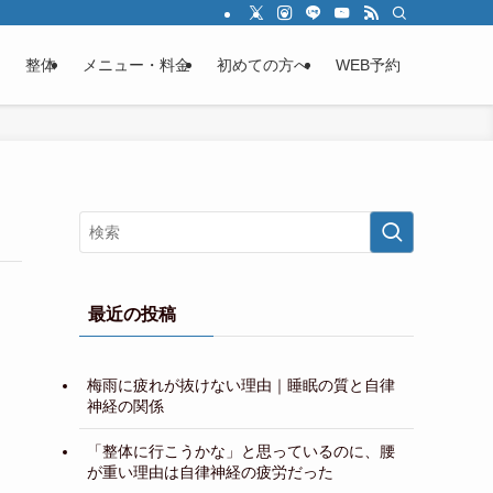
整体
メニュー・料金
初めての方へ
WEB予約
最近の投稿
梅雨に疲れが抜けない理由｜睡眠の質と自律
神経の関係
「整体に行こうかな」と思っているのに、腰
が重い理由は自律神経の疲労だった