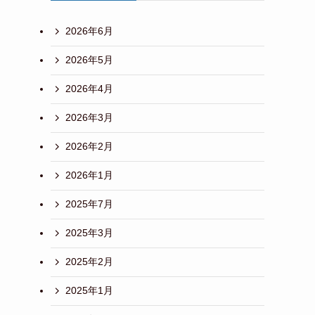
2026年6月
2026年5月
2026年4月
2026年3月
2026年2月
2026年1月
2025年7月
2025年3月
2025年2月
2025年1月