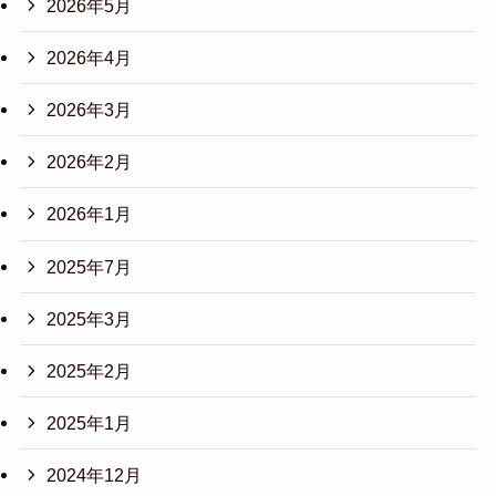
2026年5月
2026年4月
2026年3月
2026年2月
2026年1月
2025年7月
2025年3月
2025年2月
2025年1月
2024年12月