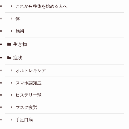
これから整体を始める人へ
体
施術
生き物
症状
オルトレキシア
スマホ認知症
ヒステリー球
マスク疲労
手足口病