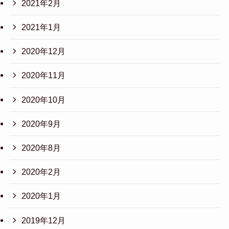
2021年2月
2021年1月
2020年12月
2020年11月
2020年10月
2020年9月
2020年8月
2020年2月
2020年1月
2019年12月