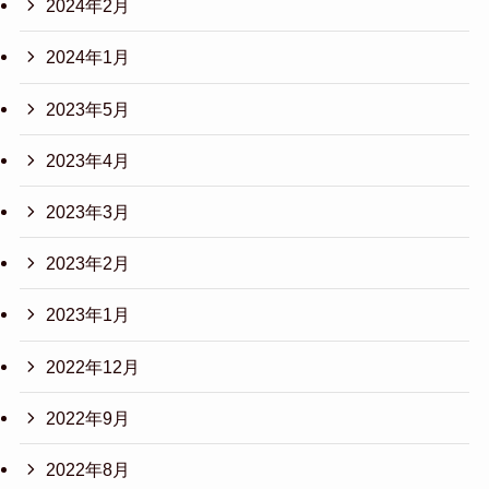
2024年2月
2024年1月
2023年5月
2023年4月
2023年3月
2023年2月
2023年1月
2022年12月
2022年9月
2022年8月