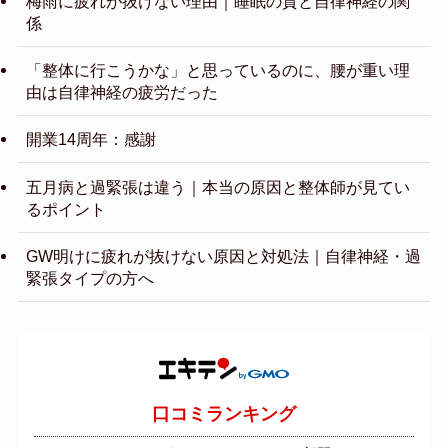
梅雨に疲れが抜けない理由｜睡眠の質と自律神経の関
係
「整体に行こうかな」と思っているのに、腰が重い理
由は自律神経の疲労だった
開業14周年：感謝
五月病と過緊張は違う｜本当の原因と整体師が見てい
るポイント
GW明けに疲れが抜けない原因と対処法｜自律神経・過
緊張タイプの方へ