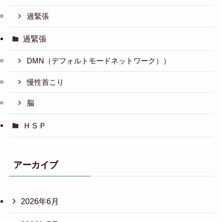
過緊張
過緊張
DMN（デフォルトモードネットワーク））
慢性首こり
脳
ＨＳＰ
アーカイブ
2026年6月