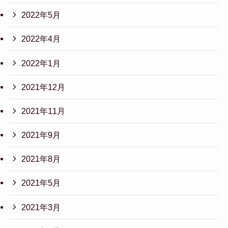
2022年5月
2022年4月
2022年1月
2021年12月
2021年11月
2021年9月
2021年8月
2021年5月
2021年3月