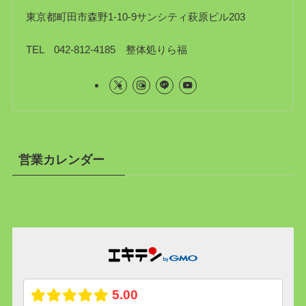
東京都町田市森野1-10-9サンシティ萩原ビル203
TEL 042-812-4185 整体処りら福
営業カレンダー