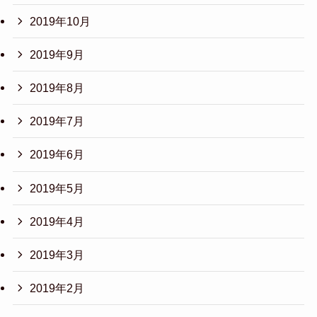
2019年10月
2019年9月
2019年8月
2019年7月
2019年6月
2019年5月
2019年4月
2019年3月
2019年2月