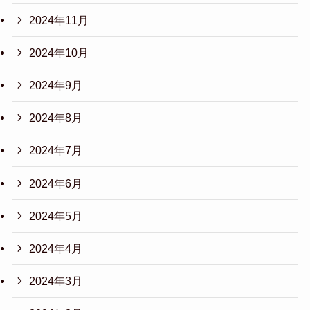
2024年11月
2024年10月
2024年9月
2024年8月
2024年7月
2024年6月
2024年5月
2024年4月
2024年3月