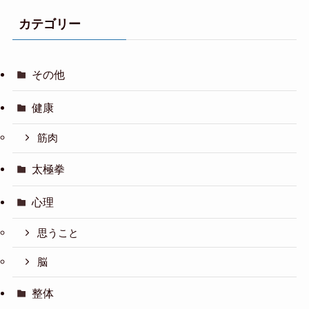
カテゴリー
その他
健康
筋肉
太極拳
心理
思うこと
脳
整体