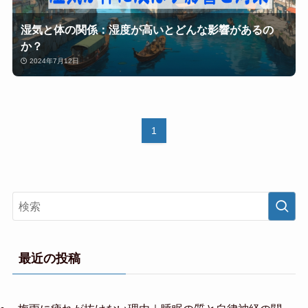
湿気と体の関係：湿度が高いとどんな影響があるの
か？
2024年7月12日
1
最近の投稿