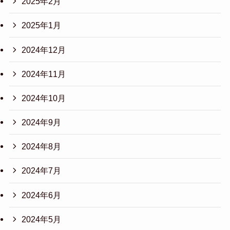
2025年2月
2025年1月
2024年12月
2024年11月
2024年10月
2024年9月
2024年8月
2024年7月
2024年6月
2024年5月