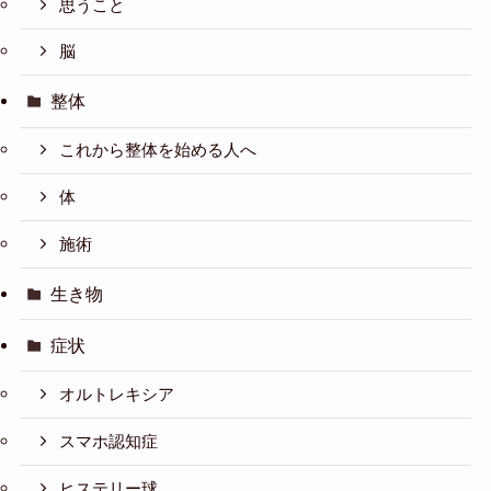
思うこと
脳
整体
これから整体を始める人へ
体
施術
生き物
症状
オルトレキシア
スマホ認知症
ヒステリー球