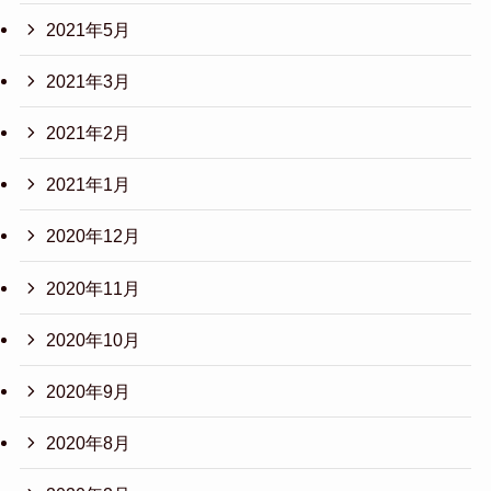
2021年5月
2021年3月
2021年2月
2021年1月
2020年12月
2020年11月
2020年10月
2020年9月
2020年8月