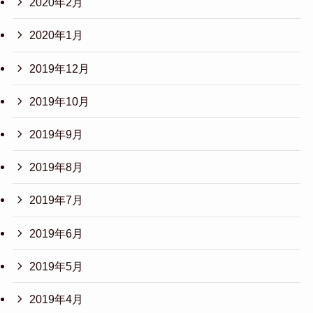
2020年2月
2020年1月
2019年12月
2019年10月
2019年9月
2019年8月
2019年7月
2019年6月
2019年5月
2019年4月