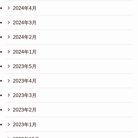
2024年4月
2024年3月
2024年2月
2024年1月
2023年5月
2023年4月
2023年3月
2023年2月
2023年1月