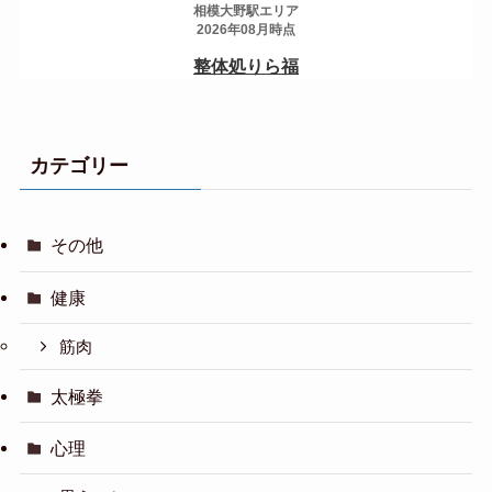
カテゴリー
その他
健康
筋肉
太極拳
心理