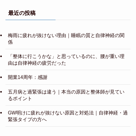
最近の投稿
梅雨に疲れが抜けない理由｜睡眠の質と自律神経の関
係
「整体に行こうかな」と思っているのに、腰が重い理
由は自律神経の疲労だった
開業14周年：感謝
五月病と過緊張は違う｜本当の原因と整体師が見てい
るポイント
GW明けに疲れが抜けない原因と対処法｜自律神経・過
緊張タイプの方へ