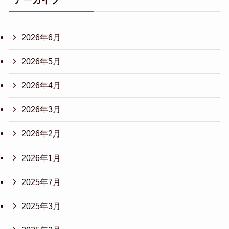
2026年6月
2026年5月
2026年4月
2026年3月
2026年2月
2026年1月
2025年7月
2025年3月