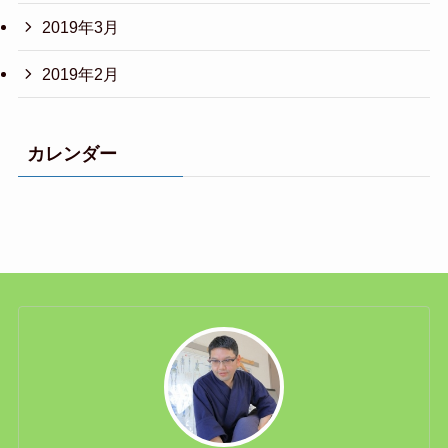
2019年3月
2019年2月
カレンダー