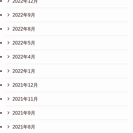
2022年12月
2022年9月
2022年8月
2022年5月
2022年4月
2022年1月
2021年12月
2021年11月
2021年9月
2021年8月