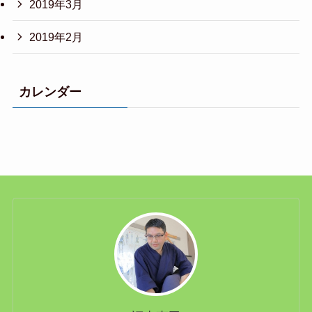
2019年3月
2019年2月
カレンダー