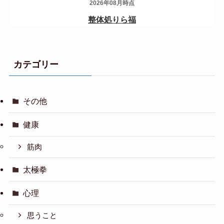
カテゴリー
その他
健康
筋肉
太極拳
心理
思うこと