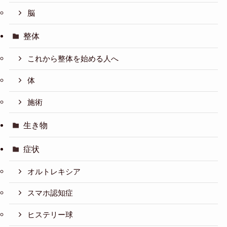
脳
整体
これから整体を始める人へ
体
施術
生き物
症状
オルトレキシア
スマホ認知症
ヒステリー球