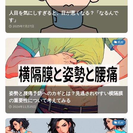
人目を気にしすぎると、目が悪くなる？「なるんで
す」
2025年7月27日
筋肉
姿勢と腰痛予防へのカギとは？見逃されやすい横隔膜
の重要性について考えてみる
2024年11月25日
筋肉