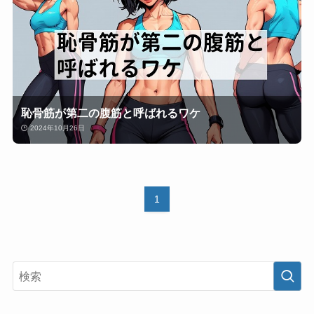
恥骨筋が第二の腹筋と呼ばれるワケ
2024年10月26日
1