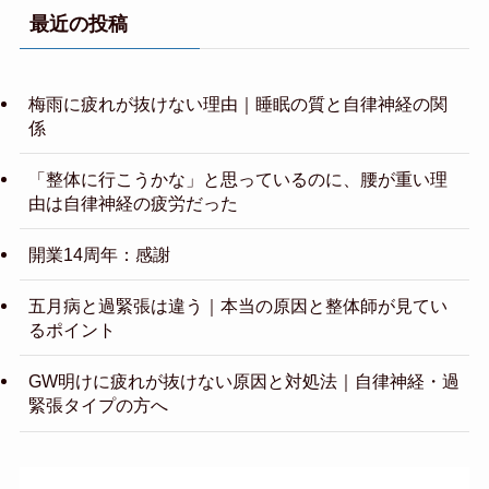
最近の投稿
梅雨に疲れが抜けない理由｜睡眠の質と自律神経の関
係
「整体に行こうかな」と思っているのに、腰が重い理
由は自律神経の疲労だった
開業14周年：感謝
五月病と過緊張は違う｜本当の原因と整体師が見てい
るポイント
GW明けに疲れが抜けない原因と対処法｜自律神経・過
緊張タイプの方へ