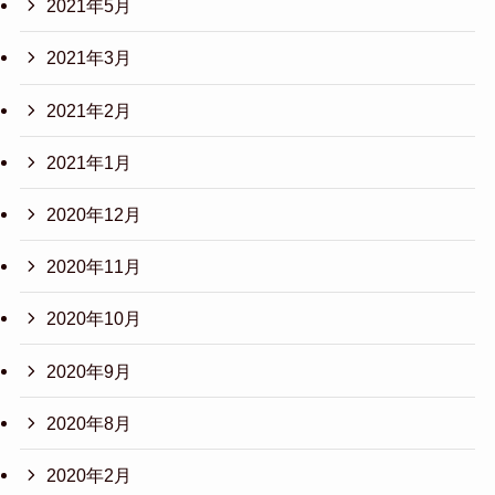
2021年5月
2021年3月
2021年2月
2021年1月
2020年12月
2020年11月
2020年10月
2020年9月
2020年8月
2020年2月