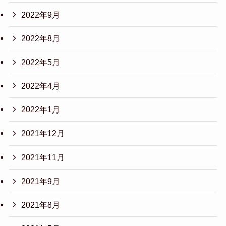
2022年9月
2022年8月
2022年5月
2022年4月
2022年1月
2021年12月
2021年11月
2021年9月
2021年8月