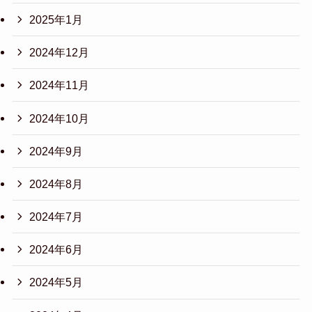
2025年1月
2024年12月
2024年11月
2024年10月
2024年9月
2024年8月
2024年7月
2024年6月
2024年5月