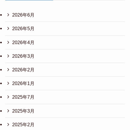
2026年6月
2026年5月
2026年4月
2026年3月
2026年2月
2026年1月
2025年7月
2025年3月
2025年2月