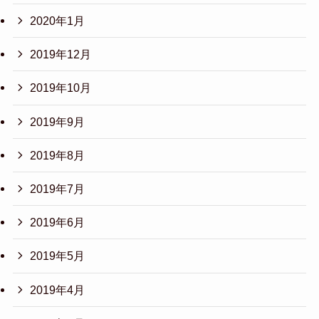
2020年1月
2019年12月
2019年10月
2019年9月
2019年8月
2019年7月
2019年6月
2019年5月
2019年4月