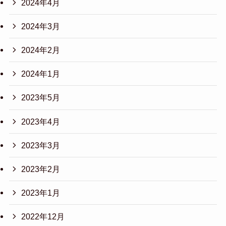
2024年4月
2024年3月
2024年2月
2024年1月
2023年5月
2023年4月
2023年3月
2023年2月
2023年1月
2022年12月