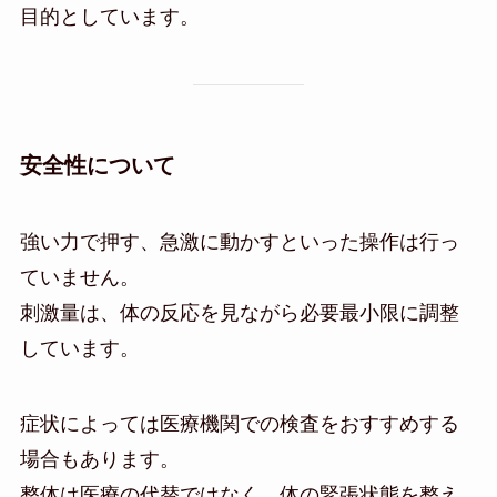
目的としています。
安全性について
強い力で押す、急激に動かすといった操作は行っ
ていません。
刺激量は、体の反応を見ながら必要最小限に調整
しています。
症状によっては医療機関での検査をおすすめする
場合もあります。
整体は医療の代替ではなく、体の緊張状態を整え