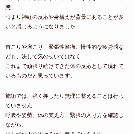
態、
つまり神経の反応や身構えが背景にあることが多
いと感じるようになりました。
首こりや肩こり、緊張性頭痛、慢性的な疲労感な
ども、決して気のせいではなく、
これまで頑張り続けてきた体の反応として現れて
いるものだと思っています。
施術では、強く押したり無理に整えることは行っ
ていません。
呼吸や姿勢、体の支え方、緊張の入り方を確認し
ながら、