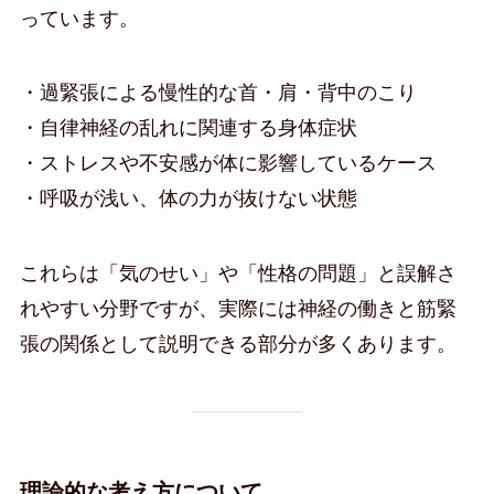
っています。
・過緊張による慢性的な首・肩・背中のこり
・自律神経の乱れに関連する身体症状
・ストレスや不安感が体に影響しているケース
・呼吸が浅い、体の力が抜けない状態
これらは「気のせい」や「性格の問題」と誤解さ
れやすい分野ですが、実際には神経の働きと筋緊
張の関係として説明できる部分が多くあります。
理論的な考え方について