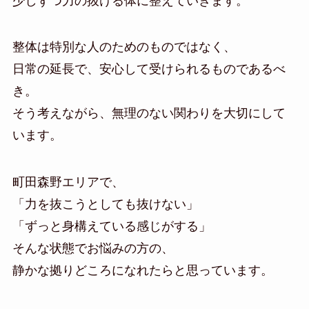
少しずつ力の抜ける体に整えていきます。
整体は特別な人のためのものではなく、
日常の延長で、安心して受けられるものであるべ
き。
そう考えながら、無理のない関わりを大切にして
います。
町田森野エリアで、
「力を抜こうとしても抜けない」
「ずっと身構えている感じがする」
そんな状態でお悩みの方の、
静かな拠りどころになれたらと思っています。