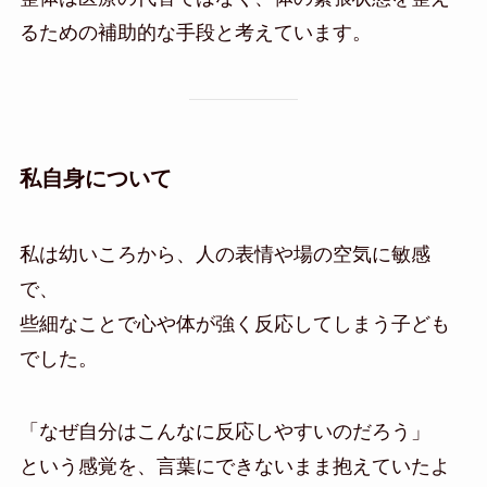
るための補助的な手段と考えています。
私自身について
私は幼いころから、人の表情や場の空気に敏感
で、
些細なことで心や体が強く反応してしまう子ども
でした。
「なぜ自分はこんなに反応しやすいのだろう」
という感覚を、言葉にできないまま抱えていたよ