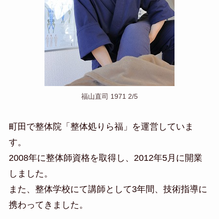
福山直司 1971 2/5
町田で整体院「整体処りら福」を運営していま
す。
2008年に整体師資格を取得し、2012年5月に開業
しました。
また、整体学校にて講師として3年間、技術指導に
携わってきました。