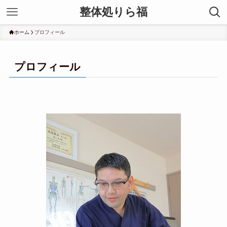
整体処りら福
ホーム
プロフィール
プロフィール