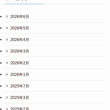
2026年6月
2026年5月
2026年4月
2026年3月
2026年2月
2026年1月
2025年7月
2025年3月
2025年2月