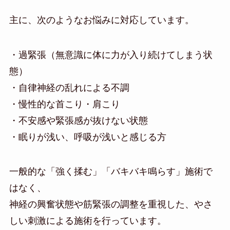
主に、次のようなお悩みに対応しています。
・過緊張（無意識に体に力が入り続けてしまう状
態）
・自律神経の乱れによる不調
・慢性的な首こり・肩こり
・不安感や緊張感が抜けない状態
・眠りが浅い、呼吸が浅いと感じる方
一般的な「強く揉む」「バキバキ鳴らす」施術で
はなく、
神経の興奮状態や筋緊張の調整を重視した、やさ
しい刺激による施術を行っています。