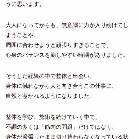
うに思います。
大人になってからも、無意識に力が入り続けてし
まうことや、
周囲に合わせようと頑張りすぎることで、
心身のバランスを崩しやすい時期がありました。
そうした経験の中で整体と出会い、
身体に触れながら人と向き合うこの仕事に、
自然と惹かれるようになりました。
整体を学び、施術を続けていく中で、
不調の多くは「筋肉の問題」だけではなく、
身体が緊張したまま切り替わらなくなっている状