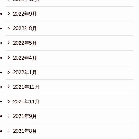
2022年9月
2022年8月
2022年5月
2022年4月
2022年1月
2021年12月
2021年11月
2021年9月
2021年8月