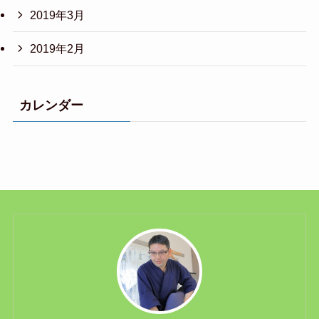
2019年3月
2019年2月
カレンダー