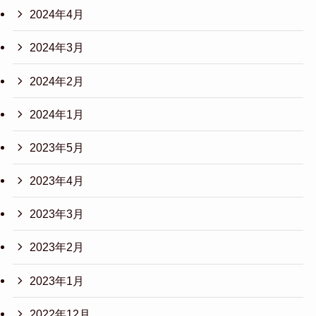
2024年4月
2024年3月
2024年2月
2024年1月
2023年5月
2023年4月
2023年3月
2023年2月
2023年1月
2022年12月