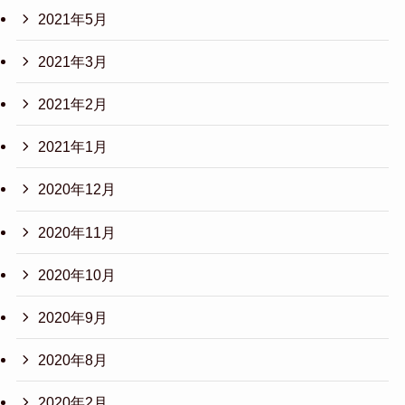
2021年5月
2021年3月
2021年2月
2021年1月
2020年12月
2020年11月
2020年10月
2020年9月
2020年8月
2020年2月