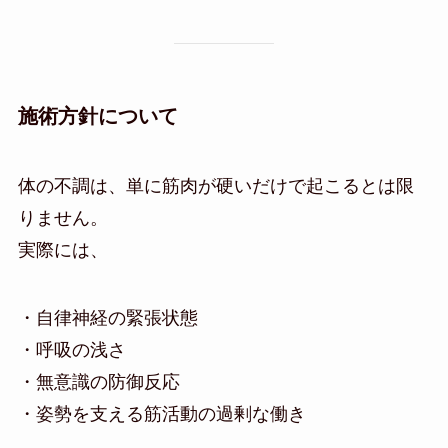
施術方針について
体の不調は、単に筋肉が硬いだけで起こるとは限
りません。
実際には、
・自律神経の緊張状態
・呼吸の浅さ
・無意識の防御反応
・姿勢を支える筋活動の過剰な働き