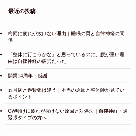
最近の投稿
梅雨に疲れが抜けない理由｜睡眠の質と自律神経の関
係
「整体に行こうかな」と思っているのに、腰が重い理
由は自律神経の疲労だった
開業14周年：感謝
五月病と過緊張は違う｜本当の原因と整体師が見てい
るポイント
GW明けに疲れが抜けない原因と対処法｜自律神経・過
緊張タイプの方へ