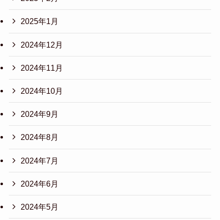
2025年1月
2024年12月
2024年11月
2024年10月
2024年9月
2024年8月
2024年7月
2024年6月
2024年5月