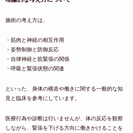
施術の考え方は、
・筋肉と神経の相互作用
・姿勢制御と防御反応
・自律神経と筋緊張の関係
・呼吸と緊張状態の関連
といった、身体の構造や働きに関する一般的な知
見と臨床を参考にしています。
医療行為や診断は行いませんが、体の反応を観察
しながら、緊張を下げる方向に働きかけることを