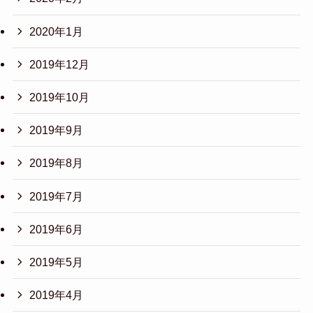
2020年1月
2019年12月
2019年10月
2019年9月
2019年8月
2019年7月
2019年6月
2019年5月
2019年4月