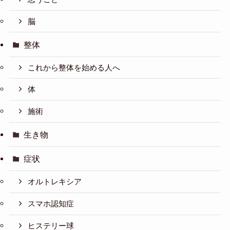
脳
整体
これから整体を始める人へ
体
施術
生き物
症状
オルトレキシア
スマホ認知症
ヒステリー球