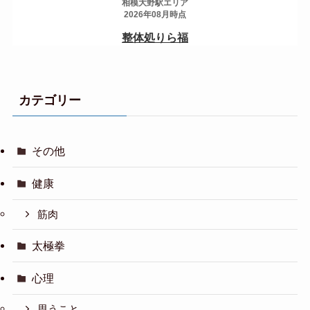
カテゴリー
その他
健康
筋肉
太極拳
心理
思うこと