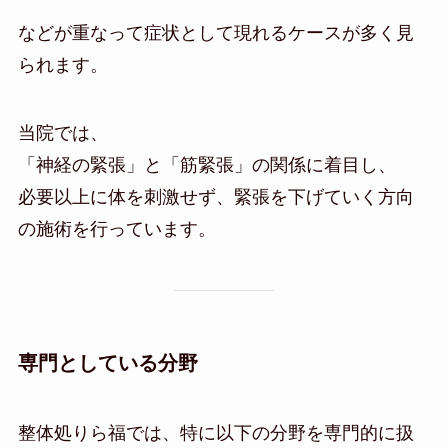
などが重なって症状として現れるケースが多く見
られます。
当院では、
「神経の緊張」と「筋緊張」の関係に着目し、
必要以上に体を刺激せず、緊張を下げていく方向
の施術を行っています。
専門としている分野
整体処りら福では、特に以下の分野を専門的に扱