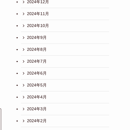
2024年12月
2024年11月
2024年10月
2024年9月
2024年8月
2024年7月
2024年6月
2024年5月
2024年4月
2024年3月
2024年2月