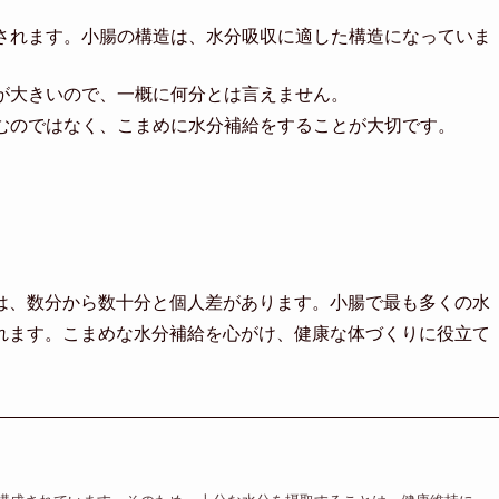
されます。小腸の構造は、水分吸収に適した構造になっていま
が大きいので、一概に何分とは言えません。
むのではなく、こまめに水分補給をすることが大切です。
は、数分から数十分と個人差があります。小腸で最も多くの水
れます。こまめな水分補給を心がけ、健康な体づくりに役立て