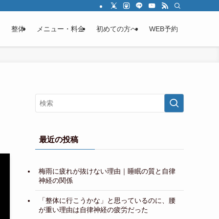
整体
メニュー・料金
初めての方へ
WEB予約
最近の投稿
梅雨に疲れが抜けない理由｜睡眠の質と自律
神経の関係
「整体に行こうかな」と思っているのに、腰
が重い理由は自律神経の疲労だった