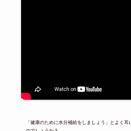
「健康のために水分補給をしましょう」とよく耳
のでしょうか？