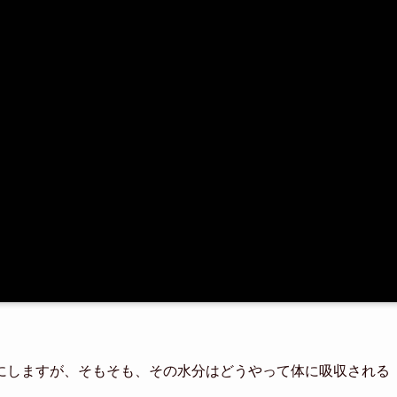
にしますが、そもそも、その水分はどうやって体に吸収される