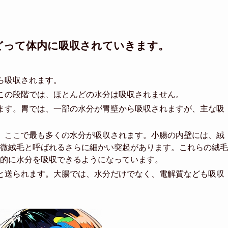
どって体内に吸収されていきます。
ら吸収されます。
この段階では、ほとんどの水分は吸収されません。
ます。胃では、一部の水分が胃壁から吸収されますが、主な吸
、ここで最も多くの水分が吸収されます。小腸の内壁には、絨
微絨毛と呼ばれるさらに細かい突起があります。これらの絨毛
的に水分を吸収できるようになっています。
と送られます。大腸では、水分だけでなく、電解質なども吸収