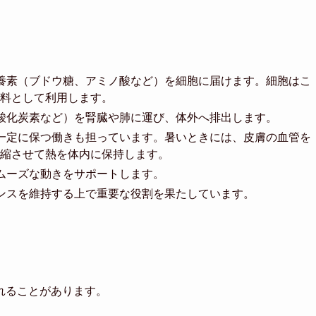
養素（ブドウ糖、アミノ酸など）を細胞に届けます。細胞はこ
料として利用します。
酸化炭素など）を腎臓や肺に運び、体外へ排出します。
一定に保つ働きも担っています。暑いときには、皮膚の血管を
縮させて熱を体内に保持します。
ムーズな動きをサポートします。
ンスを維持する上で重要な役割を果たしています。
れることがあります。