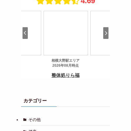
カテゴリー
その他