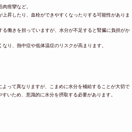
筋肉痙攣など。
が上昇したり、血栓ができやすくなったりする可能性がありま
する働きを担っていますが、水分が不足すると腎臓に負担がか
くなり、熱中症や低体温症のリスクが高まります。
によって異なりますが、こまめに水分を補給することが大切で
やすいため、意識的に水分を摂取する必要があります。