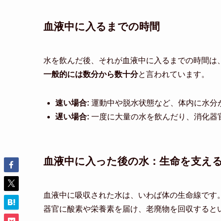
血液中に入るまでの時間
水を飲んだ後、それが血液中に入るまでの時間は
一般的には数分から数十分
と言われています。
速い場合:
運動中や脱水状態など、体内に水分
遅い場合:
一度に大量の水を飲んだり、消化器
血液中に入った後の水：生命を支え
血液中に吸収された水は、いわば体の生命線です
器官に酸素や栄養素を届け、老廃物を回収すると