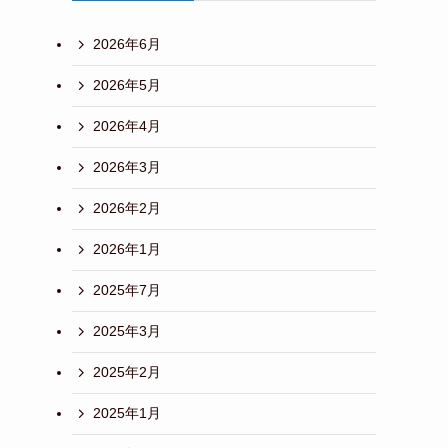
2026年6月
2026年5月
2026年4月
2026年3月
2026年2月
2026年1月
2025年7月
2025年3月
2025年2月
2025年1月