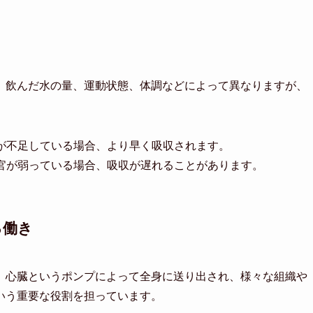
、飲んだ水の量、運動状態、体調などによって異なりますが、
が不足している場合、より早く吸収されます。
官が弱っている場合、吸収が遅れることがあります。
る働き
。心臓というポンプによって全身に送り出され、様々な組織や
いう重要な役割を担っています。