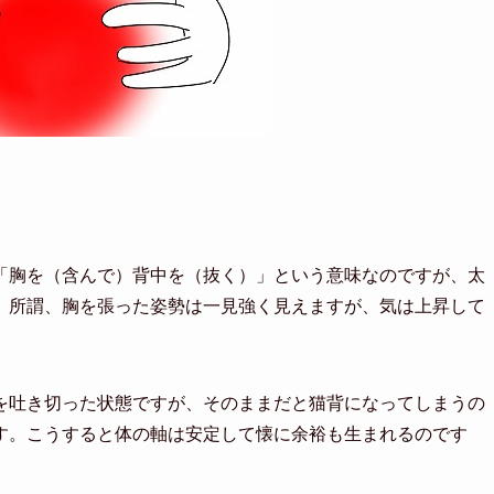
「胸を（含んで）背中を（抜く）」という意味なのですが、太
。所謂、胸を張った姿勢は一見強く見えますが、気は上昇して
を吐き切った状態ですが、そのままだと猫背になってしまうの
す。こうすると体の軸は安定して懐に余裕も生まれるのです