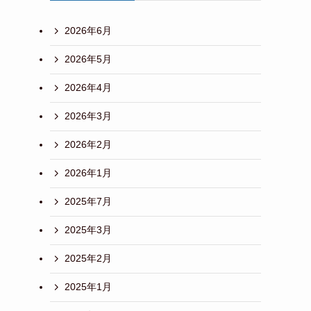
2026年6月
2026年5月
2026年4月
2026年3月
2026年2月
2026年1月
2025年7月
2025年3月
2025年2月
2025年1月