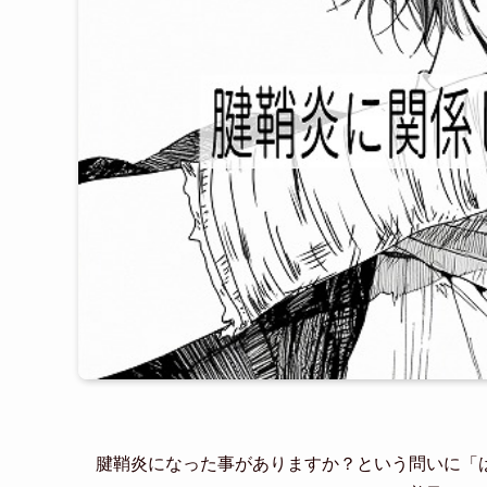
腱鞘炎になった事がありますか？という問いに「