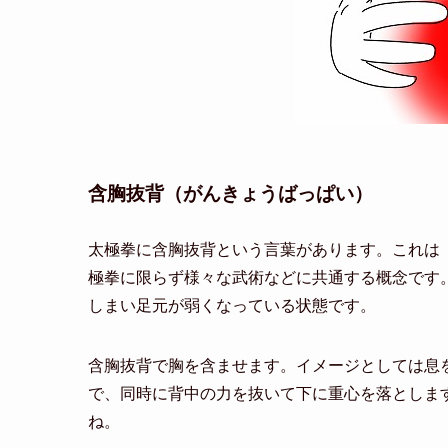
含胸抜背（がんきょうばっぱい）
太極拳に含胸抜背という言葉があります。これは
極拳に限らず様々な武術などに共通する概念です
しまい足元が弱くなっている状態です。
含胸抜背で胸を含ませます。イメージとしては息
で、同時に背中の力を抜いて下に重心を落としま
ね。