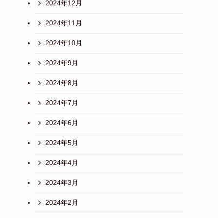
2024年12月
2024年11月
2024年10月
2024年9月
2024年8月
2024年7月
2024年6月
2024年5月
2024年4月
2024年3月
2024年2月