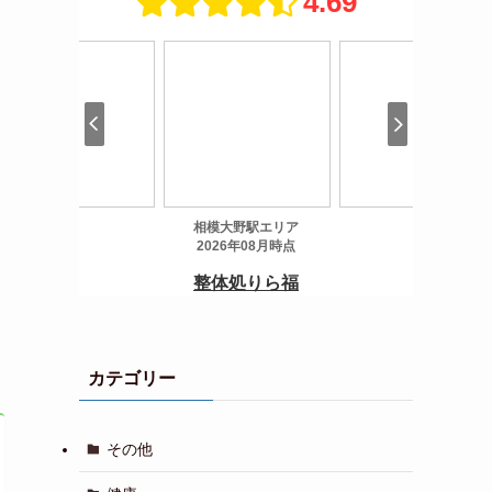
カテゴリー
その他