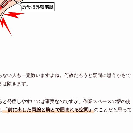
らない人も一定数いますよね。何故だろうと疑問に思うかもで
さは除きます。
ると発症しやすいのは事実なのですが、作業スペースの懐の使
は
「前に出した両腕と胸とで囲まれる空間」
のことだと思って