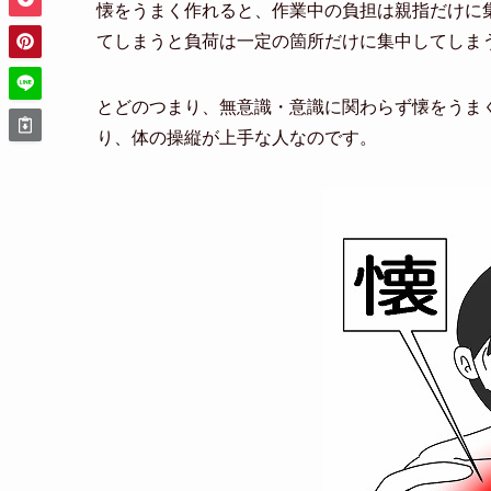
懐をうまく作れると、作業中の負担は親指だけに
てしまうと負荷は一定の箇所だけに集中してしま
とどのつまり、無意識・意識に関わらず懐をうま
り、体の操縦が上手な人なのです。