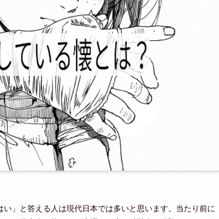
はい」と答える人は現代日本では多いと思います。当たり前に