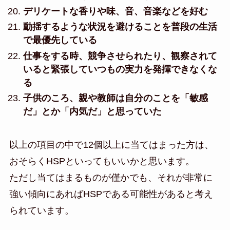
デリケートな香りや味、音、音楽などを好む
動揺するような状況を避けることを普段の生活
で最優先している
仕事をする時、競争させられたり、観察されて
いると緊張していつもの実力を発揮できなくな
る
子供のころ、親や教師は自分のことを「敏感
だ」とか「内気だ」と思っていた
以上の項目の中で12個以上に当てはまった方は、
おそらくHSPといってもいいかと思います。
ただし当てはまるものが僅かでも、それが非常に
強い傾向にあればHSPである可能性があると考え
られています。