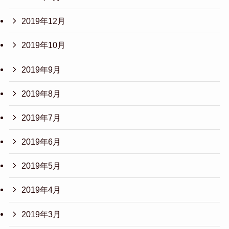
2019年12月
2019年10月
2019年9月
2019年8月
2019年7月
2019年6月
2019年5月
2019年4月
2019年3月