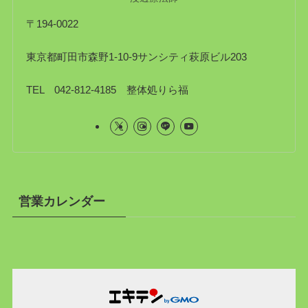
〒194-0022
東京都町田市森野1-10-9サンシティ萩原ビル203
TEL 042-812-4185 整体処りら福
営業カレンダー