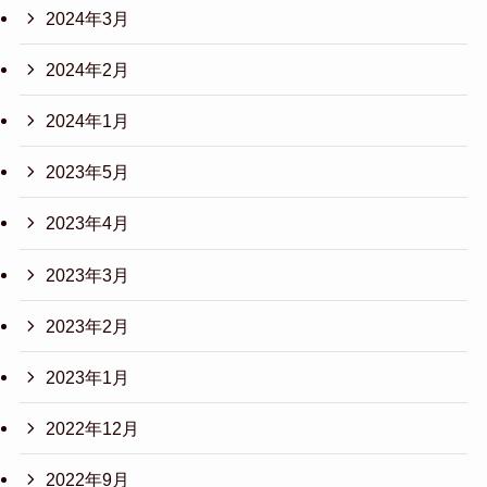
2024年3月
2024年2月
2024年1月
2023年5月
2023年4月
2023年3月
2023年2月
2023年1月
2022年12月
2022年9月