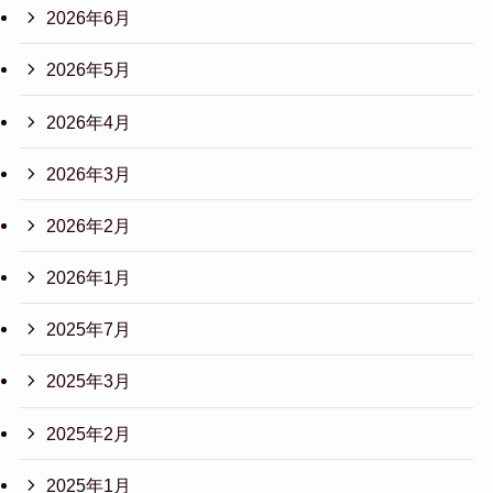
2026年6月
2026年5月
2026年4月
2026年3月
2026年2月
2026年1月
2025年7月
2025年3月
2025年2月
2025年1月