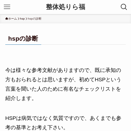
整体処りら福
ホーム
hsp
hspの診断
hspの診断
今は様々な参考文献がありますので、既に承知の
方もおられるとは思いますが、初めてHSPという
言葉を聞いた人のために有名なチェックリストを
紹介します。
HSPは病気ではなく気質ですので、あくまでも参
考の基準とお考え下さい。