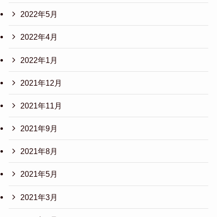
2022年5月
2022年4月
2022年1月
2021年12月
2021年11月
2021年9月
2021年8月
2021年5月
2021年3月