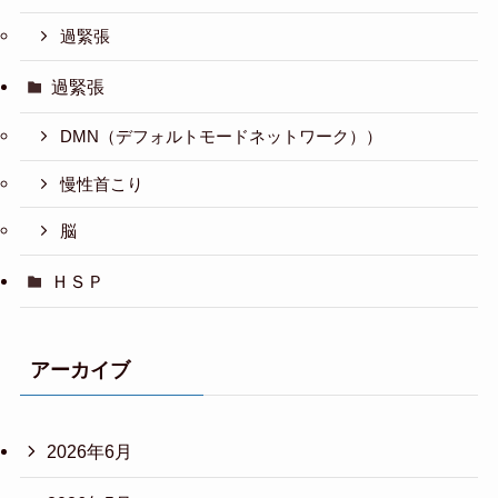
過緊張
過緊張
DMN（デフォルトモードネットワーク））
慢性首こり
脳
ＨＳＰ
アーカイブ
2026年6月