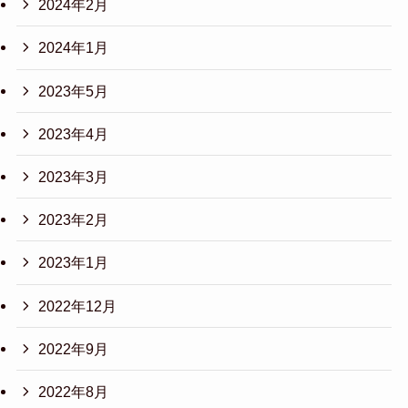
2024年2月
2024年1月
2023年5月
2023年4月
2023年3月
2023年2月
2023年1月
2022年12月
2022年9月
2022年8月