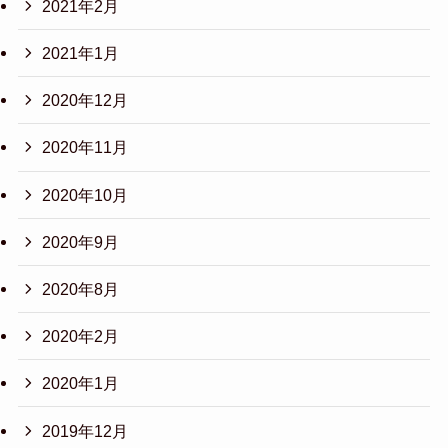
2021年2月
2021年1月
2020年12月
2020年11月
2020年10月
2020年9月
2020年8月
2020年2月
2020年1月
2019年12月