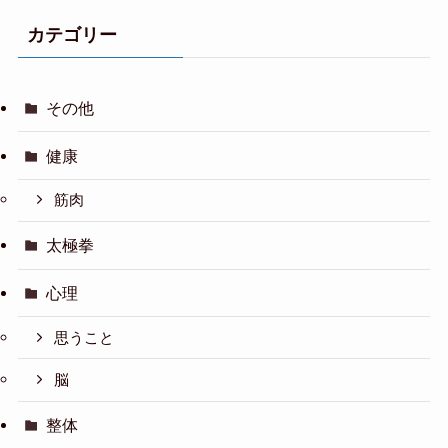
カテゴリー
その他
健康
筋肉
太極拳
心理
思うこと
脳
整体