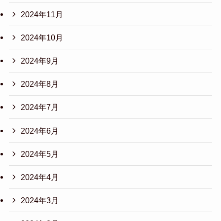
2024年11月
2024年10月
2024年9月
2024年8月
2024年7月
2024年6月
2024年5月
2024年4月
2024年3月