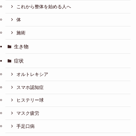
これから整体を始める人へ
体
施術
生き物
症状
オルトレキシア
スマホ認知症
ヒステリー球
マスク疲労
手足口病