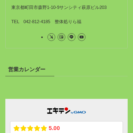
東京都町田市森野1-10-9サンシティ萩原ビル203
TEL 042-812-4185 整体処りら福
営業カレンダー