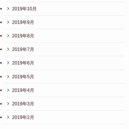
2019年10月
2019年9月
2019年8月
2019年7月
2019年6月
2019年5月
2019年4月
2019年3月
2019年2月