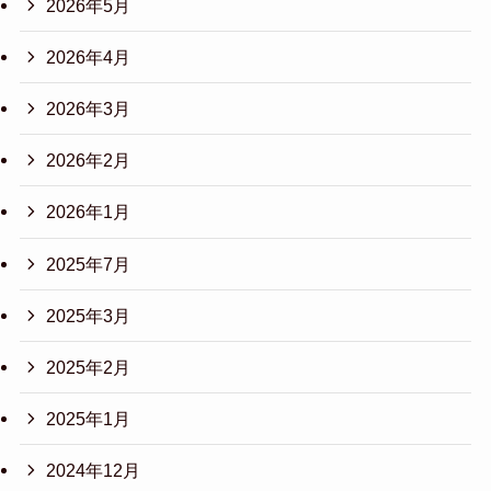
2026年5月
2026年4月
2026年3月
2026年2月
2026年1月
2025年7月
2025年3月
2025年2月
2025年1月
2024年12月