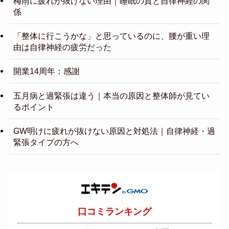
梅雨に疲れが抜けない理由｜睡眠の質と自律神経の関
係
「整体に行こうかな」と思っているのに、腰が重い理
由は自律神経の疲労だった
開業14周年：感謝
五月病と過緊張は違う｜本当の原因と整体師が見てい
るポイント
GW明けに疲れが抜けない原因と対処法｜自律神経・過
緊張タイプの方へ