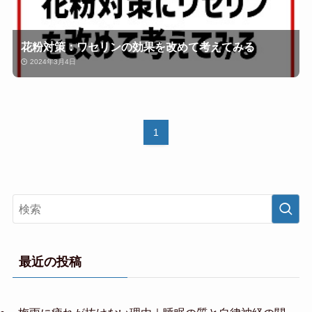
花粉対策：ワセリンの効果を改めて考えてみる
2024年3月4日
1
最近の投稿