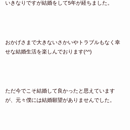
いきなりですが結婚をして5年が経ちました。
おかげさまで大きないさかいやトラブルもなく幸
せな結婚生活を楽しんでおります(^^)
ただ今でこそ結婚して良かったと思えています
が、元々僕には結婚願望がありませんでした。