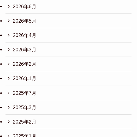
2026年6月
2026年5月
2026年4月
2026年3月
2026年2月
2026年1月
2025年7月
2025年3月
2025年2月
2025年1月