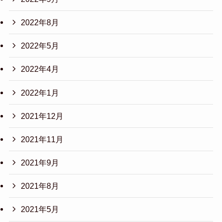
2022年8月
2022年5月
2022年4月
2022年1月
2021年12月
2021年11月
2021年9月
2021年8月
2021年5月