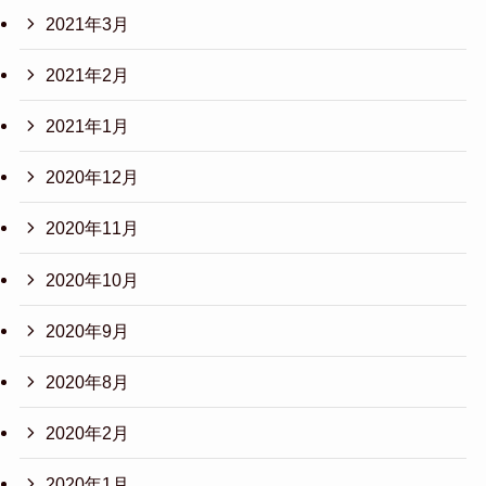
2021年3月
2021年2月
2021年1月
2020年12月
2020年11月
2020年10月
2020年9月
2020年8月
2020年2月
2020年1月