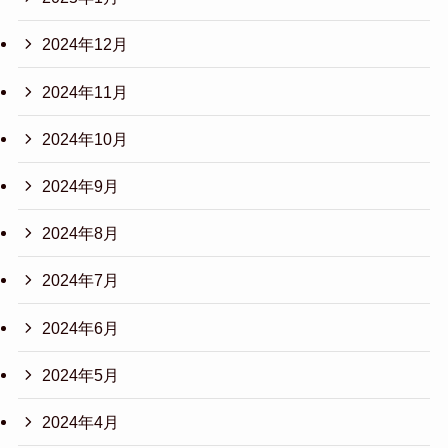
2024年12月
2024年11月
2024年10月
2024年9月
2024年8月
2024年7月
2024年6月
2024年5月
2024年4月