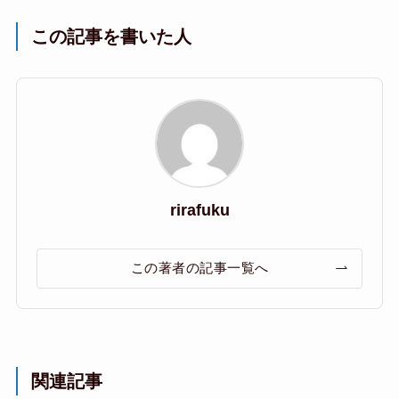
この記事を書いた人
rirafuku
この著者の記事一覧へ
関連記事