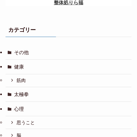
カテゴリー
その他
健康
筋肉
太極拳
心理
思うこと
脳