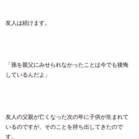
友人は続けます。
「孫を親父にみせられなかったことは今でも後悔
しているんだよ」
友人の父親が亡くなった次の年に子供が生まれて
いるのですが、そのことを持ち出してきたので
す。