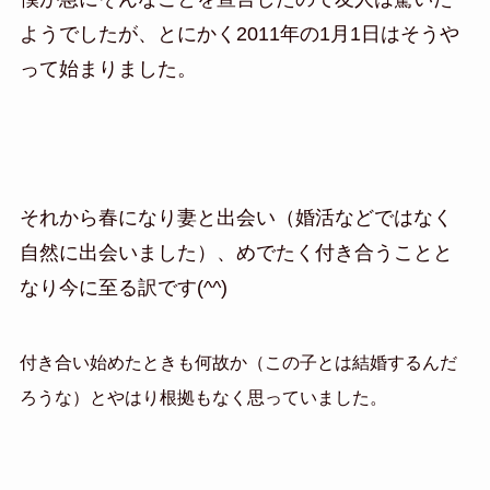
ようでしたが、とにかく2011年の1月1日はそうや
って始まりました。
それから春になり妻と出会い（婚活などではなく
自然に出会いました）、めでたく付き合うことと
なり今に至る訳です(^^)
付き合い始めたときも何故か（この子とは結婚するんだ
ろうな）とやはり根拠もなく思っていました。