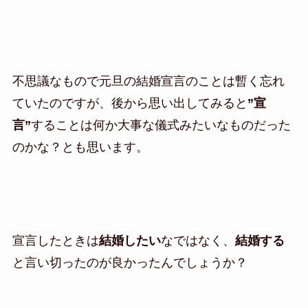
不思議なもので元旦の結婚宣言のことは暫く忘れ
ていたのですが、後から思い出してみると
”宣
言”
することは何か大事な儀式みたいなものだった
のかな？とも思います。
宣言したときは
結婚したい
なではなく、
結婚する
と言い切ったのが良かったんでしょうか？