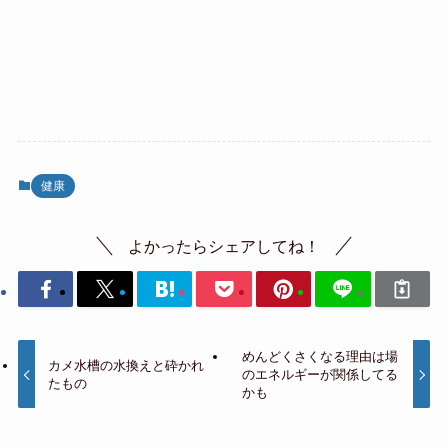
健康
よかったらシェアしてね！
めんどくさくなる理由は場
カメ水槽の水換えと砕かれ
のエネルギーが関係してる
たもの
かも