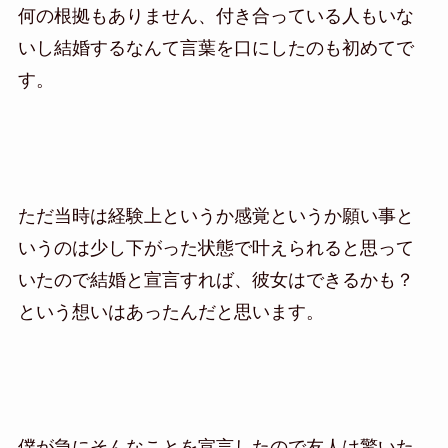
何の根拠もありません、付き合っている人もいな
いし結婚するなんて言葉を口にしたのも初めてで
す。
ただ当時は経験上というか感覚というか願い事と
いうのは少し下がった状態で叶えられると思って
いたので結婚と宣言すれば、彼女はできるかも？
という想いはあったんだと思います。
僕が急にそんなことを宣言したので友人は驚いた