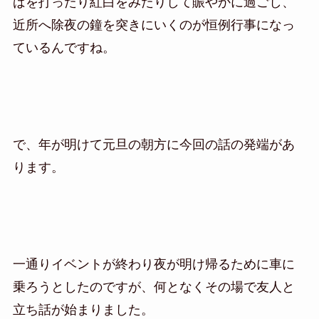
ばを打ったり紅白をみたりして賑やかに過ごし、
近所へ除夜の鐘を突きにいくのが恒例行事になっ
ているんですね。
で、年が明けて元旦の朝方に今回の話の発端があ
ります。
一通りイベントが終わり夜が明け帰るために車に
乗ろうとしたのですが、何となくその場で友人と
立ち話が始まりました。