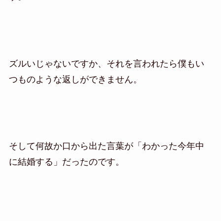
ズルいじゃないですか、それを言われたら僕もい
つものような返しができません。
そして何故か口から出た言葉が「わかった今年中
に結婚する」だったのです。