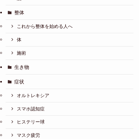
整体
これから整体を始める人へ
体
施術
生き物
症状
オルトレキシア
スマホ認知症
ヒステリー球
マスク疲労