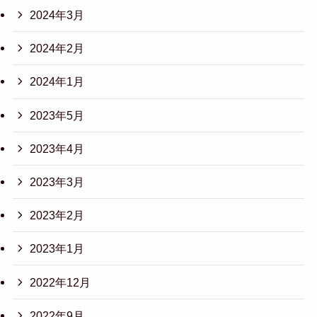
2024年3月
2024年2月
2024年1月
2023年5月
2023年4月
2023年3月
2023年2月
2023年1月
2022年12月
2022年9月