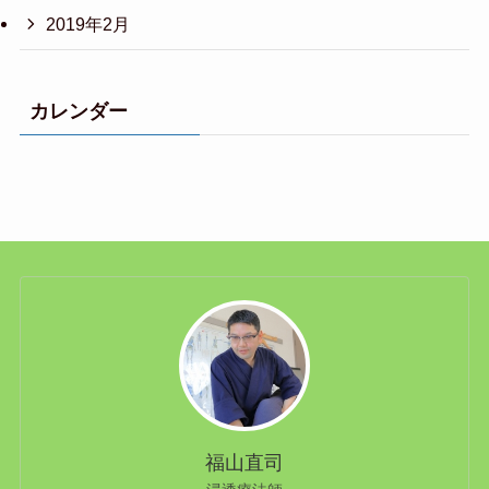
2019年2月
カレンダー
福山直司