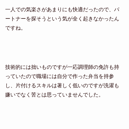
一人での気楽さがあまりにも快適だったので、パ
ートナーを探そうという気が全く起きなかったん
ですね。
技術的には拙いものですが一応調理師の免許も持
っていたので職場には自分で作った弁当を持参
し、片付けるスキルは著しく低いのですが洗濯も
嫌いでなく苦とは思っていませんでした。