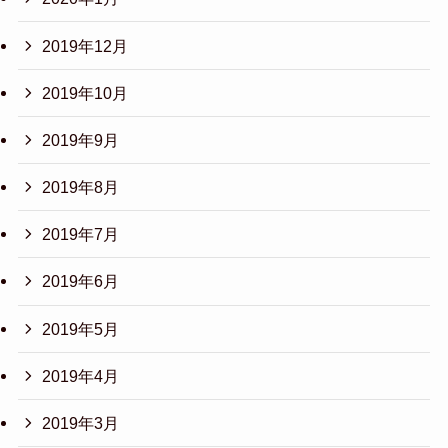
2019年12月
2019年10月
2019年9月
2019年8月
2019年7月
2019年6月
2019年5月
2019年4月
2019年3月