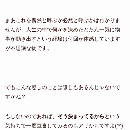
まあこれを偶然と呼ぶか必然と呼ぶかはわかりま
せんが、人生の中で何かを決めたとたん一気に物
事が動き出すという経験は何回か体感しています
が不思議な物です。
でもこんな感じのことは誰しもあるんじゃないで
すかね？
もしないのであれば、
そう決まってるから
という
気持ちで一度宣言してみるのもアリかもですよ(^^)