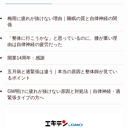
梅雨に疲れが抜けない理由｜睡眠の質と自律神経の関
係
「整体に行こうかな」と思っているのに、腰が重い理
由は自律神経の疲労だった
開業14周年：感謝
五月病と過緊張は違う｜本当の原因と整体師が見てい
るポイント
GW明けに疲れが抜けない原因と対処法｜自律神経・過
緊張タイプの方へ