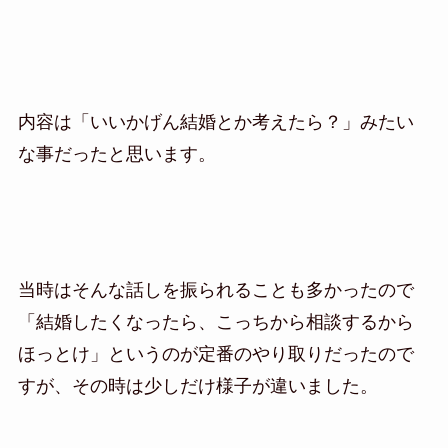
内容は「いいかげん結婚とか考えたら？」みたい
な事だったと思います。
当時はそんな話しを振られることも多かったので
「結婚したくなったら、こっちから相談するから
ほっとけ」というのが定番のやり取りだったので
すが、その時は少しだけ様子が違いました。