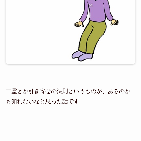
言霊とか引き寄せの法則というものが、あるのか
も知れないなと思った話です。