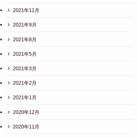
2021年11月
2021年9月
2021年8月
2021年5月
2021年3月
2021年2月
2021年1月
2020年12月
2020年11月