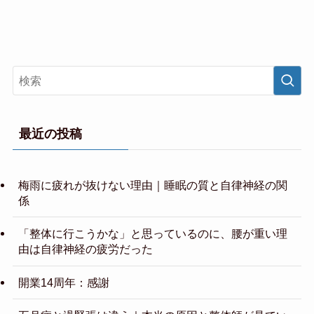
最近の投稿
梅雨に疲れが抜けない理由｜睡眠の質と自律神経の関
係
「整体に行こうかな」と思っているのに、腰が重い理
由は自律神経の疲労だった
開業14周年：感謝