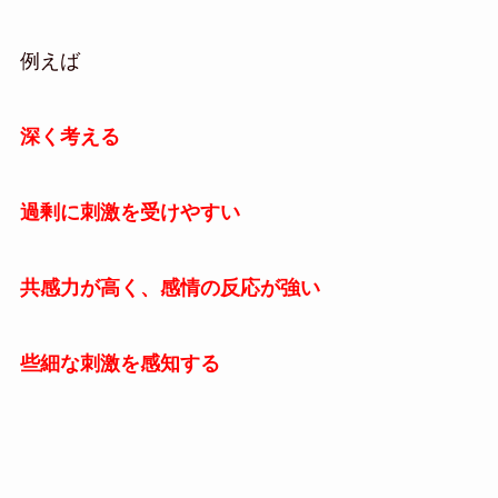
例えば
深く考える
過剰に刺激を受けやすい
共感力が高く、感情の反応が強い
些細な刺激を感知する