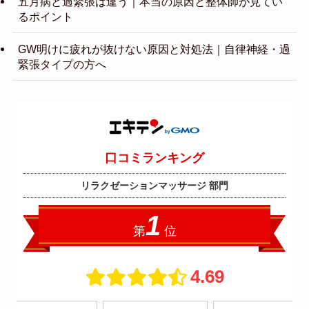
五月病と過緊張は違う｜本当の原因と整体師が見てい
るポイント
GW明けに疲れが抜けない原因と対処法｜自律神経・過
緊張タイプの方へ