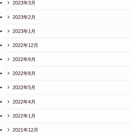
2023年3月
2023年2月
2023年1月
2022年12月
2022年9月
2022年8月
2022年5月
2022年4月
2022年1月
2021年12月