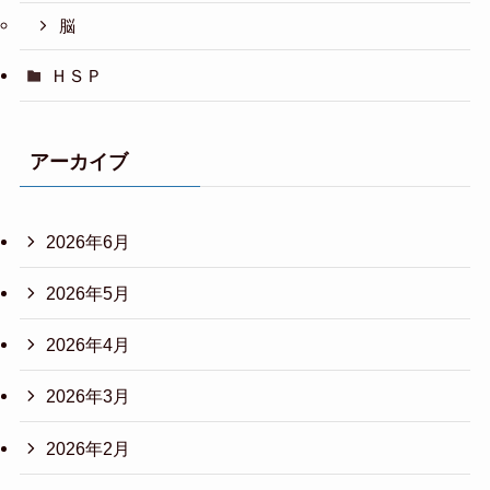
脳
ＨＳＰ
アーカイブ
2026年6月
2026年5月
2026年4月
2026年3月
2026年2月