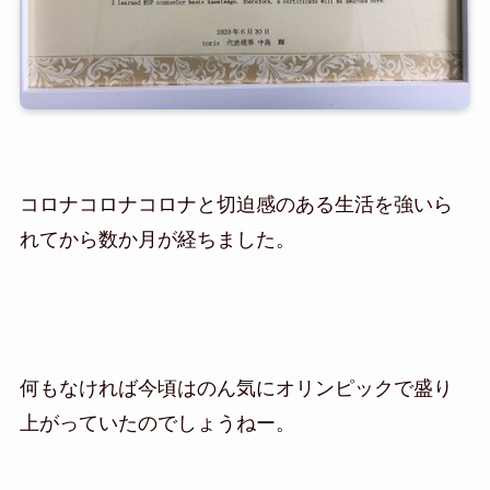
コロナコロナコロナと切迫感のある生活を強いら
れてから数か月が経ちました。
何もなければ今頃はのん気にオリンピックで盛り
上がっていたのでしょうねー。