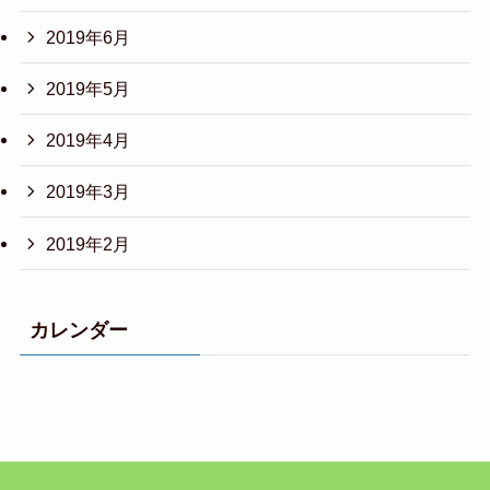
2019年6月
2019年5月
2019年4月
2019年3月
2019年2月
カレンダー