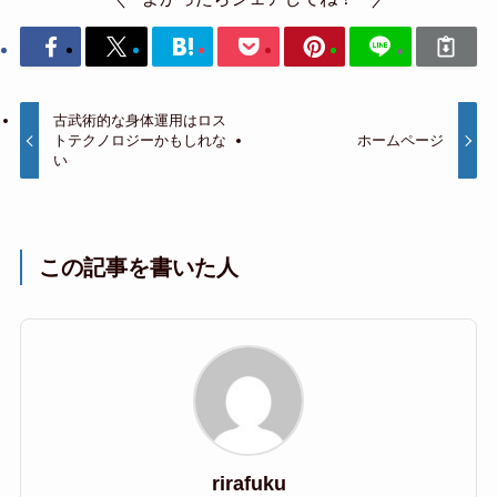
古武術的な身体運用はロス
トテクノロジーかもしれな
ホームページ
い
この記事を書いた人
rirafuku