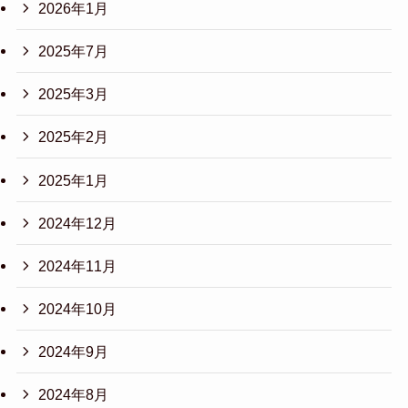
2026年1月
2025年7月
2025年3月
2025年2月
2025年1月
2024年12月
2024年11月
2024年10月
2024年9月
2024年8月