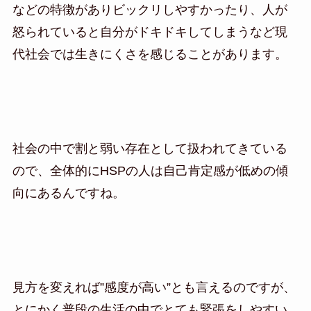
などの特徴がありビックリしやすかったり、人が
怒られていると自分がドキドキしてしまうなど現
代社会では生きにくさを感じることがあります。
社会の中で割と弱い存在として扱われてきている
ので、全体的にHSPの人は自己肯定感が低めの傾
向にあるんですね。
見方を変えれば”感度が高い”とも言えるのですが、
とにかく普段の生活の中でとても緊張をしやすい