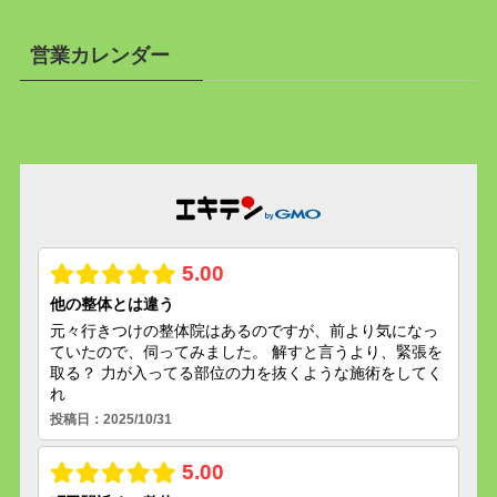
営業カレンダー