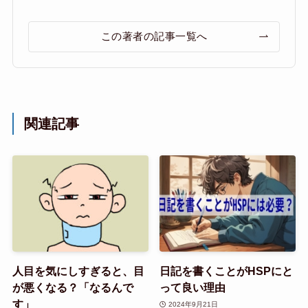
この著者の記事一覧へ
関連記事
人目を気にしすぎると、目
日記を書くことがHSPにと
が悪くなる？「なるんで
って良い理由
す」
2024年9月21日