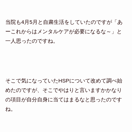
当院も4月5月と自粛生活をしていたのですが「あ
ーこれからはメンタルケアが必要になるな～」と
一人思ったのですね。
そこで気になっていたHSPについて改めて調べ始
めたのですが、そこでやはりと言いますかかなり
の項目が自分自身に当てはまるなと思ったのです
ね。