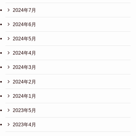
2024年7月
2024年6月
2024年5月
2024年4月
2024年3月
2024年2月
2024年1月
2023年5月
2023年4月