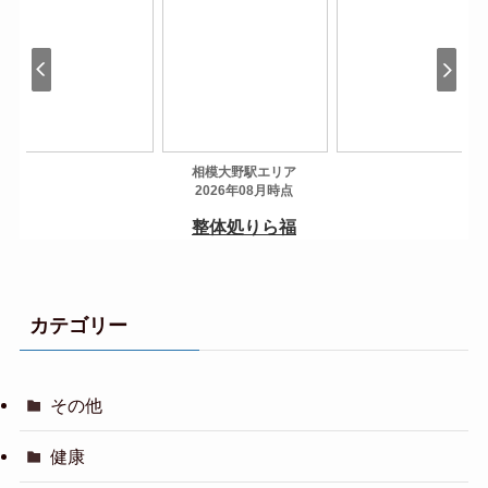
カテゴリー
その他
健康