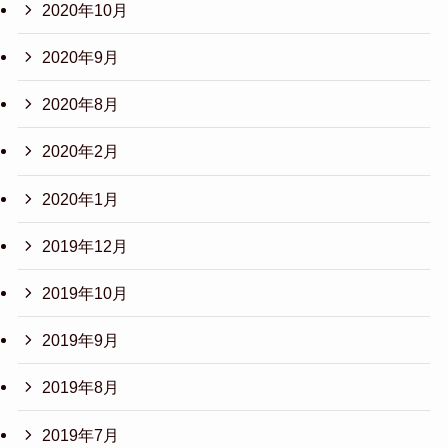
2020年10月
2020年9月
2020年8月
2020年2月
2020年1月
2019年12月
2019年10月
2019年9月
2019年8月
2019年7月