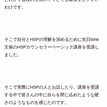
わけです。
そこで自分とHSPの理解を深めるために先日torie
主催のHSPカウンセラーベーシック講座を受講し
ました。
そこで実際にHSPの人とお話したり、講座を受講
する中で皆さんの中に自らを閉じ込めたような硬
さのようなものを感じたのです。