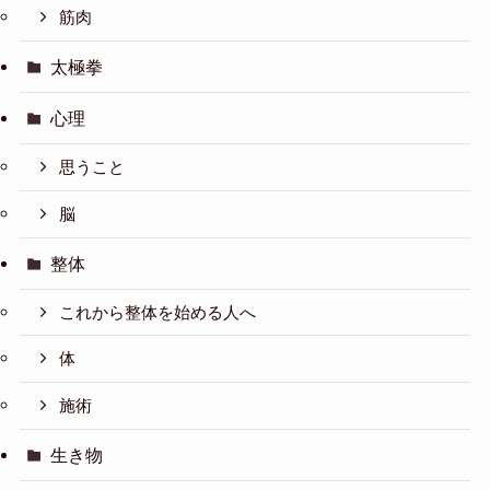
筋肉
太極拳
心理
思うこと
脳
整体
これから整体を始める人へ
体
施術
生き物