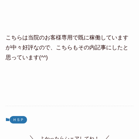
こちらは当院のお客様専用で既に稼働しています
が中々好評なので、こちらもその内記事にしたと
思っています(^^)
ＨＳＰ
よかったらシェアしてね！