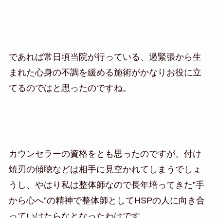
であれば常日頃当院が行っている、過緊張から生
まれた心身の不調を緩める施術がかなりお役に立
てるのではと思ったのですね。
カウンセラーの資格をとも思ったのですが、付け
焼刃の傾聴などは相手に見空かれてしまうでしょ
うし、やはり私は整体師なので長年培ってきた”手
から心へ”の精神で整体師としてHSPの人に向き合
っていけたらなとなったわけです。