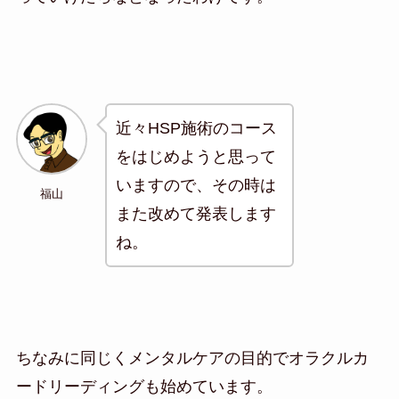
近々HSP施術のコース
をはじめようと思って
いますので、その時は
福山
また改めて発表します
ね。
ちなみに同じくメンタルケアの目的でオラクルカ
ードリーディングも始めています。