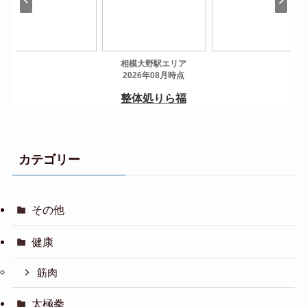
カテゴリー
その他
健康
筋肉
太極拳