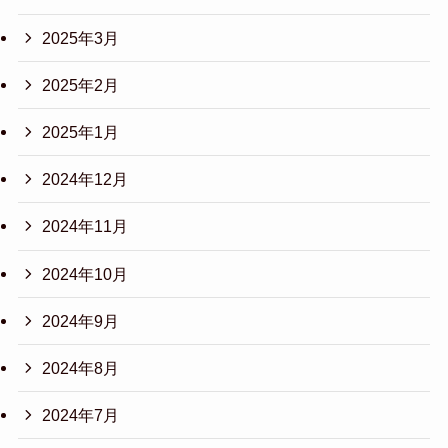
2025年3月
2025年2月
2025年1月
2024年12月
2024年11月
2024年10月
2024年9月
2024年8月
2024年7月