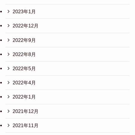
2023年1月
2022年12月
2022年9月
2022年8月
2022年5月
2022年4月
2022年1月
2021年12月
2021年11月