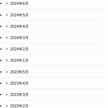
2024年6月
2024年5月
2024年4月
2024年3月
2024年2月
2024年1月
2023年5月
2023年4月
2023年3月
2023年2月