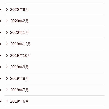
2020年8月
2020年2月
2020年1月
2019年12月
2019年10月
2019年9月
2019年8月
2019年7月
2019年6月