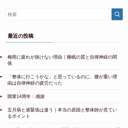
最近の投稿
梅雨に疲れが抜けない理由｜睡眠の質と自律神経の関
係
「整体に行こうかな」と思っているのに、腰が重い理
由は自律神経の疲労だった
開業14周年：感謝
五月病と過緊張は違う｜本当の原因と整体師が見てい
るポイント