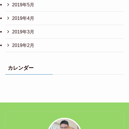
2019年5月
2019年4月
2019年3月
2019年2月
カレンダー