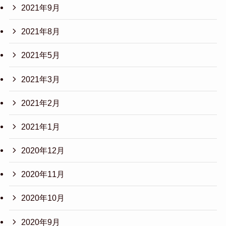
2021年9月
2021年8月
2021年5月
2021年3月
2021年2月
2021年1月
2020年12月
2020年11月
2020年10月
2020年9月