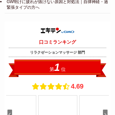
GW明けに疲れが抜けない原因と対処法｜自律神経・過
緊張タイプの方へ