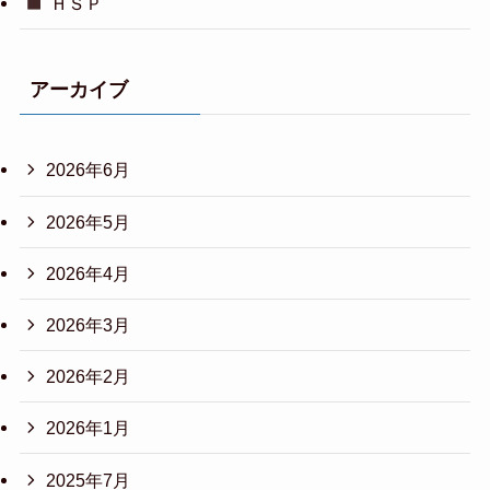
ＨＳＰ
アーカイブ
2026年6月
2026年5月
2026年4月
2026年3月
2026年2月
2026年1月
2025年7月