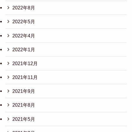
2022年8月
2022年5月
2022年4月
2022年1月
2021年12月
2021年11月
2021年9月
2021年8月
2021年5月