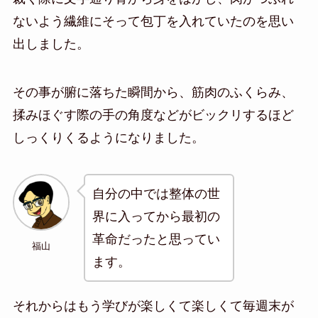
ないよう繊維にそって包丁を入れていたのを思い
出しました。
その事が腑に落ちた瞬間から、筋肉のふくらみ、
揉みほぐす際の手の角度などがビックリするほど
しっくりくるようになりました。
自分の中では整体の世
界に入ってから最初の
革命だったと思ってい
福山
ます。
それからはもう学びが楽しくて楽しくて毎週末が