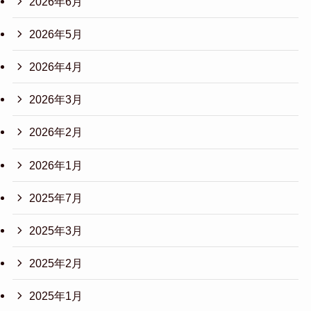
2026年6月
2026年5月
2026年4月
2026年3月
2026年2月
2026年1月
2025年7月
2025年3月
2025年2月
2025年1月