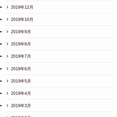
2019年12月
2019年10月
2019年9月
2019年8月
2019年7月
2019年6月
2019年5月
2019年4月
2019年3月