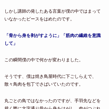
しかし講師の発したある言葉が僕の中ではまって
いなかったピースをはめたのです。
「骨から身を剥がすように」「筋肉の繊維を意識
して」
この瞬間僕の中で何かが変わりました。
そうです、僕は焼き鳥屋時代に下ごしらえで、
散々鳥肉を包丁でさばいていたのです。
丸ごとの鳥ではなかったのですが、手羽先などを
裁く際に文字通り骨から身をはがし、肉がつぶれ