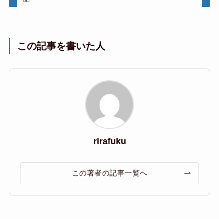
この記事を書いた人
rirafuku
この著者の記事一覧へ