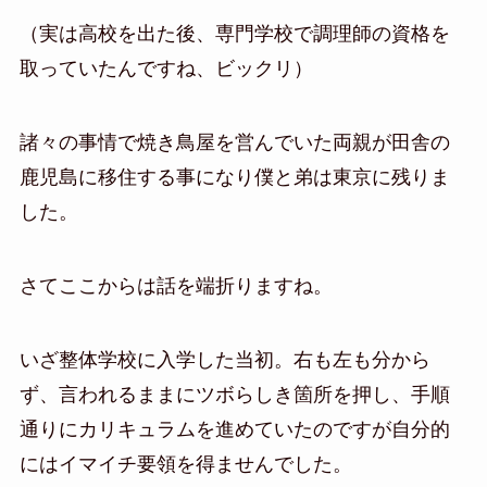
（実は高校を出た後、専門学校で調理師の資格を
取っていたんですね、ビックリ）
諸々の事情で焼き鳥屋を営んでいた両親が田舎の
鹿児島に移住する事になり僕と弟は東京に残りま
した。
さてここからは話を端折りますね。
いざ整体学校に入学した当初。右も左も分から
ず、言われるままにツボらしき箇所を押し、手順
通りにカリキュラムを進めていたのですが自分的
にはイマイチ要領を得ませんでした。