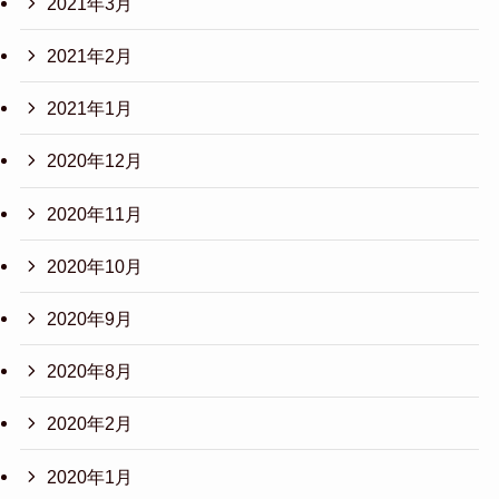
2021年3月
2021年2月
2021年1月
2020年12月
2020年11月
2020年10月
2020年9月
2020年8月
2020年2月
2020年1月