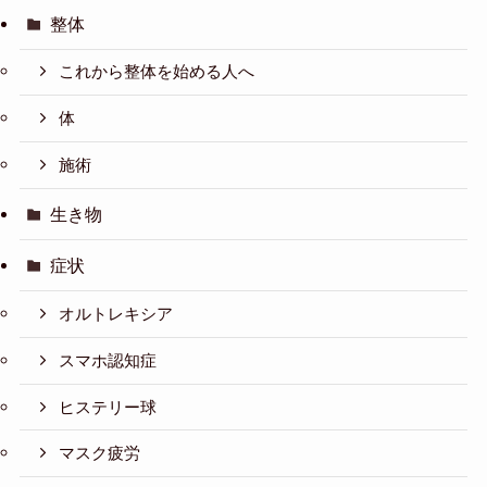
整体
これから整体を始める人へ
体
施術
生き物
症状
オルトレキシア
スマホ認知症
ヒステリー球
マスク疲労