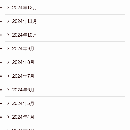
2024年12月
2024年11月
2024年10月
2024年9月
2024年8月
2024年7月
2024年6月
2024年5月
2024年4月