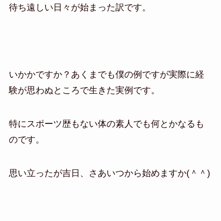
待ち遠しい日々が始まった訳です。
いかかですか？あくまでも僕の例ですが実際に経
験が思わぬところで生きた実例です。
特にスポーツ歴もない体の素人でも何とかなるも
のです。
思い立ったが吉日、さあいつから始めますか(＾＾)