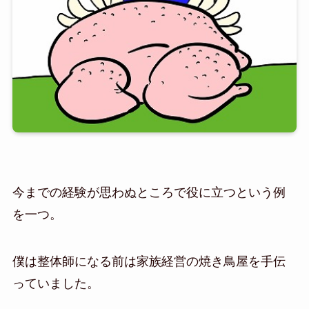
今までの経験が思わぬところで役に立つという例
を一つ。
僕は整体師になる前は家族経営の焼き鳥屋を手伝
っていました。