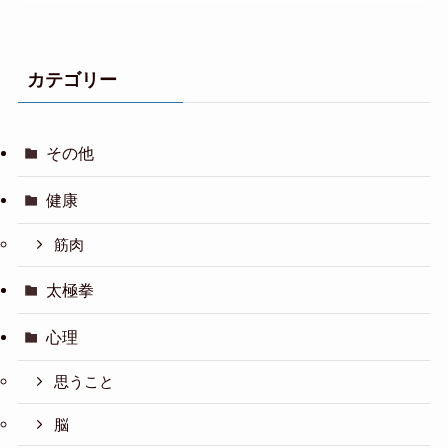
カテゴリー
その他
健康
筋肉
太極拳
心理
思うこと
脳