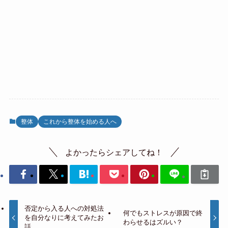
整体
これから整体を始める人へ
よかったらシェアしてね！
否定から入る人への対処法
何でもストレスが原因で終
を自分なりに考えてみたお
わらせるはズルい？
話