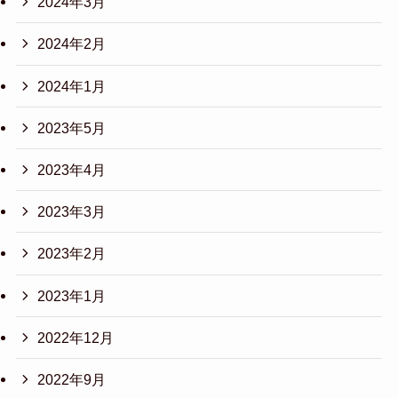
2024年3月
2024年2月
2024年1月
2023年5月
2023年4月
2023年3月
2023年2月
2023年1月
2022年12月
2022年9月