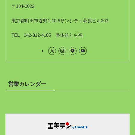
〒194-0022
東京都町田市森野1-10-9サンシティ萩原ビル203
TEL 042-812-4185 整体処りら福
営業カレンダー