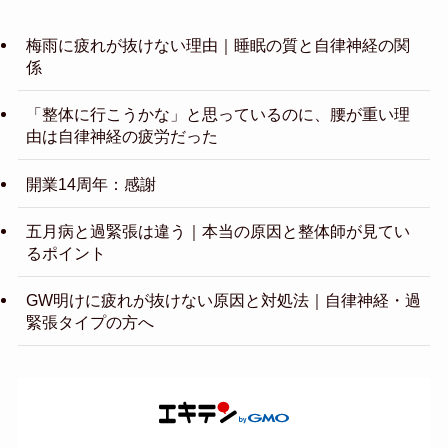
梅雨に疲れが抜けない理由｜睡眠の質と自律神経の関
係
「整体に行こうかな」と思っているのに、腰が重い理
由は自律神経の疲労だった
開業14周年：感謝
五月病と過緊張は違う｜本当の原因と整体師が見てい
るポイント
GW明けに疲れが抜けない原因と対処法｜自律神経・過
緊張タイプの方へ