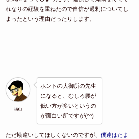
れなりの経験を重ねたので自信が過剰についてし
まったという理由だったりします。
ホントの大御所の先生
になると、むしろ腰が
低い方が多いというの
福山
が面白い所ですが(^^)
ただ勘違いしてほしくないのですが、
僕達はたま