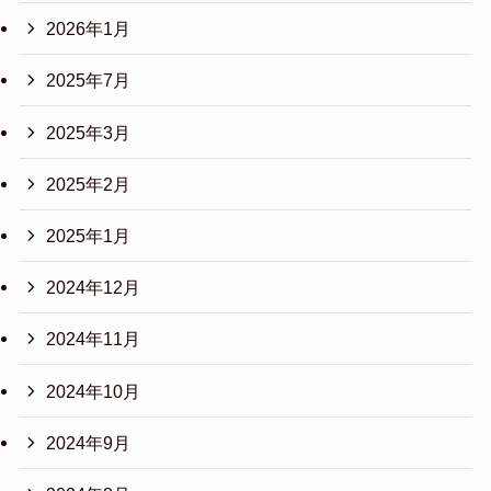
2026年1月
2025年7月
2025年3月
2025年2月
2025年1月
2024年12月
2024年11月
2024年10月
2024年9月