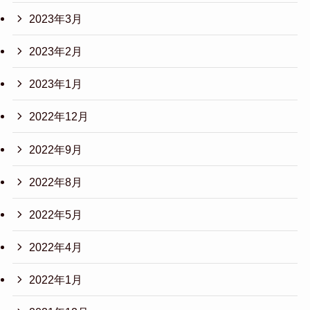
2023年3月
2023年2月
2023年1月
2022年12月
2022年9月
2022年8月
2022年5月
2022年4月
2022年1月