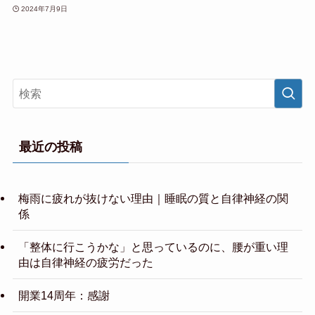
2024年7月9日
最近の投稿
梅雨に疲れが抜けない理由｜睡眠の質と自律神経の関
係
「整体に行こうかな」と思っているのに、腰が重い理
由は自律神経の疲労だった
開業14周年：感謝