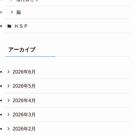
脳
ＨＳＰ
アーカイブ
2026年6月
2026年5月
2026年4月
2026年3月
2026年2月