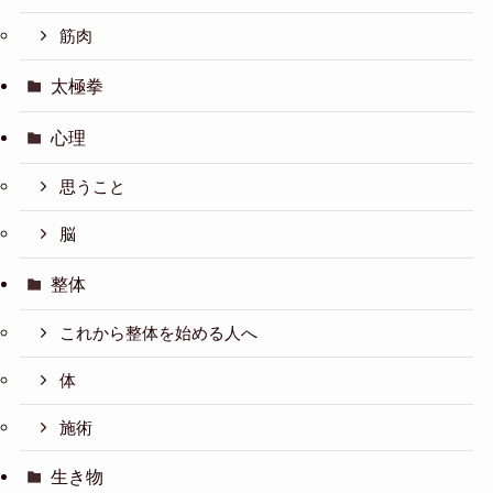
筋肉
太極拳
心理
思うこと
脳
整体
これから整体を始める人へ
体
施術
生き物