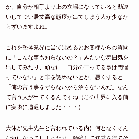
か、自分が相手より上の立場になっていると勘違
いしてつい居丈高な態度が出てしまう人が少なか
らずいますよね。
これを整体業界に当てはめるとお客様からの質問
に「こんな事も知らないの？」みたいな雰囲気を
出してみたり、頑なに「自分の言ってる事は間違
っていない」と非を認めないとか、悪くすると
「俺の言う事を守らないから治らないんだ」なん
て言う人が出てくるんですね（この世界に入る前
に実際に遭遇しました・・・）
大体が先生先生と言われている内に何となくそん
な気になってしまったり、勉強して知識を得てそ