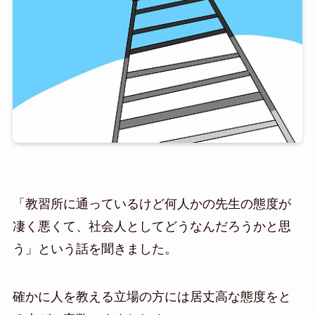
「教習所に通っているけど何人かの先生の態度が
凄く悪くて、社会人としてどうなんだろうかと思
う」という話を聞きました。
確かに人を教える立場の方には居丈高な態度をと