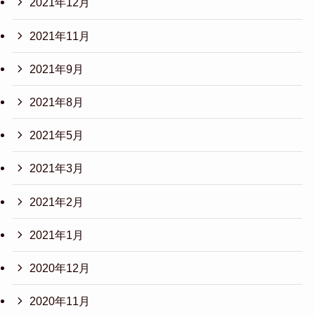
2021年12月
2021年11月
2021年9月
2021年8月
2021年5月
2021年3月
2021年2月
2021年1月
2020年12月
2020年11月