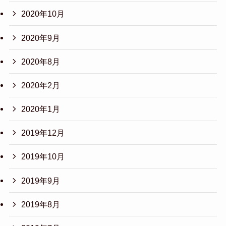
2020年10月
2020年9月
2020年8月
2020年2月
2020年1月
2019年12月
2019年10月
2019年9月
2019年8月