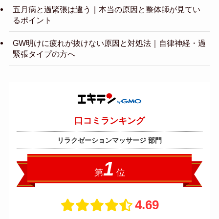
五月病と過緊張は違う｜本当の原因と整体師が見てい
るポイント
GW明けに疲れが抜けない原因と対処法｜自律神経・過
緊張タイプの方へ