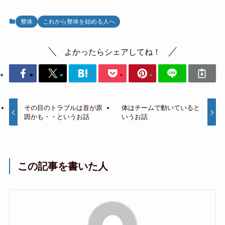
整体
これから整体を始める人へ
よかったらシェアしてね！
その目のトラブルは首が原
体はチームで動いていると
因かも・・というお話
いうお話
この記事を書いた人