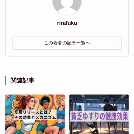
rirafuku
この著者の記事一覧へ
関連記事