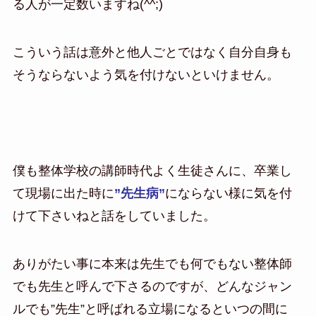
る人が一定数いますね(^^;)
こういう話は意外と他人ごとではなく自分自身も
そうならないよう気を付けないといけません。
僕も整体学校の講師時代よく生徒さんに、卒業し
て現場に出た時に
”先生病”
にならない様に気を付
けて下さいねと話をしていました。
ありがたい事に本来は先生でも何でもない整体師
でも先生と呼んで下さるのですが、どんなジャン
ルでも”先生”と呼ばれる立場になるといつの間に