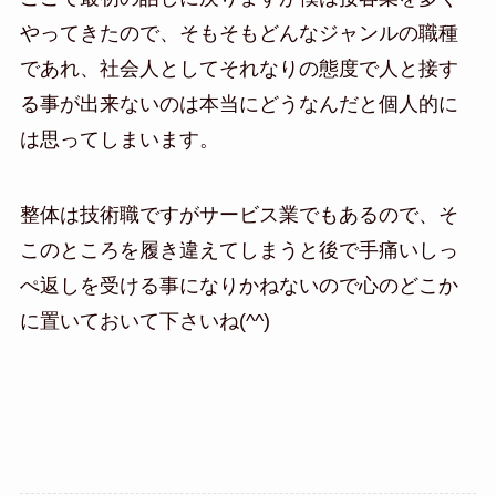
やってきたので、そもそもどんなジャンルの職種
であれ、社会人としてそれなりの態度で人と接す
る事が出来ないのは本当にどうなんだと個人的に
は思ってしまいます。
整体は技術職ですがサービス業でもあるので、そ
このところを履き違えてしまうと後で手痛いしっ
ぺ返しを受ける事になりかねないので心のどこか
に置いておいて下さいね(^^)