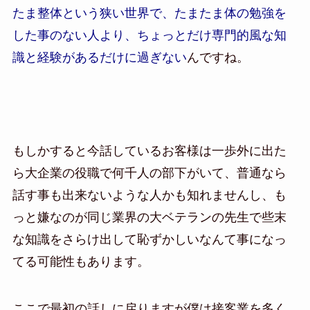
たま整体という狭い世界で、たまたま体の勉強を
した事のない人より、ちょっとだけ専門的風な知
識と経験があるだけに過ぎない
んですね。
もしかすると今話しているお客様は一歩外に出た
ら大企業の役職で何千人の部下がいて、普通なら
話す事も出来ないような人かも知れませんし、も
っと嫌なのが同じ業界の大ベテランの先生で些末
な知識をさらけ出して恥ずかしいなんて事になっ
てる可能性もあります。
ここで最初の話しに戻りますが僕は接客業を多く