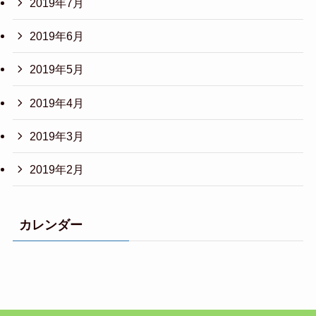
2019年7月
2019年6月
2019年5月
2019年4月
2019年3月
2019年2月
カレンダー