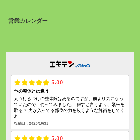
営業カレンダー