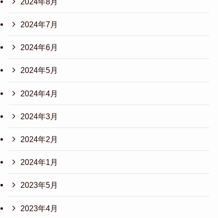
2024年8月
2024年7月
2024年6月
2024年5月
2024年4月
2024年3月
2024年2月
2024年1月
2023年5月
2023年4月