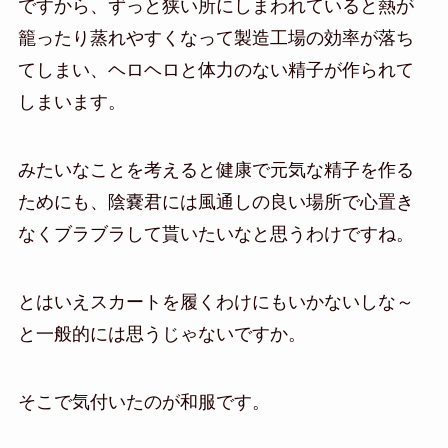
ですから、ずっと狭い所にしまわれていると熱が
籠ったり蒸れやすくなって製造工場の効率が落ち
てしまい、ヘロヘロと体力のない精子が作られて
しまいます。
みたいなことを考えると健康で元気な精子を作る
ためにも、陰嚢君には風通しの良い場所で心置き
なくブラブラして貰いたいなと思うわけですね。
とはいえスカートを履くわけにもいかないしな～
と一般的には思うじゃないですか。
そこで気付いたのが和服です。