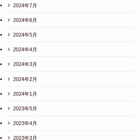
2024年7月
2024年6月
2024年5月
2024年4月
2024年3月
2024年2月
2024年1月
2023年5月
2023年4月
2023年3月