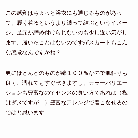
この感覚はちょっと浴衣にも通じるものがあっ
て、履く着るというより纏って結ぶというイメー
ジ、足元が締め付けられないのも少し近い気がし
ます。履いたことはないのですがスカートもこん
な感覚なんですかね？
更にほとんどのものが綿１００％なので肌触りも
良く、濡れてもすぐ乾きますし、カラーバリエー
ションも豊富なのでセンスの良い方であれば（私
はダメですが…）豊富なアレンジで着こなせるの
ではと思います。