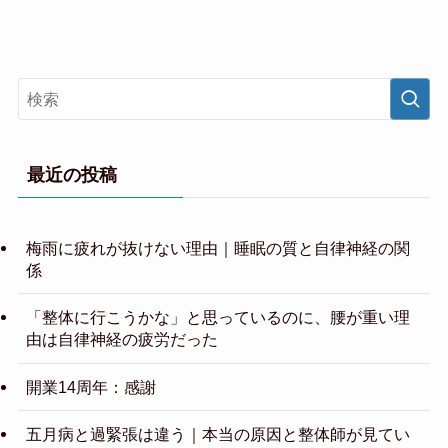
最近の投稿
梅雨に疲れが抜けない理由｜睡眠の質と自律神経の関
係
「整体に行こうかな」と思っているのに、腰が重い理
由は自律神経の疲労だった
開業14周年：感謝
五月病と過緊張は違う｜本当の原因と整体師が見てい