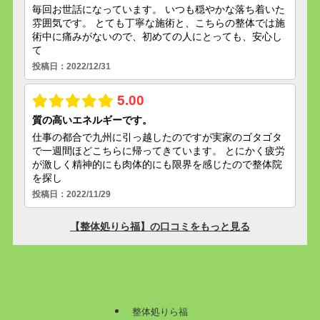
整体処りら福