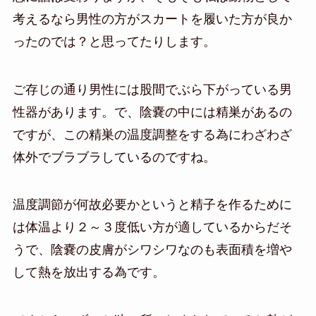
考えるなら男性の方がスカートを履いた方が良か
ったのでは？と思ってたりします。
ご存じの通り男性には股間でぶら下がっている男
性器があります。で、陰嚢の中には精巣があるの
ですが、この精巣の温度調整をする為にわざわざ
体外でブラブラしているのですね。
温度調節が何故必要かというと精子を作るために
は体温より２～３度低い方が適しているからだそ
うで、陰嚢の皮膚がシワシワなのも表面積を増や
して熱を放出する為です。