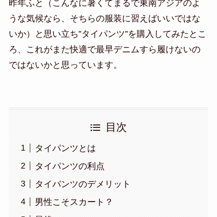
昨年ふと（こんなに暑くてまるで東南アジアのよ
うな気候なら、そちらの服装に習えばいいではな
いか）と思い立ち”タイパンツ”を購入してみたとこ
ろ、これがまた快適で最早デニムすら履けないの
ではないかと思っています。
目次
タイパンツとは
タイパンツの利点
タイパンツのデメリット
男性こそスカート？