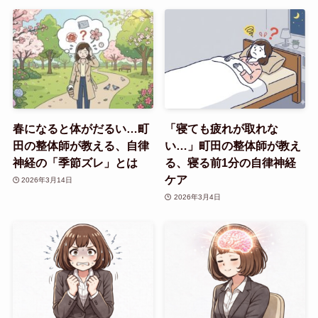
春になると体がだるい…町
「寝ても疲れが取れな
田の整体師が教える、自律
い…」町田の整体師が教え
神経の「季節ズレ」とは
る、寝る前1分の自律神経
ケア
2026年3月14日
2026年3月4日