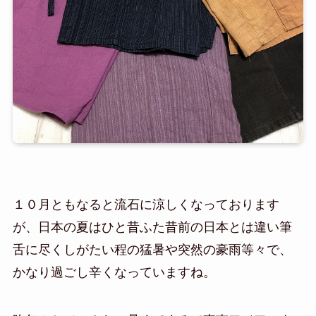
１０月ともなると流石に涼しくなっております
が、日本の夏はひと昔ふた昔前の日本とは違い筆
舌に尽くしがたい程の猛暑や突然の豪雨等々で、
かなり過ごし辛くなっていますね。