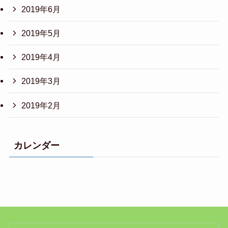
2019年6月
2019年5月
2019年4月
2019年3月
2019年2月
カレンダー