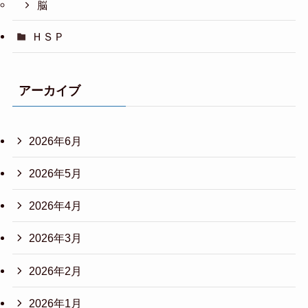
脳
ＨＳＰ
アーカイブ
2026年6月
2026年5月
2026年4月
2026年3月
2026年2月
2026年1月