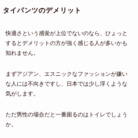
タイパンツのデメリット
快適さという感覚が上位でないのなら、ひょっと
するとデメリットの方が強く感じる人が多いかも
知れません。
まずアジアン、エスニックなファッションが嫌い
な人には不向きですし、日本では少し浮くような
気がします。
ただ男性の場合だと一番困るのはトイレでしょう
か。