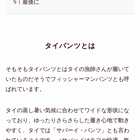
最後に
タイパンツとは
そもそもタイパンツとはタイの漁師さんが履いて
いたものだそうでフィッシャーマンパンツとも呼
ばれています。
タイの蒸し暑い気候に合わせてワイドな形状にな
っており、ゆったりさらさらした履き心地で動き
やすく、タイでは「サバーイ・パンツ」とも言わ