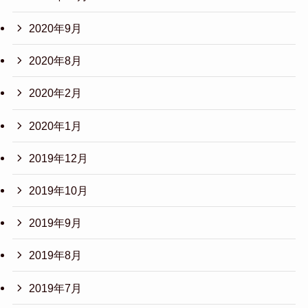
2020年9月
2020年8月
2020年2月
2020年1月
2019年12月
2019年10月
2019年9月
2019年8月
2019年7月