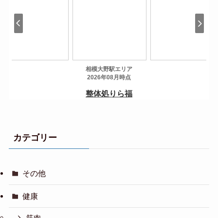
カテゴリー
その他
健康
筋肉