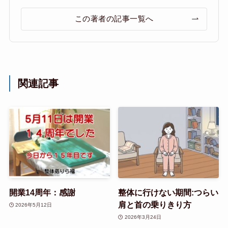
この著者の記事一覧へ
関連記事
開業14周年：感謝
整体に行けない期間:つらい
肩と首の乗りきり方
2026年5月12日
2026年3月24日