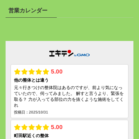
営業カレンダー