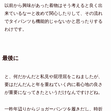
以前から興味があった着物はそう考えると良く出
来ているなーと改めて関心したりして、その流れ
でタイパンツも機能的じゃないかと思ったりする
わけです。
最後に
と、何だかんだと私見や屁理屈をこねましたが、
要はだんだんと年を重ねていく内に着心地の良さ
が重要になってきたというだけなんですけどね。
一昨年辺りからジョガーパンツを履きだし、時折