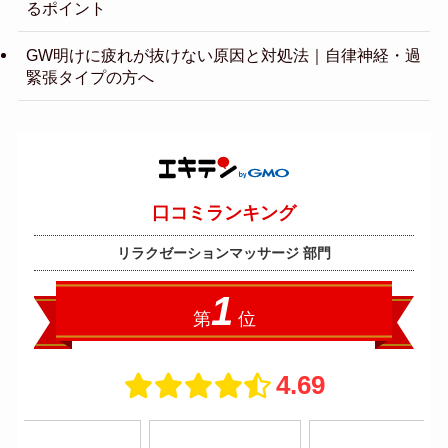
るポイント
GW明けに疲れが抜けない原因と対処法｜自律神経・過
緊張タイプの方へ