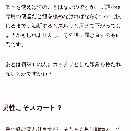
個室を使えば何のことはないのですが、所謂小便
専用の便器だと紐を緩めなければならないので慣
れるまでは油断するとズルリと床まで下がってし
まうかもしれませんし、その後に履き直すのも面
倒です。
あとは初対面の人にカッチリとした印象を持たれ
ないとかですかね？
男性こそスカート？
急に話は変わりますが、そもそも私は動物として