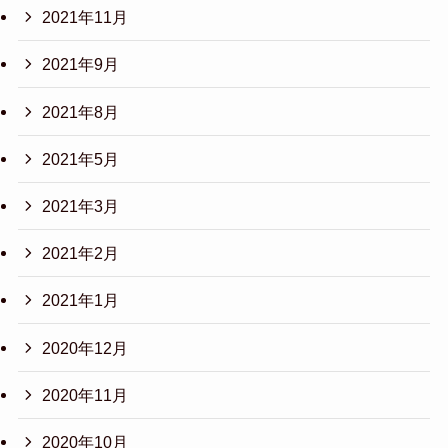
2021年11月
2021年9月
2021年8月
2021年5月
2021年3月
2021年2月
2021年1月
2020年12月
2020年11月
2020年10月