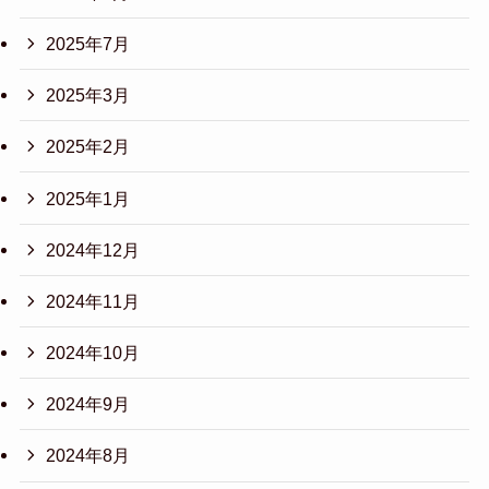
2025年7月
2025年3月
2025年2月
2025年1月
2024年12月
2024年11月
2024年10月
2024年9月
2024年8月