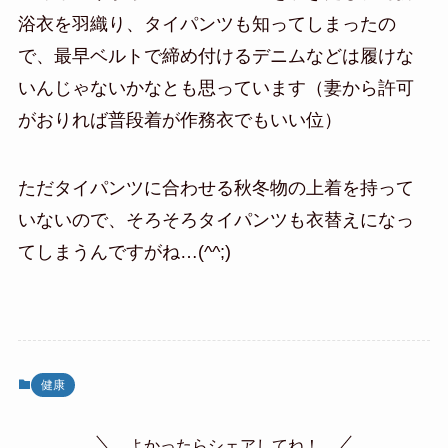
浴衣を羽織り、タイパンツも知ってしまったの
で、最早ベルトで締め付けるデニムなどは履けな
いんじゃないかなとも思っています（妻から許可
がおりれば普段着が作務衣でもいい位）
ただタイパンツに合わせる秋冬物の上着を持って
いないので、そろそろタイパンツも衣替えになっ
てしまうんですがね…(^^;)
健康
よかったらシェアしてね！