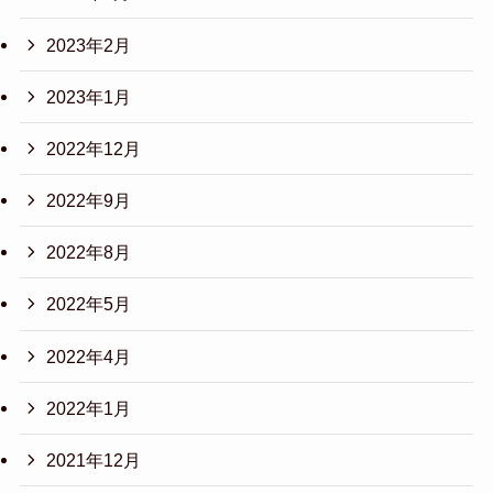
2023年2月
2023年1月
2022年12月
2022年9月
2022年8月
2022年5月
2022年4月
2022年1月
2021年12月