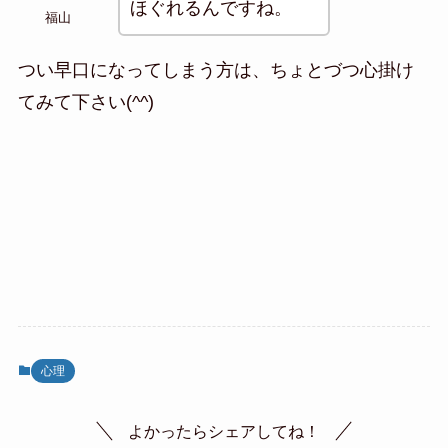
ほぐれるんですね。
福山
つい早口になってしまう方は、ちょとづつ心掛け
てみて下さい(^^)
心理
よかったらシェアしてね！