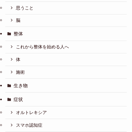
思うこと
脳
整体
これから整体を始める人へ
体
施術
生き物
症状
オルトレキシア
スマホ認知症