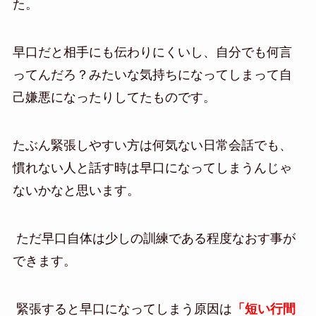
た。
早口だと相手にも伝わりにくいし、自分でも何言
ってんだろ？みたいな気持ちになってしまって自
己嫌悪になったりしてたものです。
たぶん緊張しやすい方は何気ない日常会話でも、
慣れない人と話す時は早口になってしまうんじゃ
ないかなと思います。
ただ早口自体は少しの訓練である程度なおす事が
できます。
緊張すると早口になってしまう原因は
「短い行間