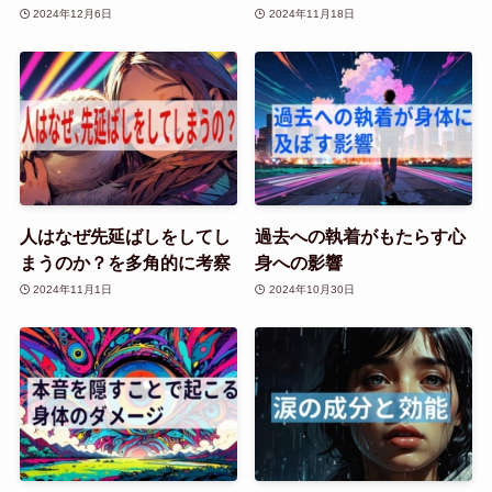
2024年12月6日
2024年11月18日
人はなぜ先延ばしをしてし
過去への執着がもたらす心
まうのか？を多角的に考察
身への影響
2024年11月1日
2024年10月30日