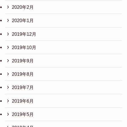
2020年2月
2020年1月
2019年12月
2019年10月
2019年9月
2019年8月
2019年7月
2019年6月
2019年5月