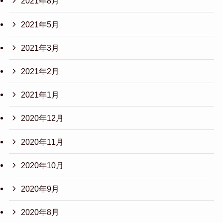
2021年8月
2021年5月
2021年3月
2021年2月
2021年1月
2020年12月
2020年11月
2020年10月
2020年9月
2020年8月