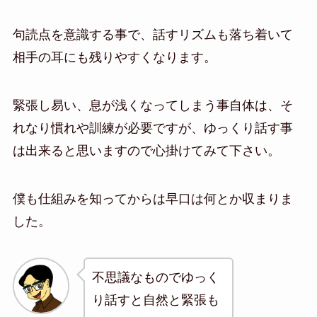
句読点を意識する事で、話すリズムも落ち着いて
相手の耳にも残りやすくなります。
緊張し易い、息が浅くなってしまう事自体は、そ
れなり慣れや訓練が必要ですが、ゆっくり話す事
は出来ると思いますので心掛けてみて下さい。
僕も仕組みを知ってからは早口は何とか収まりま
した。
不思議なものでゆっく
り話すと自然と緊張も