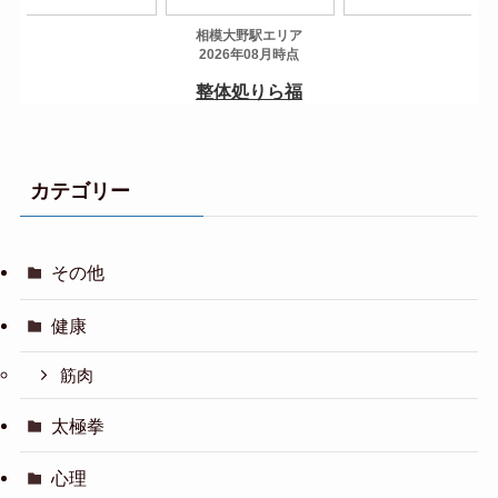
カテゴリー
その他
健康
筋肉
太極拳
心理