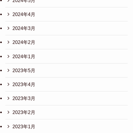
2024年5月
2024年4月
2024年3月
2024年2月
2024年1月
2023年5月
2023年4月
2023年3月
2023年2月
2023年1月