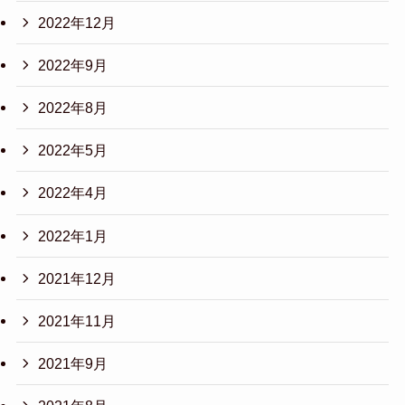
2022年12月
2022年9月
2022年8月
2022年5月
2022年4月
2022年1月
2021年12月
2021年11月
2021年9月