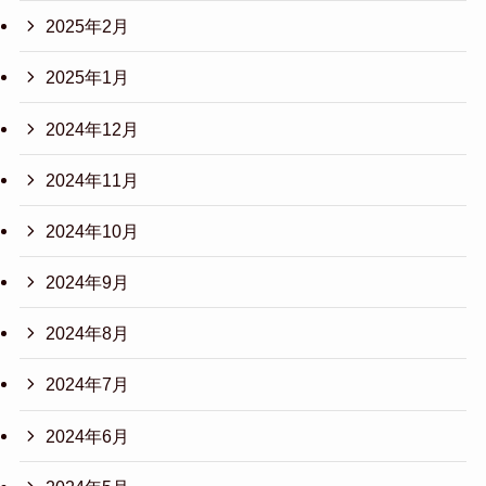
2025年2月
2025年1月
2024年12月
2024年11月
2024年10月
2024年9月
2024年8月
2024年7月
2024年6月