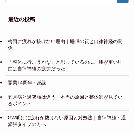
最近の投稿
梅雨に疲れが抜けない理由｜睡眠の質と自律神経の関
係
「整体に行こうかな」と思っているのに、腰が重い理
由は自律神経の疲労だった
開業14周年：感謝
五月病と過緊張は違う｜本当の原因と整体師が見てい
るポイント
GW明けに疲れが抜けない原因と対処法｜自律神経・過
緊張タイプの方へ