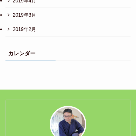
2019年4月
2019年3月
2019年2月
カレンダー