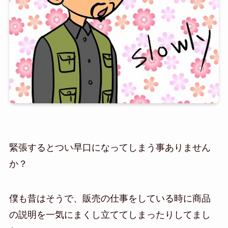
緊張するとつい早口になってしまう事ありません
か？
僕も昔はそうで、販売の仕事をしている時に商品
の説明を一気にまくし立ててしまったりしてまし