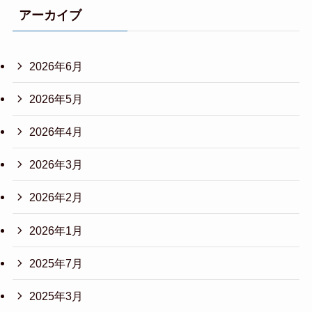
アーカイブ
2026年6月
2026年5月
2026年4月
2026年3月
2026年2月
2026年1月
2025年7月
2025年3月