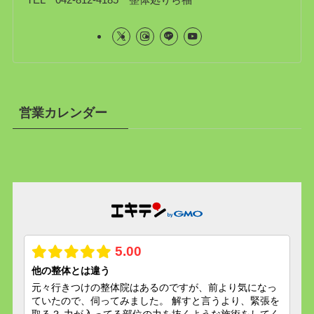
営業カレンダー