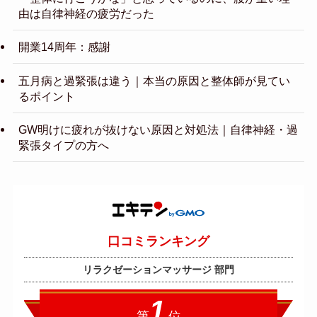
由は自律神経の疲労だった
開業14周年：感謝
五月病と過緊張は違う｜本当の原因と整体師が見てい
るポイント
GW明けに疲れが抜けない原因と対処法｜自律神経・過
緊張タイプの方へ