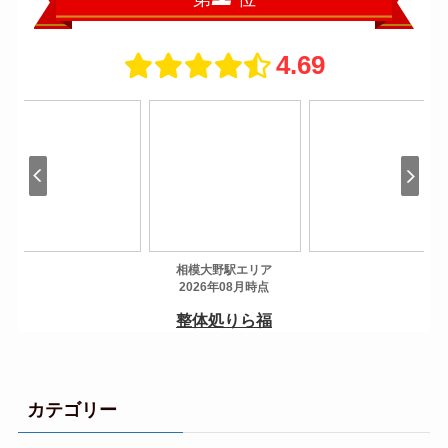
カテゴリー