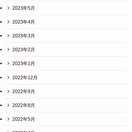
2023年5月
2023年4月
2023年3月
2023年2月
2023年1月
2022年12月
2022年9月
2022年8月
2022年5月