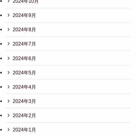
2024年10月
2024年9月
2024年8月
2024年7月
2024年6月
2024年5月
2024年4月
2024年3月
2024年2月
2024年1月