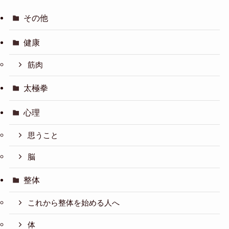
その他
健康
筋肉
太極拳
心理
思うこと
脳
整体
これから整体を始める人へ
体