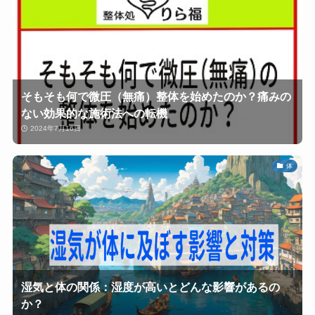
そもそも何で微圧（無痛）整体を始めたのか？痛みの
ない効果的な施術法への転機
2024年7月16日
体
湿気と体の関係：湿度が高いとどんな影響があるの
か？