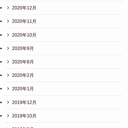
2020年12月
2020年11月
2020年10月
2020年9月
2020年8月
2020年2月
2020年1月
2019年12月
2019年10月