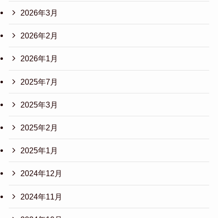
2026年3月
2026年2月
2026年1月
2025年7月
2025年3月
2025年2月
2025年1月
2024年12月
2024年11月