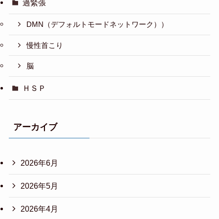
過緊張
DMN（デフォルトモードネットワーク））
慢性首こり
脳
ＨＳＰ
アーカイブ
2026年6月
2026年5月
2026年4月