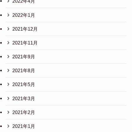
2022年4月
2022年1月
2021年12月
2021年11月
2021年9月
2021年8月
2021年5月
2021年3月
2021年2月
2021年1月