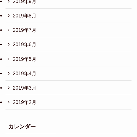
2019年9月
2019年8月
2019年7月
2019年6月
2019年5月
2019年4月
2019年3月
2019年2月
カレンダー