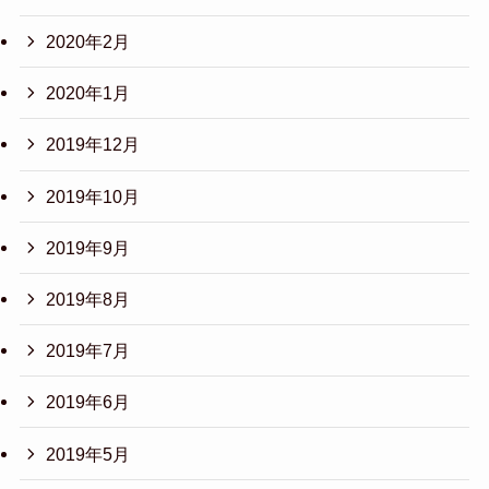
2020年2月
2020年1月
2019年12月
2019年10月
2019年9月
2019年8月
2019年7月
2019年6月
2019年5月