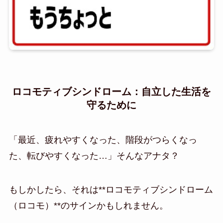
ロコモティブシンドローム：自立した生活を
守るために
「最近、疲れやすくなった、階段がつらくなっ
た、転びやすくなった…」そんなアナタ？
もしかしたら、それは**ロコモティブシンドローム
（ロコモ）**のサインかもしれません。