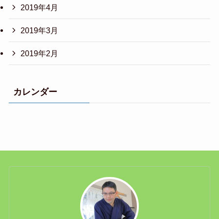
2019年4月
2019年3月
2019年2月
カレンダー