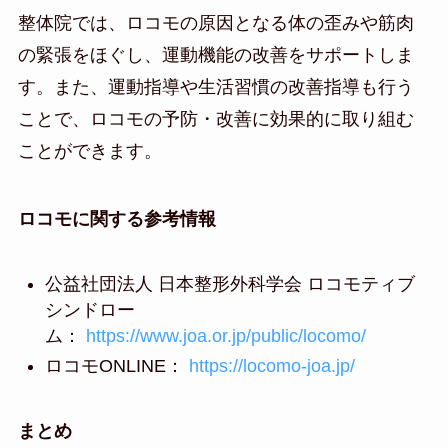
整体院では、ロコモの原因となる体の歪みや筋肉
の緊張をほぐし、運動機能の改善をサポートしま
す。また、運動指導や生活習慣の改善指導も行う
ことで、ロコモの予防・改善に効果的に取り組む
ことができます。
ロコモに関する参考情報
公益社団法人 日本整形外科学会 ロコモティブ
シンドロー
ム：
https://www.joa.or.jp/public/locomo/
ロコモONLINE：
https://locomo-joa.jp/
まとめ