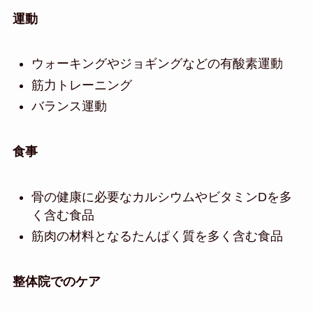
運動
ウォーキングやジョギングなどの有酸素運動
筋力トレーニング
バランス運動
食事
骨の健康に必要なカルシウムやビタミンDを多
く含む食品
筋肉の材料となるたんぱく質を多く含む食品
整体院でのケア