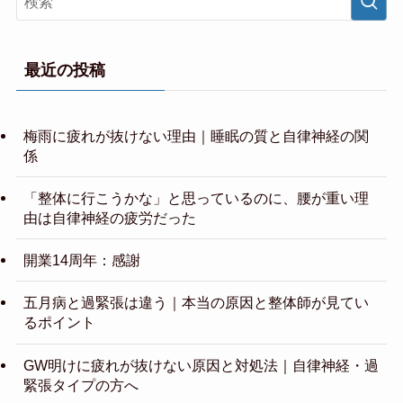
最近の投稿
梅雨に疲れが抜けない理由｜睡眠の質と自律神経の関
係
「整体に行こうかな」と思っているのに、腰が重い理
由は自律神経の疲労だった
開業14周年：感謝
五月病と過緊張は違う｜本当の原因と整体師が見てい
るポイント
GW明けに疲れが抜けない原因と対処法｜自律神経・過
緊張タイプの方へ