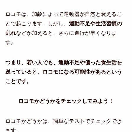
ロコモは、加齢によって運動器が自然と衰えるこ
とで起こります。しかし、
運動不足や生活習慣の
乱れ
などが加えると、さらに進行が早くなりま
す。
つまり、若い人でも、運動不足や偏った食生活を
送っていると、ロコモになる可能性があるという
ことです。
ロコモかどうかをチェックしてみよう！
ロコモかどうかは、簡単なテストでチェックでき
ます。