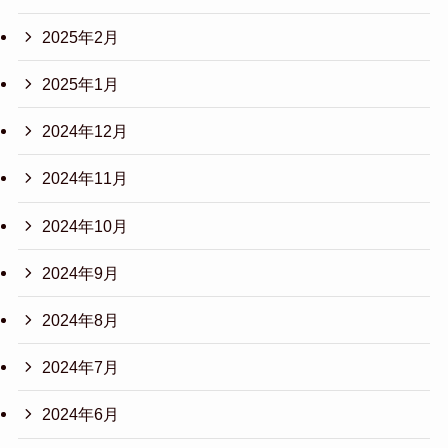
2025年2月
2025年1月
2024年12月
2024年11月
2024年10月
2024年9月
2024年8月
2024年7月
2024年6月