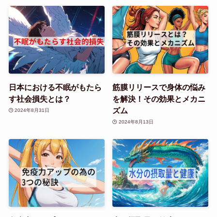
日本における不眠がもたら
筋膜リリースで身体の悩み
す社会損失とは？
を解決！その効果とメカニ
ズム
2024年8月31日
2024年8月13日