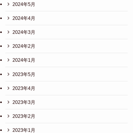
2024年5月
2024年4月
2024年3月
2024年2月
2024年1月
2023年5月
2023年4月
2023年3月
2023年2月
2023年1月