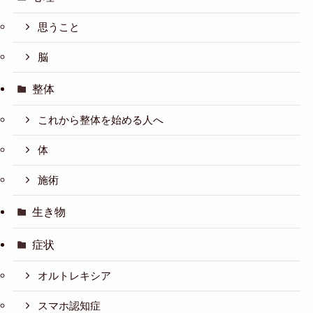
思うこと
脳
整体
これから整体を始める人へ
体
施術
生き物
症状
オルトレキシア
スマホ認知症