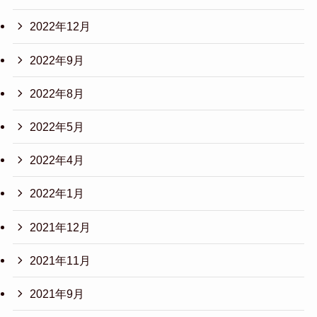
2022年12月
2022年9月
2022年8月
2022年5月
2022年4月
2022年1月
2021年12月
2021年11月
2021年9月