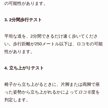
の可能性があります。
3. 2分間歩行テスト
平坦な道を、2分間できるだけ速く歩いてくださ
い。歩行距離が250メートル以下は、ロコモの可能
性があります。
4. 立ち上がりテスト
椅子から立ち上がるときに、片脚または両脚で座
った姿勢から立ち上がれるかによって
ロコモ
度を
判定します。