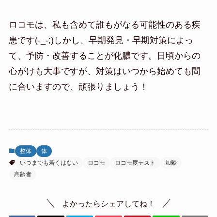
ロコモは、私も含めて誰もがなる可能性のある疾
患です(-_-;)しかし、早期発見・早期対策によっ
て、予防・改善することが化膿です。日頃からの
心がけも大事ですが、対策はいつから始めても間
に合いますので、頑張りましょう！
整体
体
いつまでも若くはない
ロコモ
ロコモ度テスト
加齢
高齢者
よかったらシェアしてね！