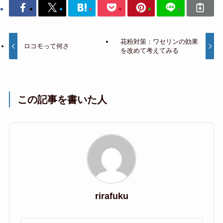
花粉対策：ワセリンの効果
ロコモって何さ
を改めて考えてみる
この記事を書いた人
rirafuku