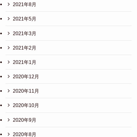
2021年8月
2021年5月
2021年3月
2021年2月
2021年1月
2020年12月
2020年11月
2020年10月
2020年9月
2020年8月