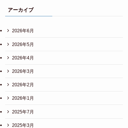
アーカイブ
2026年6月
2026年5月
2026年4月
2026年3月
2026年2月
2026年1月
2025年7月
2025年3月