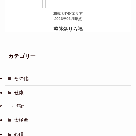
カテゴリー
その他
健康
筋肉
太極拳
心理