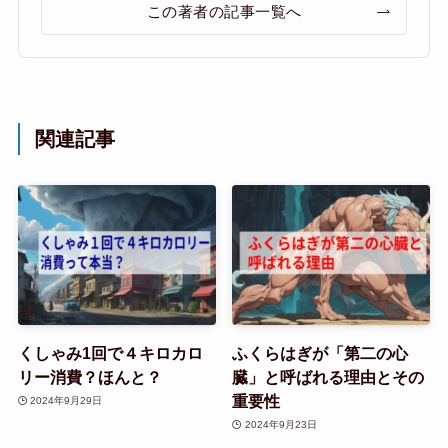
この著者の記事一覧へ
関連記事
くしゃみ1回で４キロカロ
ふくらはぎが「第二の心
リー消費？ほんと？
臓」と呼ばれる理由とその
重要性
2024年9月29日
2024年9月23日