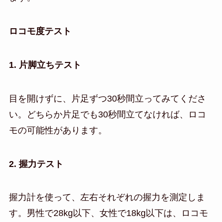
ロコモ度テスト
1. 片脚立ちテスト
目を開けずに、片足ずつ30秒間立ってみてくださ
い。どちらか片足でも30秒間立てなければ、ロコ
モの可能性があります。
2. 握力テスト
握力計を使って、左右それぞれの握力を測定しま
す。男性で28kg以下、女性で18kg以下は、ロコモ