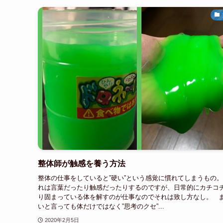
整体師が触感を養う方法
整体の仕事をしていると”硬い”という感覚に慣れてしまうもの
れは言葉だったり触感だったりするのですが、日常的にカチコ
り固まっている体を解すのが仕事なのでそれは致し方なし。 
いと言っても体だけではなく”思考のクセ”...
2020年2月5日