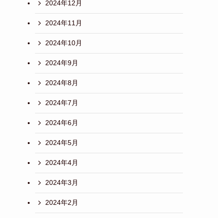
2024年12月
2024年11月
2024年10月
2024年9月
2024年8月
2024年7月
2024年6月
2024年5月
2024年4月
2024年3月
2024年2月