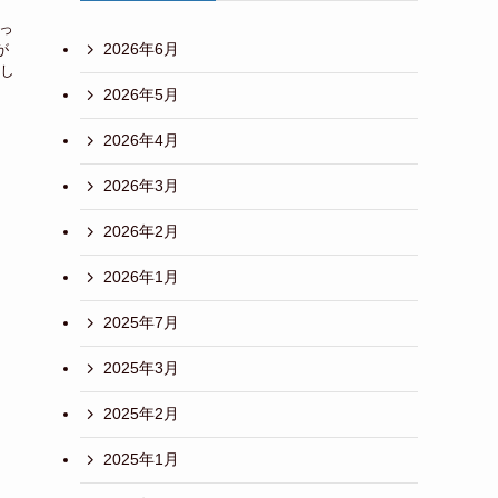
っ
2026年6月
が
し
2026年5月
2026年4月
2026年3月
2026年2月
2026年1月
2025年7月
2025年3月
2025年2月
2025年1月